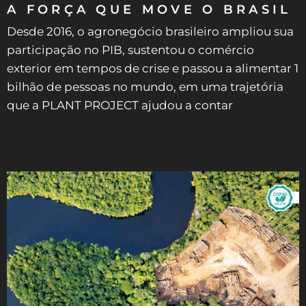
A FORÇA QUE MOVE O BRASIL
Desde 2016, o agronegócio brasileiro ampliou sua
participação no PIB, sustentou o comércio
exterior em tempos de crise e passou a alimentar 1
bilhão de pessoas no mundo, em uma trajetória
que a PLANT PROJECT ajudou a contar