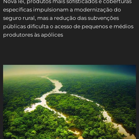
Nova lei, produtos mais sofisticados e coberturas
específicas impulsionam a modernização do
seguro rural, mas a redução das subvenções
públicas dificulta o acesso de pequenos e médios
produtores às apólices