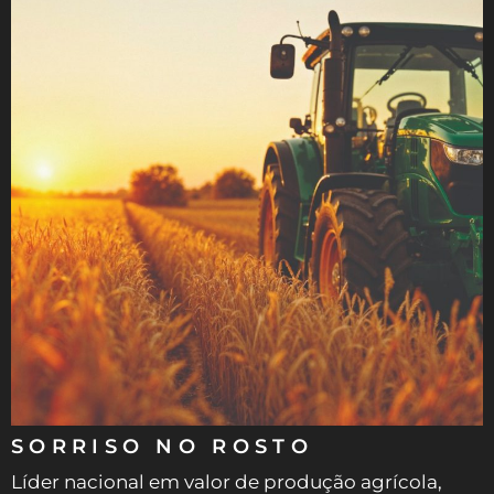
SORRISO NO ROSTO
Líder nacional em valor de produção agrícola,