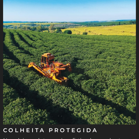
COLHEITA PROTEGIDA