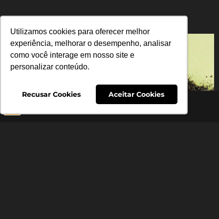
Utilizamos cookies para oferecer melhor
experiência, melhorar o desempenho, analisar
como você interage em nosso site e
personalizar conteúdo.
Recusar Cookies
Aceitar Cookies