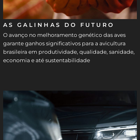
AS GALINHAS DO FUTURO
O avanço no melhoramento genético das aves
garante ganhos significativos para a avicultura
brasileira em produtividade, qualidade, sanidade,
economia e até sustentabilidade