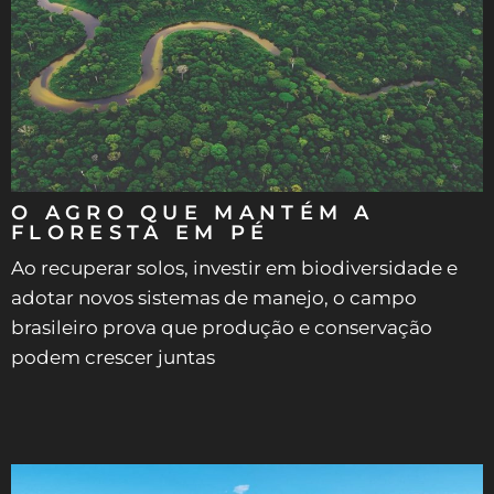
O AGRO QUE MANTÉM A
FLORESTA EM PÉ
Ao recuperar solos, investir em biodiversidade e
adotar novos sistemas de manejo, o campo
brasileiro prova que produção e conservação
podem crescer juntas