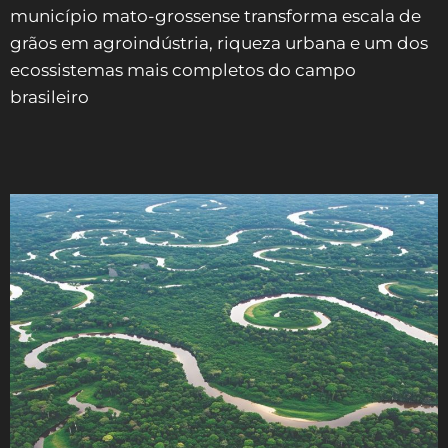
município mato-grossense transforma escala de
grãos em agroindústria, riqueza urbana e um dos
ecossistemas mais completos do campo
brasileiro