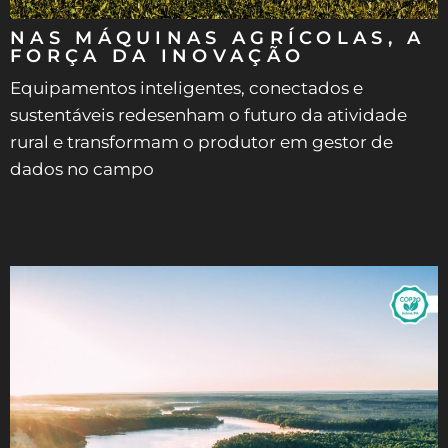
NAS MÁQUINAS AGRÍCOLAS, A
FORÇA DA INOVAÇÃO
Equipamentos inteligentes, conectados e
sustentáveis redesenham o futuro da atividade
rural e transformam o produtor em gestor de
dados no campo