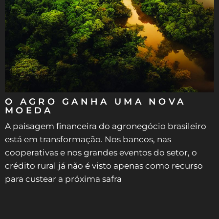
O AGRO GANHA UMA NOVA
MOEDA
A paisagem financeira do agronegócio brasileiro
está em transformação. Nos bancos, nas
cooperativas e nos grandes eventos do setor, o
crédito rural já não é visto apenas como recurso
para custear a próxima safra