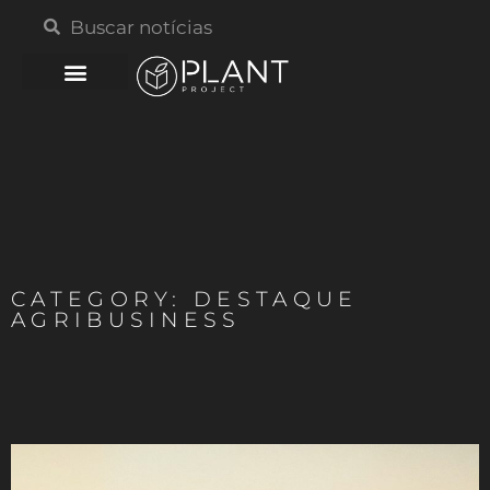
CATEGORY: DESTAQUE
AGRIBUSINESS