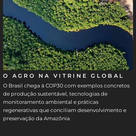
O AGRO NA VITRINE GLOBAL
O Brasil chega à COP30 com exemplos concretos
de produção sustentável, tecnologias de
monitoramento ambiental e práticas
regenerativas que conciliam desenvolvimento e
preservação da Amazônia