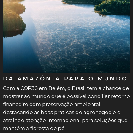
DA AMAZÔNIA PARA O MUNDO
Com a COP30 em Belém, o Brasil tem a chance de
mostrar ao mundo que é possível conciliar retorno
financeiro com preservação ambiental,
destacando as boas práticas do agronegócio e
atraindo atenção internacional para soluções que
mantêm a floresta de pé