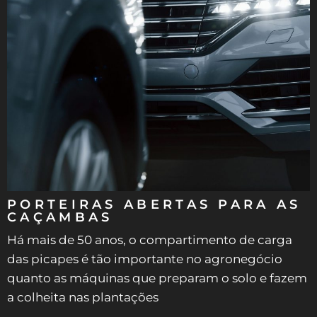
PORTEIRAS ABERTAS PARA AS
CAÇAMBAS
Há mais de 50 anos, o compartimento de carga
das picapes é tão importante no agronegócio
quanto as máquinas que preparam o solo e fazem
a colheita nas plantações