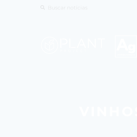
VINHO