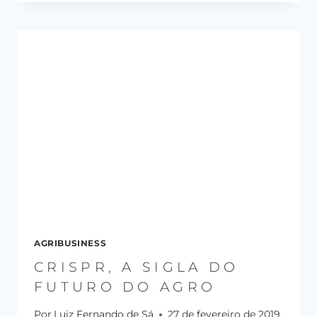
AGRIBUSINESS
CRISPR, A SIGLA DO
FUTURO DO AGRO
Por
Luiz Fernando de Sá
27 de fevereiro de 2019