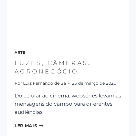
ARTE
LUZES, CÂMERAS…
AGRONEGÓCIO!
Por
Luiz Fernando de Sá
25 de março de 2020
Do celular ao cinema, webséries levam as
mensagens do campo para diferentes
audiências
LER MAIS