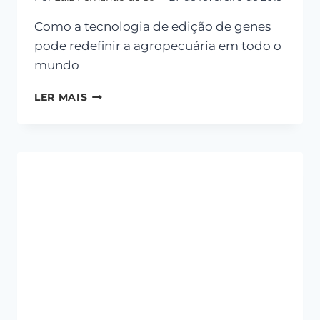
Como a tecnologia de edição de genes
pode redefinir a agropecuária em todo o
mundo
LER MAIS