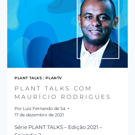
PLANT TALKS
|
PLANTV
PLANT TALKS COM
MAURÍCIO RODRIGUES
Por
Luiz Fernando de Sá
17 de dezembro de 2021
Série PLANT TALKS – Edição 2021 –