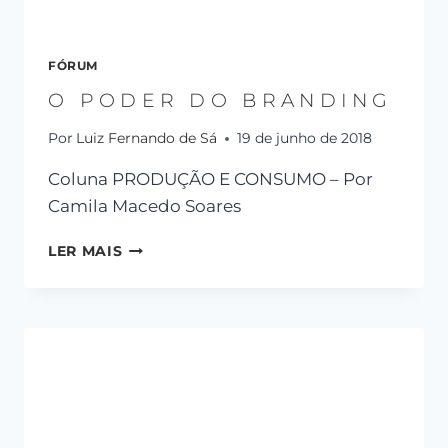
FÓRUM
O PODER DO BRANDING
Por
Luiz Fernando de Sá
19 de junho de 2018
Coluna PRODUÇÃO E CONSUMO – Por
Camila Macedo Soares
LER MAIS