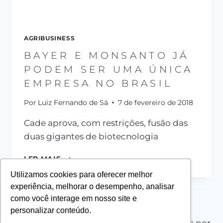
AGRIBUSINESS
BAYER E MONSANTO JÁ
PODEM SER UMA ÚNICA
EMPRESA NO BRASIL
Por
Luiz Fernando de Sá
7 de fevereiro de 2018
Cade aprova, com restrições, fusão das
duas gigantes de biotecnologia
LER MAIS
Utilizamos cookies para oferecer melhor
experiência, melhorar o desempenho, analisar
como você interage em nosso site e
personalizar conteúdo.