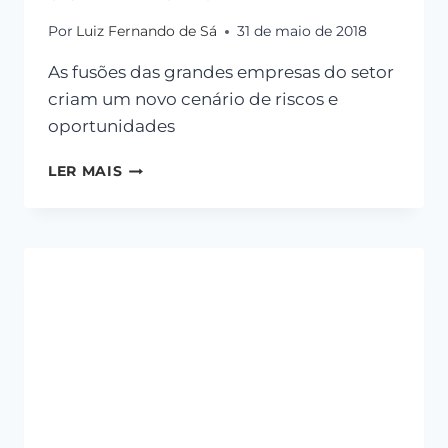
Por
Luiz Fernando de Sá
31 de maio de 2018
As fusões das grandes empresas do setor
criam um novo cenário de riscos e
oportunidades
LER MAIS