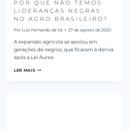
POR QUE NÃO TEMOS
LIDERANÇAS NEGRAS
NO AGRO BRASILEIRO?
Por
Luiz Fernando de Sá
27 de agosto de 2020
A expansão agrícola se apoiou em
gerações de negros, que ficaram à deriva
após a Lei Áurea
LER MAIS