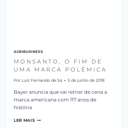
AGRIBUSINESS
MONSANTO, O FIM DE
UMA MARCA POLÊMICA
Por
Luiz Fernando de Sá
5 de junho de 2018
Bayer anuncia que vai retirar de cena a
marca americana com 117 anos de
história
LER MAIS