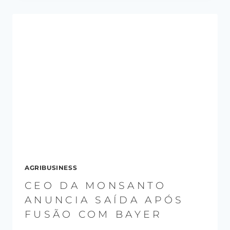
AGRIBUSINESS
CEO DA MONSANTO
ANUNCIA SAÍDA APÓS
FUSÃO COM BAYER