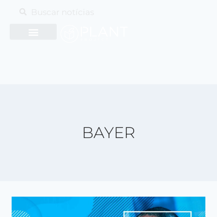
BAYER