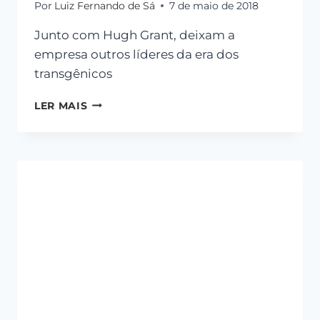
Por
Luiz Fernando de Sá
7 de maio de 2018
Junto com Hugh Grant, deixam a
empresa outros líderes da era dos
transgênicos
LER MAIS