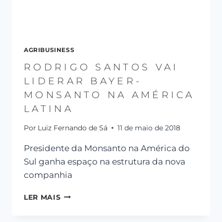
AGRIBUSINESS
RODRIGO SANTOS VAI
LIDERAR BAYER-
MONSANTO NA AMÉRICA
LATINA
Por
Luiz Fernando de Sá
11 de maio de 2018
Presidente da Monsanto na América do
Sul ganha espaço na estrutura da nova
companhia
LER MAIS