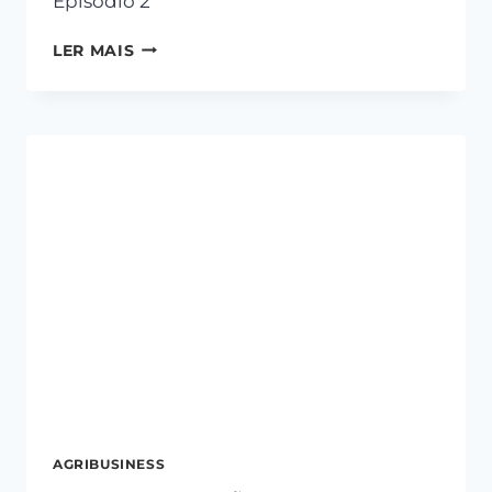
Episódio 2
LER MAIS
AGRIBUSINESS