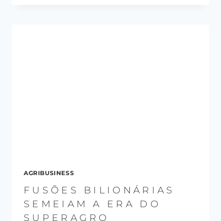
AGRIBUSINESS
FUSÕES BILIONÁRIAS
SEMEIAM A ERA DO
SUPERAGRO