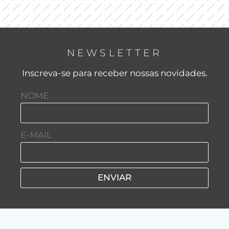
NEWSLETTER
Inscreva-se para receber nossas novidades.
NOME
E-MAIL
ENVIAR