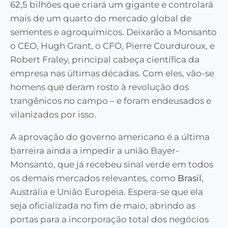
62,5 bilhões que criará um gigante e controlará
mais de um quarto do mercado global de
sementes e agroquímicos. Deixarão a Monsanto
o CEO, Hugh Grant, o CFO, Pierre Courduroux, e
Robert Fraley, principal cabeça científica da
empresa nas últimas décadas. Com eles, vão-se
homens que deram rosto à revolução dos
trangênicos no campo – e foram endeusados e
vilanizados por isso.
A aprovação do governo americano é a última
barreira ainda a impedir a união Bayer-
Monsanto, que já recebeu sinal verde em todos
os demais mercados relevantes, como
Brasil
,
Austrália e União Europeia. Espera-se que ela
seja oficializada no fim de maio, abrindo as
portas para a incorporação total dos negócios