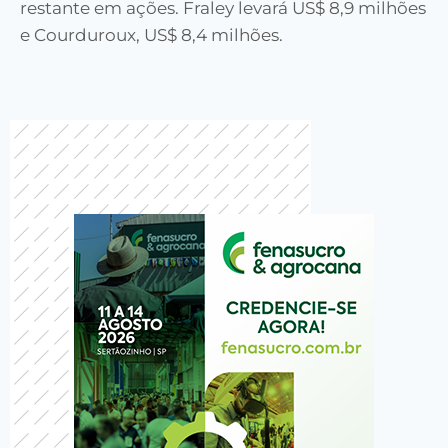
restante em ações. Fraley levará US$ 8,9 milhões
e Courduroux, US$ 8,4 milhões.