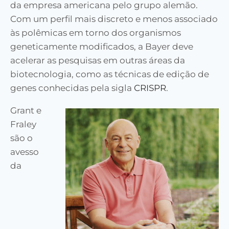
da empresa americana pelo grupo alemão.
Com um perfil mais discreto e menos associado
às polêmicas em torno dos organismos
geneticamente modificados, a Bayer deve
acelerar as pesquisas em outras áreas da
biotecnologia, como as técnicas de edição de
genes conhecidas pela sigla
CRISPR
.
Grant e
Fraley
são o
avesso
da