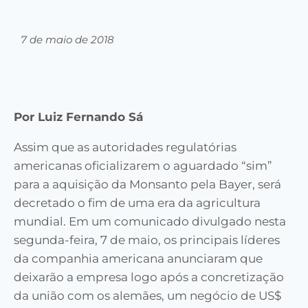
7 de maio de 2018
Por Luiz Fernando Sá
Assim que as autoridades regulatórias
americanas oficializarem o aguardado “sim”
para a aquisição da Monsanto pela Bayer, será
decretado o fim de uma era da agricultura
mundial. Em um comunicado divulgado nesta
segunda-feira, 7 de maio, os principais líderes
da companhia americana anunciaram que
deixarão a empresa logo após a concretização
da união com os alemães, um negócio de US$