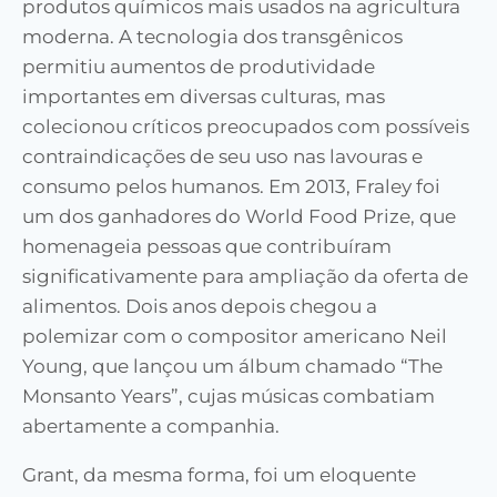
produtos químicos mais usados na agricultura
moderna. A tecnologia dos transgênicos
permitiu aumentos de produtividade
importantes em diversas culturas, mas
colecionou críticos preocupados com possíveis
contraindicações de seu uso nas lavouras e
consumo pelos humanos. Em 2013, Fraley foi
um dos ganhadores do World Food Prize, que
homenageia pessoas que contribuíram
significativamente para ampliação da oferta de
alimentos. Dois anos depois chegou a
polemizar com o compositor americano Neil
Young, que lançou um álbum chamado “The
Monsanto Years”, cujas músicas combatiam
abertamente a companhia.
Grant, da mesma forma, foi um eloquente