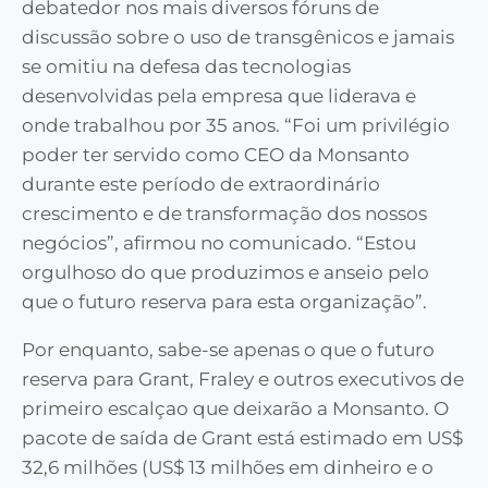
debatedor nos mais diversos fóruns de
discussão sobre o uso de transgênicos e jamais
se omitiu na defesa das tecnologias
desenvolvidas pela empresa que liderava e
onde trabalhou por 35 anos. “Foi um privilégio
poder ter servido como CEO da Monsanto
durante este período de extraordinário
crescimento e de transformação dos nossos
negócios”, afirmou no comunicado. “Estou
orgulhoso do que produzimos e anseio pelo
que o futuro reserva para esta organização”.
Por enquanto, sabe-se apenas o que o futuro
reserva para Grant, Fraley e outros executivos de
primeiro escalçao que deixarão a Monsanto. O
pacote de saída de Grant está estimado em US$
32,6 milhões (US$ 13 milhões em dinheiro e o