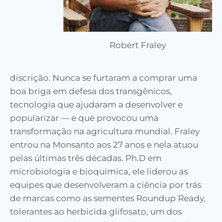
Robert Fraley
discrição. Nunca se furtaram a comprar uma
boa briga em defesa dos transgênicos,
tecnologia que ajudaram a desenvolver e
popularizar — e que provocou uma
transformação na agricultura mundial. Fraley
entrou na Monsanto aos 27 anos e nela atuou
pelas últimas três décadas. Ph.D em
microbiologia e bioquímica, ele liderou as
equipes que desenvolveram a ciência por trás
de marcas como as sementes Roundup Ready,
tolerantes ao herbicida glifosato, um dos