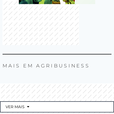
MAIS EM
AGRIBUSINESS
VER MAIS