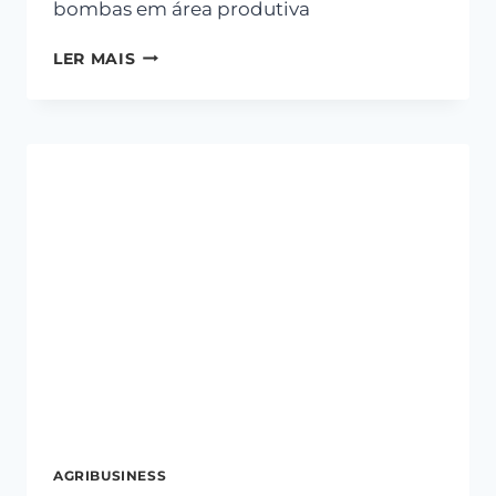
bombas em área produtiva
LER MAIS
AGRIBUSINESS