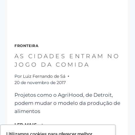
FRONTEIRA
AS CIDADES ENTRAM NO
JOGO DA COMIDA
Por
Luiz Fernando de Sá
20 de novembro de 2017
Projetos como o AgriHood, de Detroit,
podem mudar o modelo da produção de
alimentos
LER MAIS
Utilizamos cookies para oferecer melhor