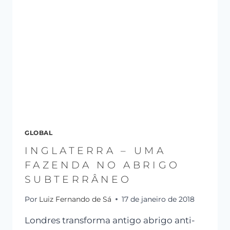
GLOBAL
INGLATERRA – UMA
FAZENDA NO ABRIGO
SUBTERRÂNEO
Por
Luiz Fernando de Sá
17 de janeiro de 2018
Londres transforma antigo abrigo anti-