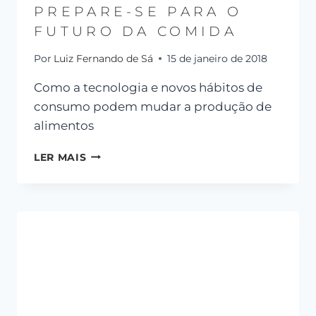
PREPARE-SE PARA O
FUTURO DA COMIDA
Por
Luiz Fernando de Sá
15 de janeiro de 2018
Como a tecnologia e novos hábitos de
consumo podem mudar a produção de
alimentos
LER MAIS