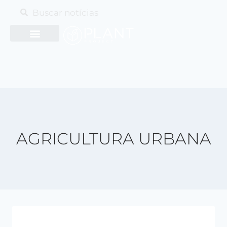
AGRICULTURA URBANA