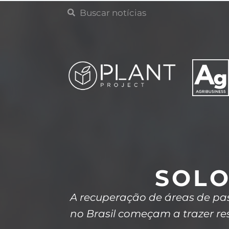
SOLO
A recuperação de áreas de pa
no Brasil começam a trazer res