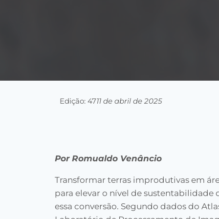
Edição: 47
11 de abril de 2025
Por Romualdo Venâncio
Transformar terras improdutivas em áre
para elevar o nível de sustentabilidade 
essa conversão. Segundo dados do Atla