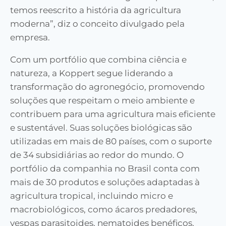
temos reescrito a história da agricultura
moderna”, diz o conceito divulgado pela
empresa.
Com um portfólio que combina ciência e
natureza, a Koppert segue liderando a
transformação do agronegócio, promovendo
soluções que respeitam o meio ambiente e
contribuem para uma agricultura mais eficiente
e sustentável. Suas soluções biológicas são
utilizadas em mais de 80 países, com o suporte
de 34 subsidiárias ao redor do mundo. O
portfólio da companhia no Brasil conta com
mais de 30 produtos e soluções adaptadas à
agricultura tropical, incluindo micro e
macrobiológicos, como ácaros predadores,
vespas parasitoides, nematoides benéficos,