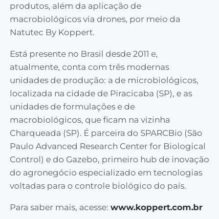
produtos, além da aplicação de
macrobiológicos via drones, por meio da
Natutec By Koppert.
Está presente no Brasil desde 2011 e,
atualmente, conta com três modernas
unidades de produção: a de microbiológicos,
localizada na cidade de Piracicaba (SP), e as
unidades de formulações e de
macrobiológicos, que ficam na vizinha
Charqueada (SP). É parceira do SPARCBio (São
Paulo Advanced Research Center for Biological
Control) e do Gazebo, primeiro hub de inovação
do agronegócio especializado em tecnologias
voltadas para o controle biológico do país.
Para saber mais, acesse:
www.koppert.com.br