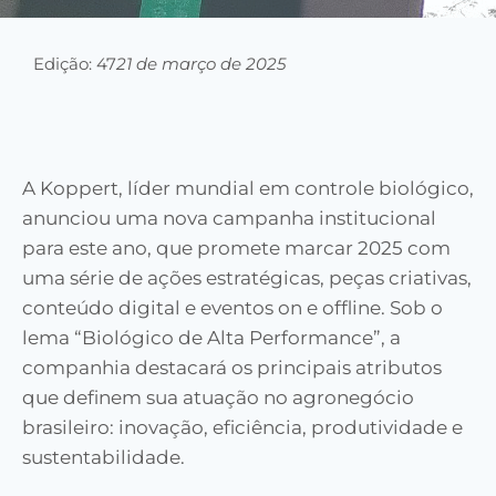
Edição: 47
21 de março de 2025
A Koppert, líder mundial em controle biológico,
anunciou uma nova campanha institucional
para este ano, que promete marcar 2025 com
uma série de ações estratégicas, peças criativas,
conteúdo digital e eventos on e offline. Sob o
lema “Biológico de Alta Performance”, a
companhia destacará os principais atributos
que definem sua atuação no agronegócio
brasileiro: inovação, eficiência, produtividade e
sustentabilidade.