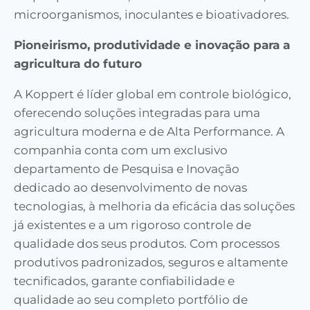
microorganismos, inoculantes e bioativadores.
Pioneirismo, produtividade e inovação para a
agricultura do futuro
A Koppert é líder global em controle biológico,
oferecendo soluções integradas para uma
agricultura moderna e de Alta Performance. A
companhia conta com um exclusivo
departamento de Pesquisa e Inovação
dedicado ao desenvolvimento de novas
tecnologias, à melhoria da eficácia das soluções
já existentes e a um rigoroso controle de
qualidade dos seus produtos. Com processos
produtivos padronizados, seguros e altamente
tecnificados, garante confiabilidade e
qualidade ao seu completo portfólio de