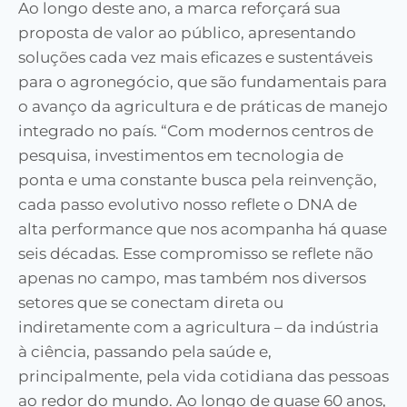
Ao longo deste ano, a marca reforçará sua
proposta de valor ao público, apresentando
soluções cada vez mais eficazes e sustentáveis
para o agronegócio, que são fundamentais para
o avanço da agricultura e de práticas de manejo
integrado no país. “Com modernos centros de
pesquisa, investimentos em tecnologia de
ponta e uma constante busca pela reinvenção,
cada passo evolutivo nosso reflete o DNA de
alta performance que nos acompanha há quase
seis décadas. Esse compromisso se reflete não
apenas no campo, mas também nos diversos
setores que se conectam direta ou
indiretamente com a agricultura – da indústria
à ciência, passando pela saúde e,
principalmente, pela vida cotidiana das pessoas
ao redor do mundo. Ao longo de quase 60 anos,