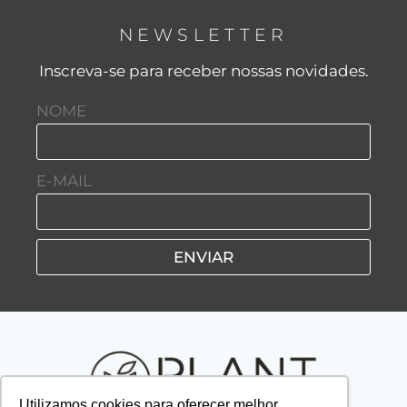
NEWSLETTER
Inscreva-se para receber nossas novidades.
NOME
E-MAIL
ENVIAR
Utilizamos cookies para oferecer melhor