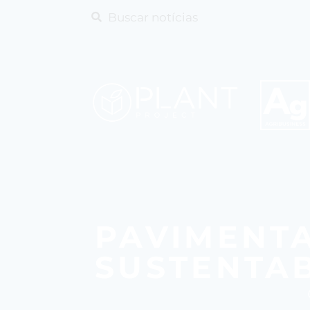
PAVIMENT
SUSTENTAB