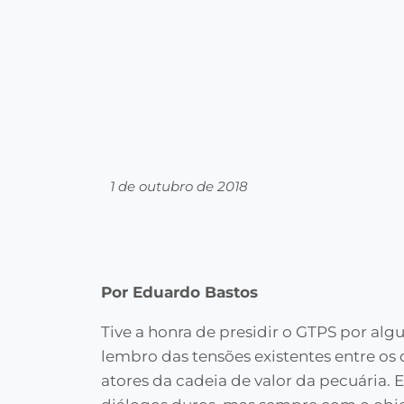
1 de outubro de 2018
Por Eduardo Bastos
Tive a honra de presidir o GTPS por alg
lembro das tensões existentes entre os 
atores da cadeia de valor da pecuária. 