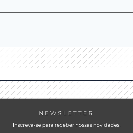
NEWSLETTER
Inscreva-se para receber nossas novidades.