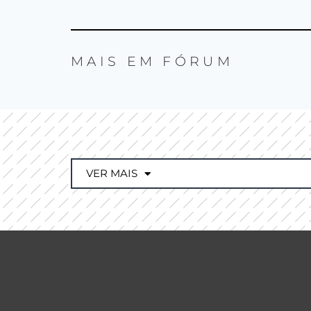
MAIS EM
FÓRUM
VER MAIS