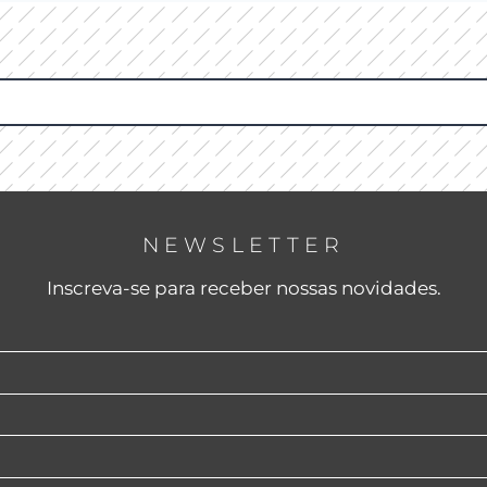
NEWSLETTER
Inscreva-se para receber nossas novidades.