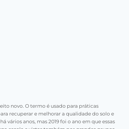
eito novo. O termo é usado para práticas
ara recuperar e melhorar a qualidade do solo e
há vários anos, mas 2019 foi o ano em que essas