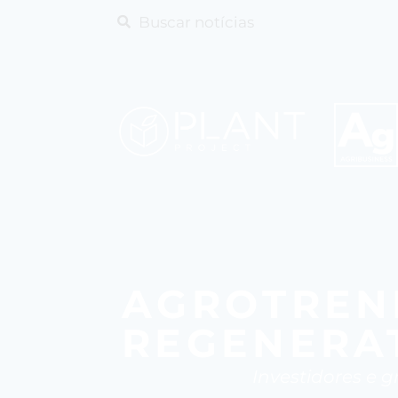
AGROTREN
REGENERA
Investidores e 