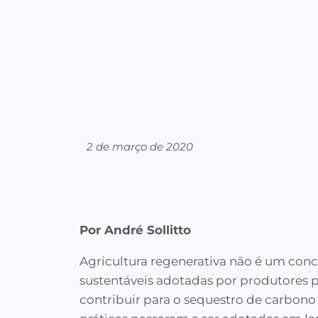
2 de março de 2020
Por André Sollitto
Agricultura regenerativa não é um conc
sustentáveis adotadas por produtores p
contribuir para o sequestro de carbono 