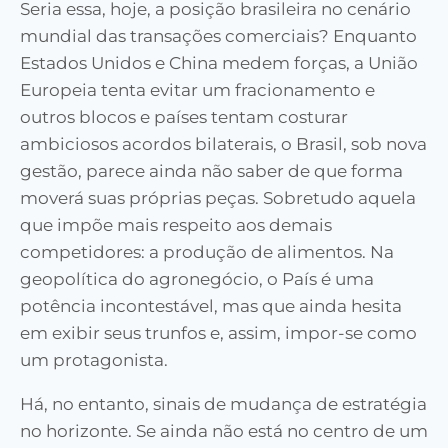
Seria essa, hoje, a posição brasileira no cenário
mundial das transações comerciais? Enquanto
Estados Unidos e China medem forças, a União
Europeia tenta evitar um fracionamento e
outros blocos e países tentam costurar
ambiciosos acordos bilaterais, o Brasil, sob nova
gestão, parece ainda não saber de que forma
moverá suas próprias peças. Sobretudo aquela
que impõe mais respeito aos demais
competidores: a produção de alimentos. Na
geopolítica do agronegócio, o País é uma
potência incontestável, mas que ainda hesita
em exibir seus trunfos e, assim, impor-se como
um protagonista.
Há, no entanto, sinais de mudança de estratégia
no horizonte. Se ainda não está no centro de um