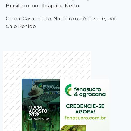
Brasileiro, por Ibiapaba Netto
China: Casamento, Namoro ou Amizade, por
Caio Penido