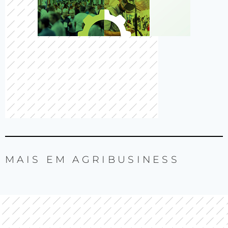
MAIS EM
AGRIBUSINESS