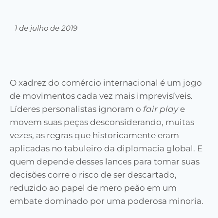
1 de julho de 2019
O xadrez do comércio internacional é um jogo
de movimentos cada vez mais imprevisíveis.
Líderes personalistas ignoram o
fair play
e
movem suas peças desconsiderando, muitas
vezes, as regras que historicamente eram
aplicadas no tabuleiro da diplomacia global. E
quem depende desses lances para tomar suas
decisões corre o risco de ser descartado,
reduzido ao papel de mero peão em um
embate dominado por uma poderosa minoria.