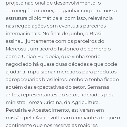
projeto nacional de desenvolvimento, o
agronegócio começa a ganhar corpo na nossa
estrutura diplomática e, com isso, relevância
nas negociações com eventuais parceiros
internacionais. No final de junho, o Brasil
assinau, juntamente com os parceiros do
Mercosul, um acordo histórico de comércio
com a União Européia, que vinha sendo
negociado há quase duas décadas e que pode
ajudar a impulsionar mercados para produtos
agropecuários brasileiros, embora tenha ficado
aquém das expectativas do setor. Semanas
antes, representantes do setor, liderados pela
ministra Tereza Cristina, da Agricultura,
Pecuária e Abastecimento, estiveram em
missão pela Ásia e voltaram confiantes de que o
continente que nos reserva as maiores