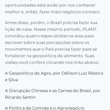
oportunidades está ávido por nos conhecer
melhor e, então, fazer mais negócios conosco.
Antes disso, porém, o Brasil precisa fazer sua
lição de casa. Nesse mesmo período, PLANT
convidou quatro especialistas na área para
escrever sobre suas percepções sobre os
movimentos que o País precisa fazer para se
fortalecer na geopolítica do alimento. Suas
visões você confere clicando nos links abaixo:
A Geopolítica do Agro, por Odilson Luiz Ribeiro
e Silva
A Disrupção Chinesa e as Carnes do Brasil, por
Ricardo Santin
A Política da Comida e o Agronegócio