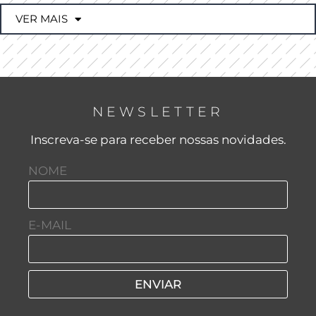
VER MAIS
NEWSLETTER
Inscreva-se para receber nossas novidades.
NOME
E-MAIL
ENVIAR