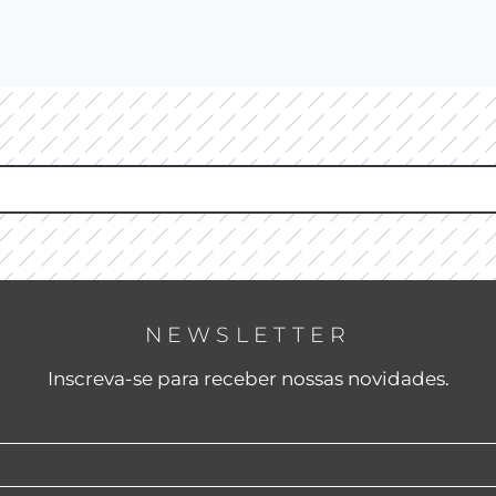
NEWSLETTER
Inscreva-se para receber nossas novidades.