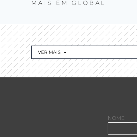
MAIS EM
GLOBAL
VER MAIS
NOME