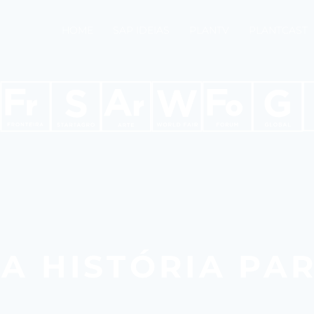
HOME
SAP IDEIAS
PLANTV
PLANTCAST
A HISTÓRIA PAR