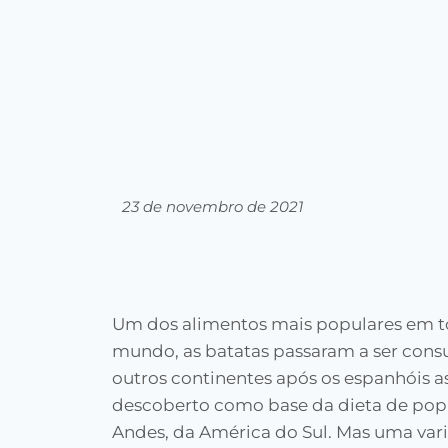
23 de novembro de 2021
Um dos alimentos mais populares em t
mundo, as batatas passaram a ser con
outros continentes após os espanhóis a
descoberto como base da dieta de pop
Andes, da América do Sul. Mas uma var