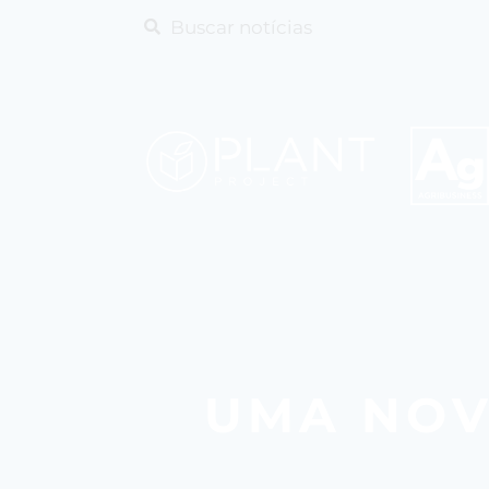
UMA NOV