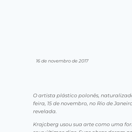
16 de novembro de 2017
O artista plástico polonês, naturalizad
feira, 15 de novembro, no Rio de Janeir
revelada.
Krajcberg usou sua arte como uma for