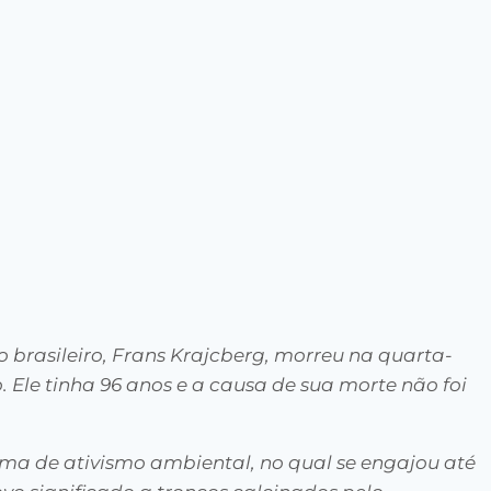
o brasileiro, Frans Krajcberg, morreu na quarta-
o. Ele tinha 96 anos e a causa de sua morte não foi
ma de ativismo ambiental, no qual se engajou até