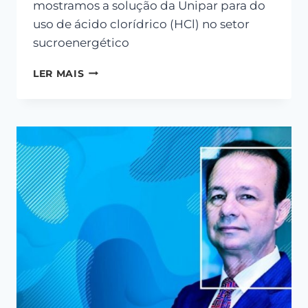
mostramos a solução da Unipar para do
uso de ácido clorídrico (HCl) no setor
sucroenergético
LER MAIS