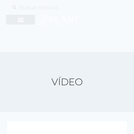
VÍDEO