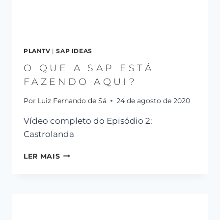
PLANTV
|
SAP IDEAS
O QUE A SAP ESTÁ
FAZENDO AQUI?
Por
Luiz Fernando de Sá
24 de agosto de 2020
Vídeo completo do Episódio 2:
Castrolanda
LER MAIS