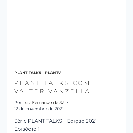
PLANT TALKS
|
PLANTV
PLANT TALKS COM
VALTER VANZELLA
Por
Luiz Fernando de Sá
12 de novembro de 2021
Série PLANT TALKS – Edição 2021 –
Episódio 1