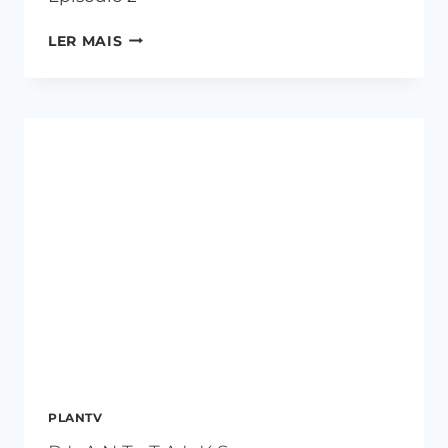
LER MAIS
PLANTV