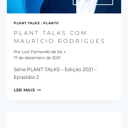
PLANT TALKS
|
PLANTV
PLANT TALKS COM
MAURÍCIO RODRIGUES
Por
Luiz Fernando de Sá
17 de dezembro de 2021
Série PLANT TALKS – Edição 2021 –
Episódio 2
LER MAIS