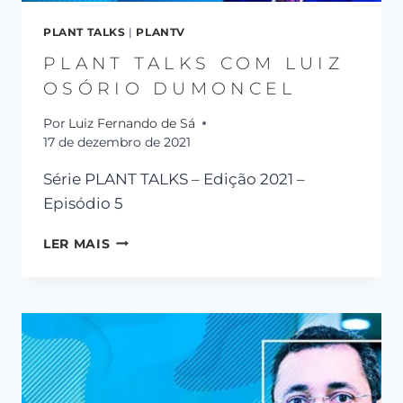
PLANT TALKS
|
PLANTV
PLANT TALKS COM LUIZ
OSÓRIO DUMONCEL
Por
Luiz Fernando de Sá
17 de dezembro de 2021
Série PLANT TALKS – Edição 2021 –
Episódio 5
LER MAIS