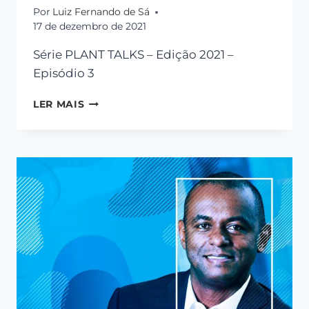
Por
Luiz Fernando de Sá
17 de dezembro de 2021
Série PLANT TALKS – Edição 2021 –
Episódio 3
LER MAIS