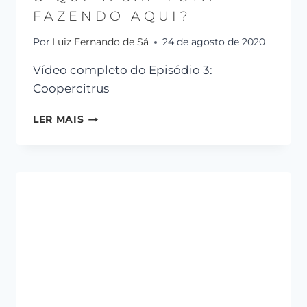
FAZENDO AQUI?
Por
Luiz Fernando de Sá
24 de agosto de 2020
Vídeo completo do Episódio 3:
Coopercitrus
LER MAIS