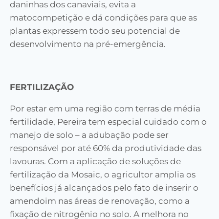
daninhas dos canaviais, evita a
matocompetição e dá condições para que as
plantas expressem todo seu potencial de
desenvolvimento na pré-emergência.
FERTILIZAÇÃO
Por estar em uma região com terras de média
fertilidade, Pereira tem especial cuidado com o
manejo de solo – a adubação pode ser
responsável por até 60% da produtividade das
lavouras. Com a aplicação de soluções de
fertilização da Mosaic, o agricultor amplia os
benefícios já alcançados pelo fato de inserir o
amendoim nas áreas de renovação, como a
fixação de nitrogênio no solo. A melhora no