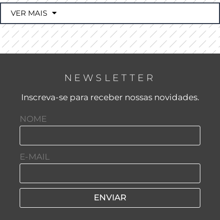
VER MAIS
NEWSLETTER
Inscreva-se para receber nossas novidades.
NOME
E-MAIL
ENVIAR