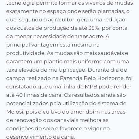
tecnologia permite formar os viveiros de mudas
exatamente no espaço onde serão plantadas, o
que, segundo o agricultor, gera uma redução
dos custos de produção de até 35%, por conta
da menor necessidade de transporte. A
principal vantagem está mesmo na
produtividade. As mudas são mais saudáveis e
garantem um plantio mais uniforme com uma
taxa elevada de multiplicação. Durante dia de
campo realizado na Fazenda Belo Horizonte, foi
constatado que uma linha de MPB pode render
até 40 linhas de cana. Os resultados ainda são
potencializados pela utilização do sistema de
Meiosi, pois o cultivo do amendoim nas áreas
de renovação dos canaviais melhora as
condições do solo e favorece o vigor no
desenvolvimento da cana.