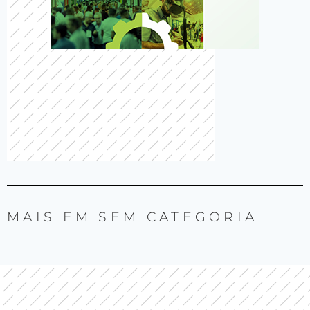
MAIS EM
SEM CATEGORIA