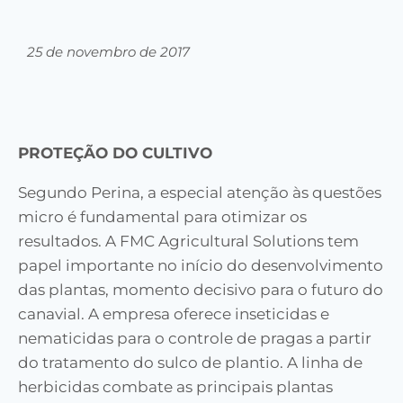
25 de novembro de 2017
PROTEÇÃO DO CULTIVO
Segundo Perina, a especial atenção às questões
micro é fundamental para otimizar os
resultados. A FMC Agricultural Solutions tem
papel importante no início do desenvolvimento
das plantas, momento decisivo para o futuro do
canavial. A empresa oferece inseticidas e
nematicidas para o controle de pragas a partir
do tratamento do sulco de plantio. A linha de
herbicidas combate as principais plantas