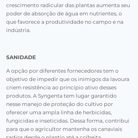
crescimento radicular das plantas aumenta seu
poder de absorção de água em nutrientes, o
que favorece a produtividade no campo e na
indústria.
SANIDADE
A opção por diferentes fornecedores tem o
objetivo de impedir que os inimigos da lavoura
criem resistência ao princípio ativo desses
produtos. A Syngenta tem lugar garantido
nesse manejo de proteção do cultivo por
oferecer uma ampla linha de herbicidas,
fungicidas e inseticidas. Dessa forma, contribui
para que o agricultor mantenha os canaviais
sadios desde o plantio até a colheita.