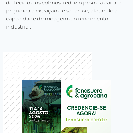
do tecido dos colmos, reduz o peso da cana e
prejudica a extração de sacarose, afetando a
capacidade de moagem e o rendimento
industrial.