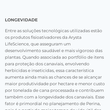
LONGEVIDADE
Entre as soluções tecnológicas utilizadas estão
os produtos fisioativadores da Arysta
LifeScience, que asseguram um
desenvolvimento saudável e mais vigoroso das
plantas. Quando associada ao portfólio de itens
para proteção dos canaviais, envolvendo
herbicidas e inseticidas, essa característica
aumenta ainda mais as chances de se alcançar
maior produtividade por hectare e menor custo
por tonelada de cana processada e contribuem
também com a longevidade dos canaviais. Esse
fator é primordial no planejamento de Perina,