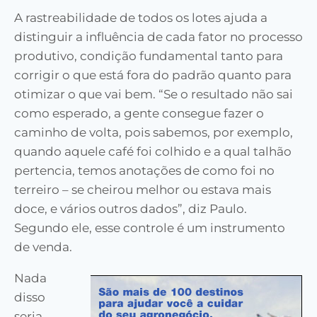
A rastreabilidade de todos os lotes ajuda a
distinguir a influência de cada fator no processo
produtivo, condição fundamental tanto para
corrigir o que está fora do padrão quanto para
otimizar o que vai bem. “Se o resultado não sai
como esperado, a gente consegue fazer o
caminho de volta, pois sabemos, por exemplo,
quando aquele café foi colhido e a qual talhão
pertencia, temos anotações de como foi no
terreiro – se cheirou melhor ou estava mais
doce, e vários outros dados”, diz Paulo.
Segundo ele, esse controle é um instrumento
de venda.
Nada
disso
seria