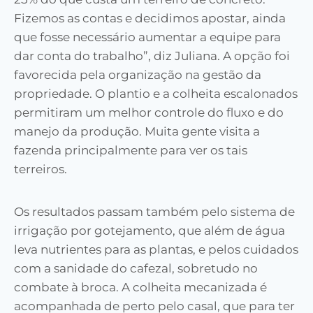
Fizemos as contas e decidimos apostar, ainda
que fosse necessário aumentar a equipe para
dar conta do trabalho”, diz Juliana. A opção foi
favorecida pela organização na gestão da
propriedade. O plantio e a colheita escalonados
permitiram um melhor controle do fluxo e do
manejo da produção. Muita gente visita a
fazenda principalmente para ver os tais
terreiros.
Os resultados passam também pelo sistema de
irrigação por gotejamento, que além de água
leva nutrientes para as plantas, e pelos cuidados
com a sanidade do cafezal, sobretudo no
combate à broca. A colheita mecanizada é
acompanhada de perto pelo casal, que para ter