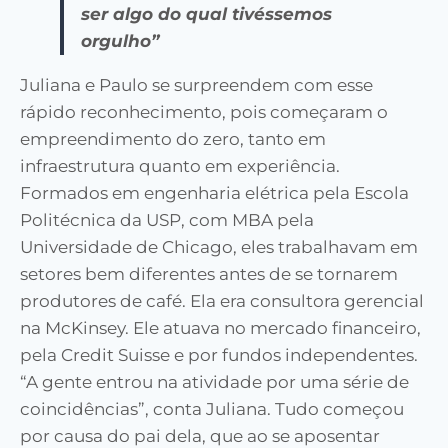
ser algo do qual tivéssemos
orgulho”
Juliana e Paulo se surpreendem com esse
rápido reconhecimento, pois começaram o
empreendimento do zero, tanto em
infraestrutura quanto em experiência.
Formados em engenharia elétrica pela Escola
Politécnica da USP, com MBA pela
Universidade de Chicago, eles trabalhavam em
setores bem diferentes antes de se tornarem
produtores de café. Ela era consultora gerencial
na McKinsey. Ele atuava no mercado financeiro,
pela Credit Suisse e por fundos independentes.
“A gente entrou na atividade por uma série de
coincidências”, conta Juliana. Tudo começou
por causa do pai dela, que ao se aposentar