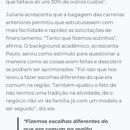
que faltava ali uns 30% de outros custos”.
Juliana acrescenta que a bagagem das carreiras
anteriores permitiu que estruturassem com
mais facilidade e rapidez as solicitações de
financiamento. “Tanto que fizemos sozinhos”,
afirma. O background acadêmico, acrescenta
Paulo, serviu como estímulo para questionar a
maneira como as coisas eram feitas e descobrir
se podiam ser aprimoradas. “Foi isso que nos
levou a fazer escolhas diferentes do que era
comum na região. Também ajudou o fato de
não termos uma tradição na atividade, de o
negócio não vir de família já com um modelo a
ser seguido”, diz ele.
“Fizemos escolhas diferentes do
que era comum na região.