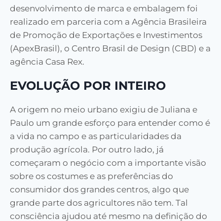
desenvolvimento de marca e embalagem foi
realizado em parceria com a Agência Brasileira
de Promoção de Exportações e Investimentos
(ApexBrasil), o Centro Brasil de Design (CBD) e a
agência Casa Rex.
EVOLUÇÃO POR INTEIRO
A origem no meio urbano exigiu de Juliana e
Paulo um grande esforço para entender como é
a vida no campo e as particularidades da
produção agrícola. Por outro lado, já
começaram o negócio com a importante visão
sobre os costumes e as preferências do
consumidor dos grandes centros, algo que
grande parte dos agricultores não tem. Tal
consciência ajudou até mesmo na definição do