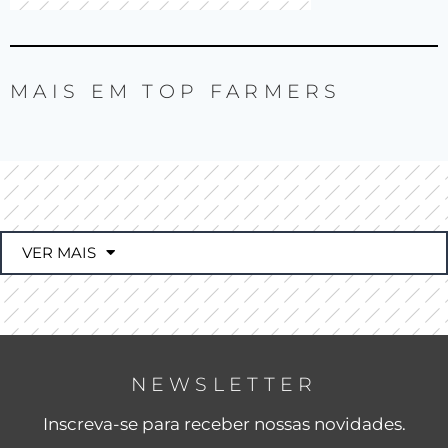
MAIS EM
TOP FARMERS
VER MAIS
NEWSLETTER
Inscreva-se para receber nossas novidades.