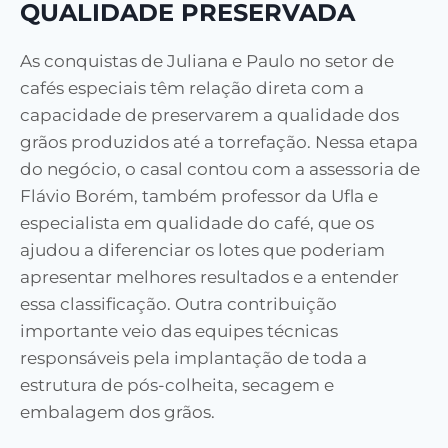
QUALIDADE PRESERVADA
As conquistas de Juliana e Paulo no setor de
cafés especiais têm relação direta com a
capacidade de preservarem a qualidade dos
grãos produzidos até a torrefação. Nessa etapa
do negócio, o casal contou com a assessoria de
Flávio Borém, também professor da Ufla e
especialista em qualidade do café, que os
ajudou a diferenciar os lotes que poderiam
apresentar melhores resultados e a entender
essa classificação. Outra contribuição
importante veio das equipes técnicas
responsáveis pela implantação de toda a
estrutura de pós-colheita, secagem e
embalagem dos grãos.