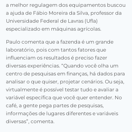
a melhor regulagem dos equipamentos buscou
a ajuda de Fábio Moreira da Silva, professor da
Universidade Federal de Lavras (Ufla)
especializado em máquinas agrícolas.
Paulo comenta que a fazenda é um grande
laboratório, pois com tantos fatores que
influenciam os resultados é preciso fazer
diversas experiências. “Quando você olha um
centro de pesquisas em finanças, há dados para
analisar o que quiser, projetar cenários. Ou seja,
virtualmente é possível testar tudo e avaliar a
variável específica que você quer entender. No
café, a gente pega partes de pesquisas,
informações de lugares diferentes e variáveis
diversas”, comenta.