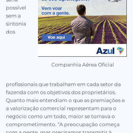
possível
sem a
sintonia
dos
Companhia Aérea Oficial
profissionais que trabalham em cada setor da
fazenda com os objetivos dos proprietários.
Quanto mais entendiam o que as premiações e
a valorização comercial representam para o
negócio como um todo, maior se tornava o
comprometimento. “A preocupação começa
com a gente, mas precisamos transmitir à