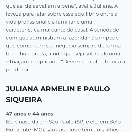
que as ideias valiam a pena”, avalia Juliana. A
leveza para falar sobre esse equilíbrio entre a
vida profissional e a familiar é uma
característica marcante do casal. A seriedade
com que administram a fazenda não impede
que comentem seu negócio sempre de forma
bem-humorada, ainda que seja sobre alguma
situação complicada. “Deve ser o café”, brinca a
produtora.
JULIANA ARMELIN E PAULO
SIQUEIRA
47 anos e 44 anos
Ela é nascida em São Paulo (SP) e ele, em Belo
Horizonte (MG), são casados e têm dois filhos.