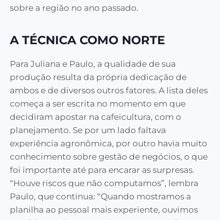
sobre a região no ano passado.
A TÉCNICA COMO NORTE
Para Juliana e Paulo, a qualidade de sua
produção resulta da própria dedicação de
ambos e de diversos outros fatores. A lista deles
começa a ser escrita no momento em que
decidiram apostar na cafeicultura, com o
planejamento. Se por um lado faltava
experiência agronômica, por outro havia muito
conhecimento sobre gestão de negócios, o que
foi importante até para encarar as surpresas.
“Houve riscos que não computamos”, lembra
Paulo, que continua: “Quando mostramos a
planilha ao pessoal mais experiente, ouvimos