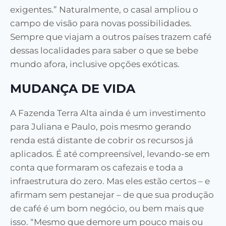
exigentes.” Naturalmente, o casal ampliou o
campo de visão para novas possibilidades.
Sempre que viajam a outros países trazem café
dessas localidades para saber o que se bebe
mundo afora, inclusive opções exóticas.
MUDANÇA DE VIDA
A Fazenda Terra Alta ainda é um investimento
para Juliana e Paulo, pois mesmo gerando
renda está distante de cobrir os recursos já
aplicados. É até compreensível, levando-se em
conta que formaram os cafezais e toda a
infraestrutura do zero. Mas eles estão certos – e
afirmam sem pestanejar – de que sua produção
de café é um bom negócio, ou bem mais que
isso. “Mesmo que demore um pouco mais ou