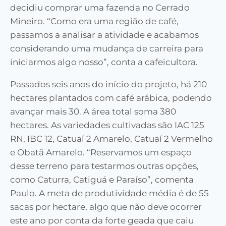
decidiu comprar uma fazenda no Cerrado
Mineiro. “Como era uma região de café,
passamos a analisar a atividade e acabamos
considerando uma mudança de carreira para
iniciarmos algo nosso”, conta a cafeicultora.
Passados seis anos do início do projeto, há 210
hectares plantados com café arábica, podendo
avançar mais 30. A área total soma 380
hectares. As variedades cultivadas são IAC 125
RN, IBC 12, Catuaí 2 Amarelo, Catuaí 2 Vermelho
e Obatã Amarelo. “Reservamos um espaço
desse terreno para testarmos outras opções,
como Caturra, Catiguá e Paraíso”, comenta
Paulo. A meta de produtividade média é de 55
sacas por hectare, algo que não deve ocorrer
este ano por conta da forte geada que caiu