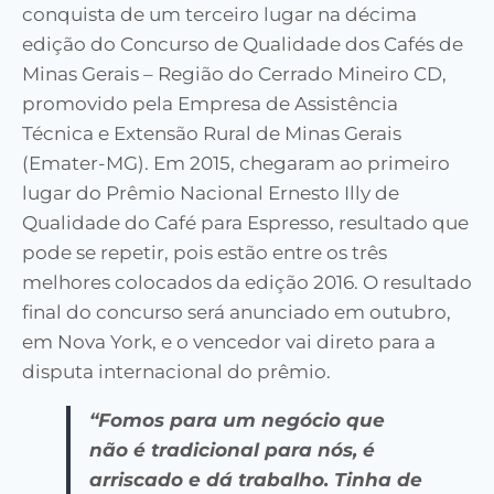
conquista de um terceiro lugar na décima
edição do Concurso de Qualidade dos Cafés de
Minas Gerais – Região do Cerrado Mineiro CD,
promovido pela Empresa de Assistência
Técnica e Extensão Rural de Minas Gerais
(Emater-MG). Em 2015, chegaram ao primeiro
lugar do Prêmio Nacional Ernesto Illy de
Qualidade do Café para Espresso, resultado que
pode se repetir, pois estão entre os três
melhores colocados da edição 2016. O resultado
final do concurso será anunciado em outubro,
em Nova York, e o vencedor vai direto para a
disputa internacional do prêmio.
“Fomos para um negócio que
não
é tradicional para nós, é
arriscado
e dá trabalho. Tinha de