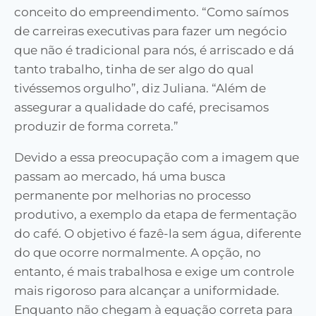
conceito do empreendimento. “Como saímos
de carreiras executivas para fazer um negócio
que não é tradicional para nós, é arriscado e dá
tanto trabalho, tinha de ser algo do qual
tivéssemos orgulho”, diz Juliana. “Além de
assegurar a qualidade do café, precisamos
produzir de forma correta.”
Devido a essa preocupação com a imagem que
passam ao mercado, há uma busca
permanente por melhorias no processo
produtivo, a exemplo da etapa de fermentação
do café. O objetivo é fazê-la sem água, diferente
do que ocorre normalmente. A opção, no
entanto, é mais trabalhosa e exige um controle
mais rigoroso para alcançar a uniformidade.
Enquanto não chegam à equação correta para