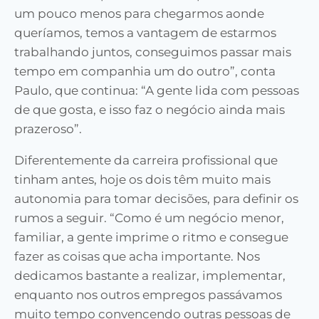
um pouco menos para chegarmos aonde
queríamos, temos a vantagem de estarmos
trabalhando juntos, conseguimos passar mais
tempo em companhia um do outro”, conta
Paulo, que continua: “A gente lida com pes­soas
de que gosta, e isso faz o negócio ainda mais
prazeroso”.
Diferentemente da carreira profissional que
tinham antes, hoje os dois têm muito mais
autonomia para tomar decisões, para definir os
rumos a seguir. “Como é um negócio menor,
familiar, a gente imprime o ritmo e consegue
fazer as coisas que acha importante. Nos
dedicamos bastante a realizar, implementar,
enquanto nos outros empregos passávamos
muito tempo convencendo outras pessoas de