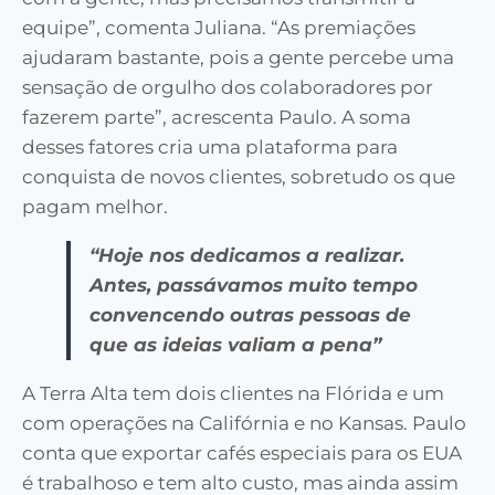
equipe”, comenta Juliana. “As premiações
ajudaram bastante, pois a gente percebe uma
sensação de orgulho dos colaboradores por
fazerem parte”, acrescenta Paulo. A soma
desses fatores cria uma plataforma para
conquista de novos clientes, sobretudo os que
pagam melhor.
“Hoje nos dedicamos a realizar.
Antes, passávamos muito tem­po
convencendo outras pessoas de
que as ideias valiam a pena”
A Terra Alta tem dois clientes na Flórida e um
com operações na Califórnia e no Kansas. Paulo
conta que exportar cafés especiais para os EUA
é trabalhoso e tem alto custo, mas ainda assim