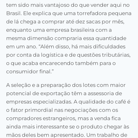
tem sido mais vantajoso do que vender aqui no
Brasil. Ele explica que uma torrefadora pequena
de lá chega a comprar até dez sacas por mês,
enquanto uma empresa brasileira com a
mesma dimensão compraria essa quantidade
em um ano. “Além disso, há mais dificuldades
por conta da logística e de questões tributárias,
o que acaba encarecendo também para o
consumidor final.”
A seleção e a preparação dos lotes com maior
potencial de exportação têm a assessoria de
empresas especializadas. A qualidade do café é
o fator primordial nas negociações com os
compradores estrangeiros, mas a venda fica
ainda mais interessante se o produto chegar às
mãos deles bem apresentado. Um trabalho de