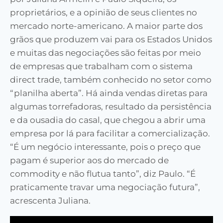
proprietários, e a opinião de seus clientes no
mercado norte-americano. A maior parte dos
grãos que produzem vai para os Estados Unidos
e muitas das negociações são feitas por meio
de empresas que trabalham com o sistema
direct trade, também conhecido no setor como
“planilha aberta”. Há ainda vendas diretas para
algumas torrefadoras, resultado da persistência
e da ousadia do casal, que chegou a abrir uma
empresa por lá para facilitar a comercialização.
“É um negócio interessante, pois o preço que
pagam é superior aos do mercado de
commodity e não flutua tanto”, diz Paulo. “É
praticamente travar uma negociação futura”,
acrescenta Juliana.