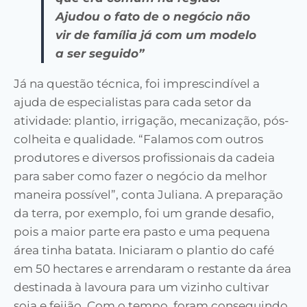
Ajudou o fato de o negócio não
vir de família já com um modelo
a ser seguido”
Já na questão técnica, foi imprescindível a
ajuda de especialistas para cada setor da
atividade: plantio, irrigação, mecanização, pós-
colheita e qualidade. “Falamos com outros
produtores e diversos profissionais da cadeia
para saber como fazer o negócio da melhor
maneira possível”, conta Juliana. A preparação
da terra, por exemplo, foi um grande desafio,
pois a maior parte era pasto e uma pequena
área tinha batata. Iniciaram o plantio do café
em 50 hectares e arrendaram o restante da área
destinada à lavoura para um vizinho cultivar
soja e feijão. Com o tempo, foram conseguindo