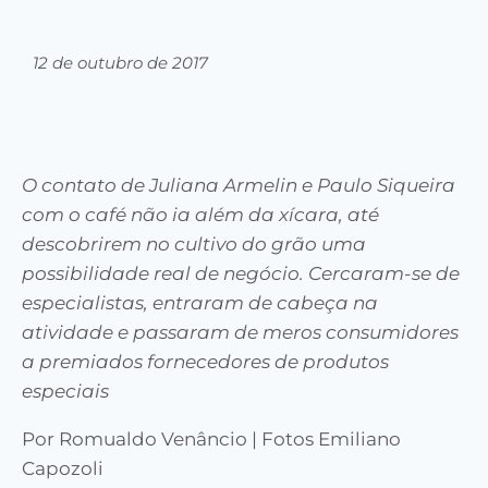
12 de outubro de 2017
O contato de Juliana Armelin e Paulo Siqueira
com o café não ia além da xícara, até
descobrirem no cultivo do grão uma
possibilidade real de negócio. Cercaram-se de
especialistas, entraram de cabeça na
atividade e passaram de meros consumidores
a premiados fornecedores de produtos
especiais
Por Romualdo Venâncio | Fotos Emiliano
Capozoli