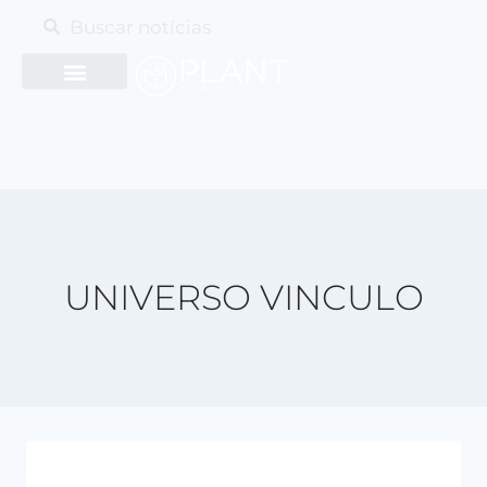
UNIVERSO VINCULO