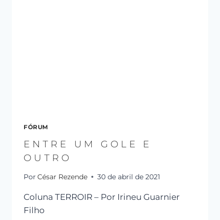
FÓRUM
ENTRE UM GOLE E
OUTRO
Por
César Rezende
30 de abril de 2021
Coluna TERROIR – Por Irineu Guarnier
Filho