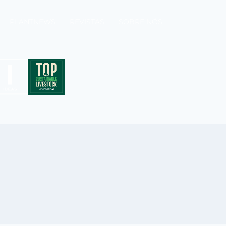
PLANTNEWS
REVISTAS
SOBRE NÓS