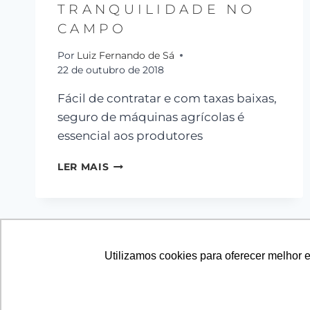
TRANQUILIDADE NO
CAMPO
Por
Luiz Fernando de Sá
22 de outubro de 2018
Fácil de contratar e com taxas baixas,
seguro de máquinas agrícolas é
essencial aos produtores
LER MAIS
Utilizamos cookies para oferecer melhor 
© 2