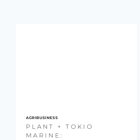
AGRIBUSINESS
PLANT + TOKIO
MARINE: