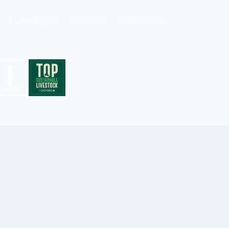
PLANTNEWS
REVISTAS
SOBRE NÓS