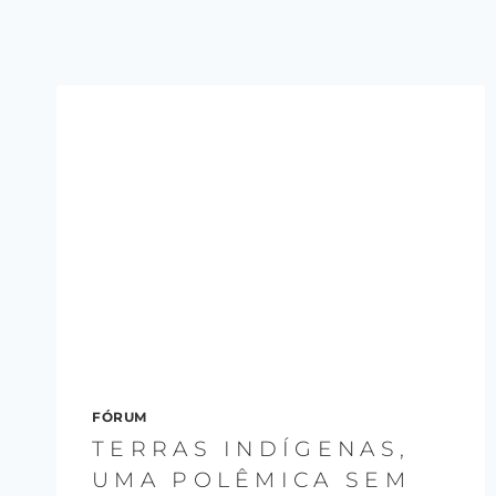
FÓRUM
TERRAS INDÍGENAS,
UMA POLÊMICA SEM