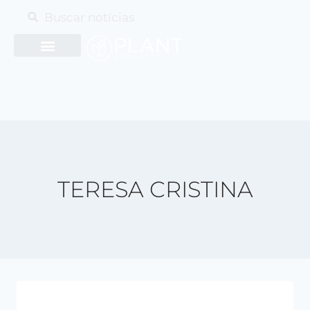
TERESA CRISTINA