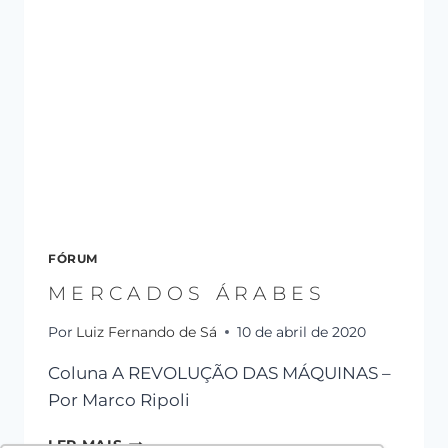
FÓRUM
MERCADOS ÁRABES
Por
Luiz Fernando de Sá
10 de abril de 2020
Coluna A REVOLUÇÃO DAS MÁQUINAS –
Por Marco Ripoli
LER MAIS