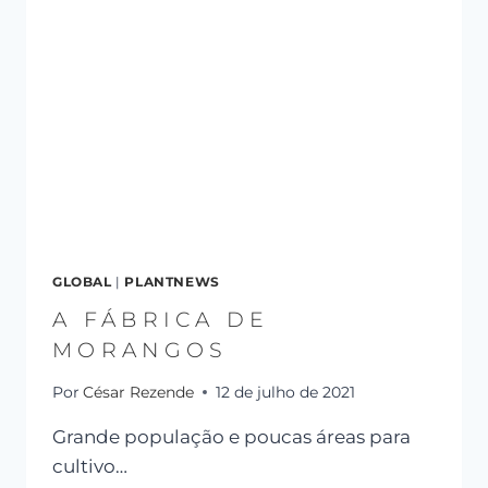
GLOBAL
|
PLANTNEWS
A FÁBRICA DE
MORANGOS
Por
César Rezende
12 de julho de 2021
Grande população e poucas áreas para
cultivo…