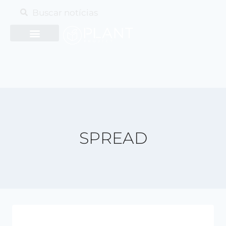
SPREAD