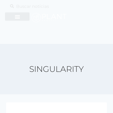
SINGULARITY