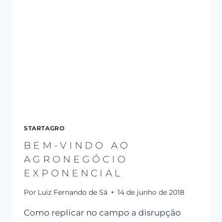
STARTAGRO
BEM-VINDO AO
AGRONEGÓCIO
EXPONENCIAL
Por
Luiz Fernando de Sá
14 de junho de 2018
Como replicar no campo a disrupção