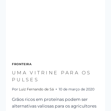
FRONTEIRA
UMA VITRINE PARA OS
PULSES
Por
Luiz Fernando de Sá
10 de março de 2020
Grãos ricos em proteínas podem ser
alternativas valiosas para os agricultores