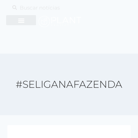
#SELIGANAFAZENDA