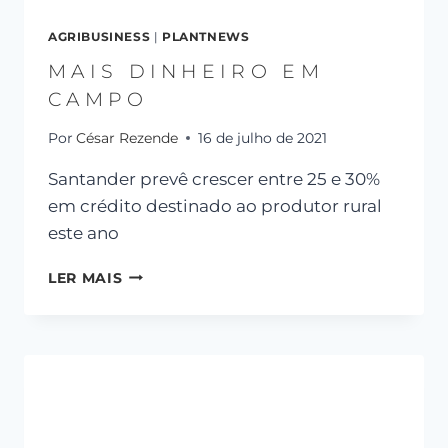
AGRIBUSINESS
|
PLANTNEWS
MAIS DINHEIRO EM
CAMPO
Por
César Rezende
16 de julho de 2021
Santander prevê crescer entre 25 e 30%
em crédito destinado ao produtor rural
este ano
LER MAIS