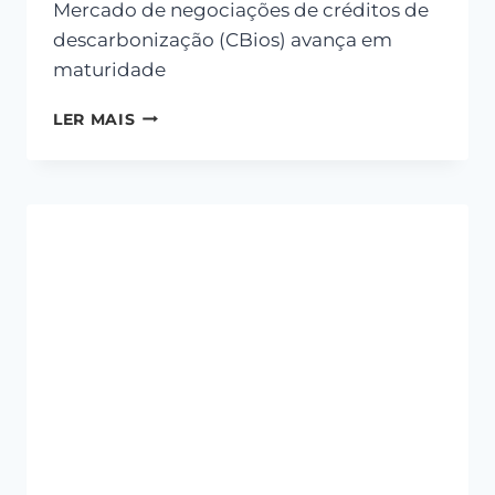
Mercado de negociações de créditos de
descarbonização (CBios) avança em
maturidade
LER MAIS