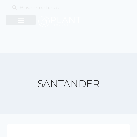
SANTANDER