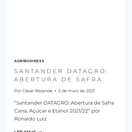
AGRIBUSINESS
SANTANDER DATAGRO:
ABERTURA DE SAFRA
Por
César Rezende
5 de maio de 2021
“Santander DATAGRO: Abertura de Safra
Cana, Açúcar e Etanol 2021/22” por
Ronaldo Luiz
LER MAIS