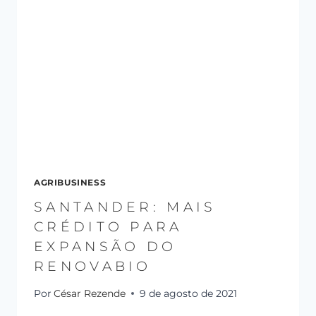
AGRIBUSINESS
SANTANDER: MAIS
CRÉDITO PARA
EXPANSÃO DO
RENOVABIO
Por
César Rezende
9 de agosto de 2021