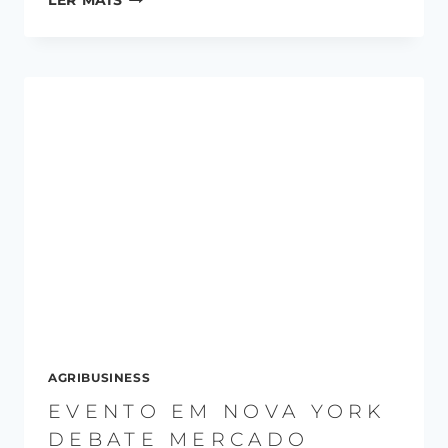
AGRIBUSINESS
EVENTO EM NOVA YORK
DEBATE MERCADO