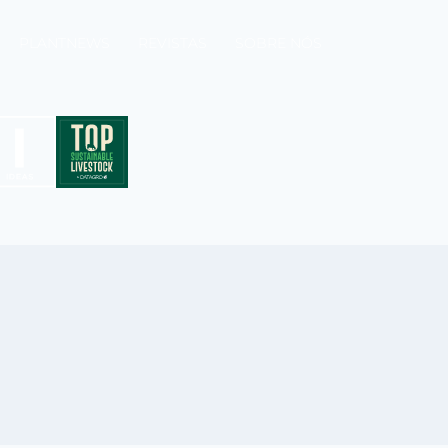
PLANTNEWS
REVISTAS
SOBRE NÓS