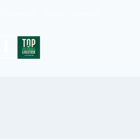
PLANTNEWS
REVISTAS
SOBRE NÓS