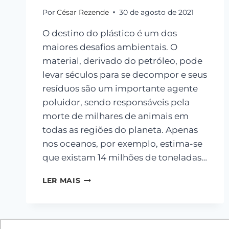
Por
César Rezende
30 de agosto de 2021
O destino do plástico é um dos
maiores desafios ambientais. O
material, derivado do petróleo, pode
levar séculos para se decompor e seus
resíduos são um importante agente
poluidor, sendo responsáveis pela
morte de milhares de animais em
todas as regiões do planeta. Apenas
nos oceanos, por exemplo, estima-se
que existam 14 milhões de toneladas…
LER MAIS