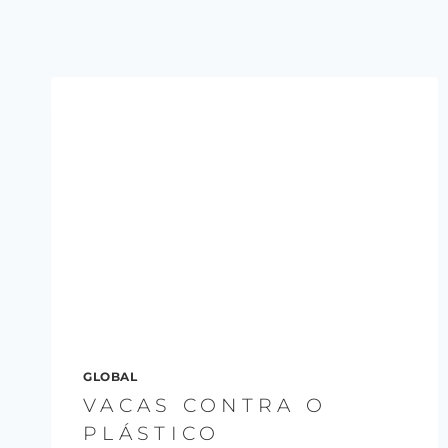
GLOBAL
VACAS CONTRA O
PLÁSTICO