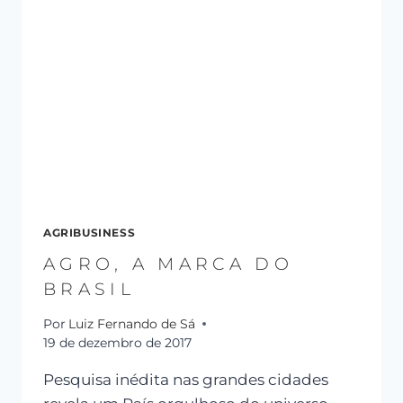
AGRIBUSINESS
AGRO, A MARCA DO
BRASIL
Por
Luiz Fernando de Sá
19 de dezembro de 2017
Pesquisa inédita nas grandes cidades