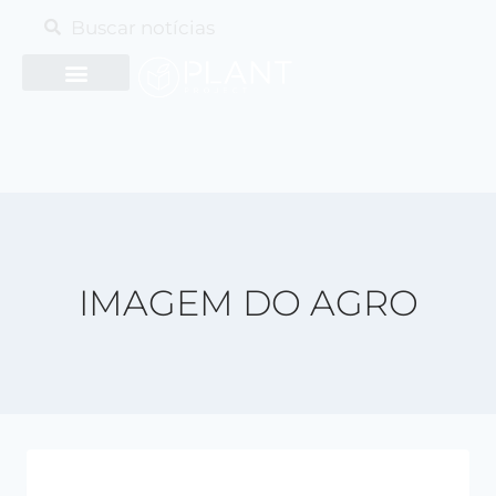
IMAGEM DO AGRO