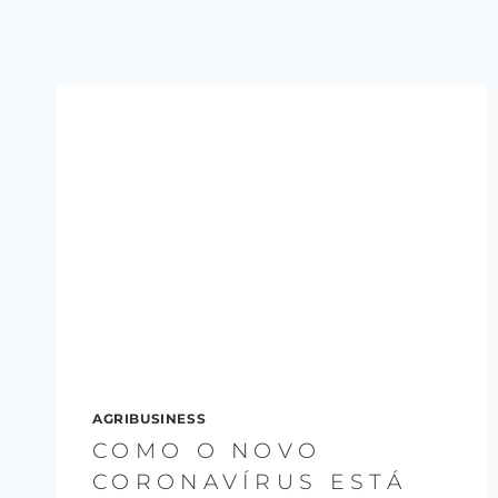
AGRIBUSINESS
COMO O NOVO
CORONAVÍRUS ESTÁ