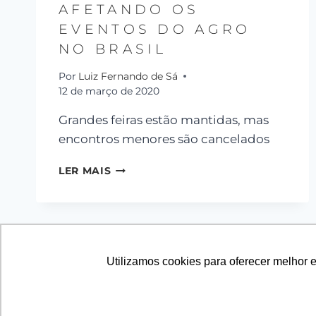
AFETANDO OS
EVENTOS DO AGRO
NO BRASIL
Por
Luiz Fernando de Sá
12 de março de 2020
Grandes feiras estão mantidas, mas
encontros menores são cancelados
LER MAIS
Utilizamos cookies para oferecer melhor 
© 2