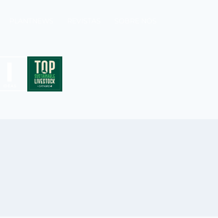
PLANTNEWS
REVISTAS
SOBRE NÓS