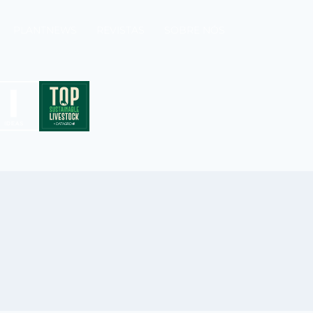
PLANTNEWS
REVISTAS
SOBRE NÓS