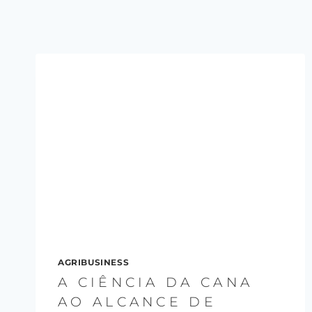
AGRIBUSINESS
A CIÊNCIA DA CANA
AO ALCANCE DE