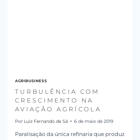
AGRIBUSINESS
TURBULÊNCIA COM
CRESCIMENTO NA
AVIAÇÃO AGRÍCOLA
Por
Luiz Fernando de Sá
6 de maio de 2019
Paralisação da única refinaria que produz