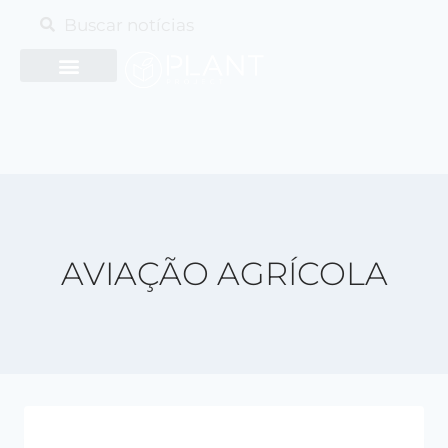
AVIAÇÃO AGRÍCOLA