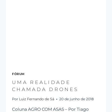
FÓRUM
UMA REALIDADE
CHAMADA DRONES
Por
Luiz Fernando de Sá
20 de junho de 2018
Coluna AGRO COM ASAS – Por Tiago