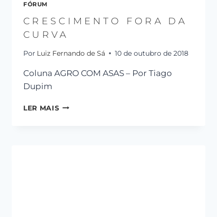
FÓRUM
CRESCIMENTO FORA DA
CURVA
Por
Luiz Fernando de Sá
10 de outubro de 2018
Coluna AGRO COM ASAS – Por Tiago
Dupim
LER MAIS