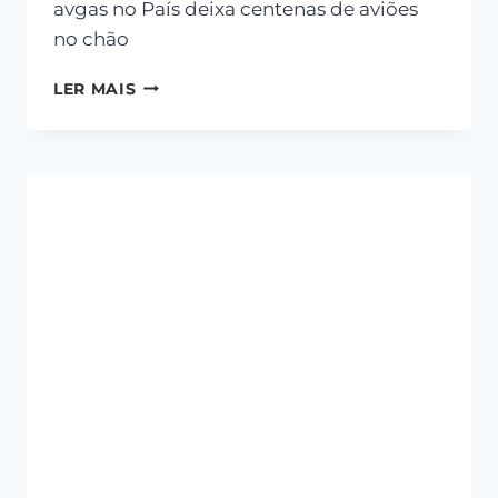
avgas no País deixa centenas de aviões
no chão
LER MAIS