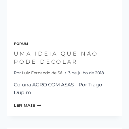
FÓRUM
UMA IDEIA QUE NÃO
PODE DECOLAR
Por
Luiz Fernando de Sá
3 de julho de 2018
Coluna AGRO COM ASAS – Por Tiago
Dupim
LER MAIS