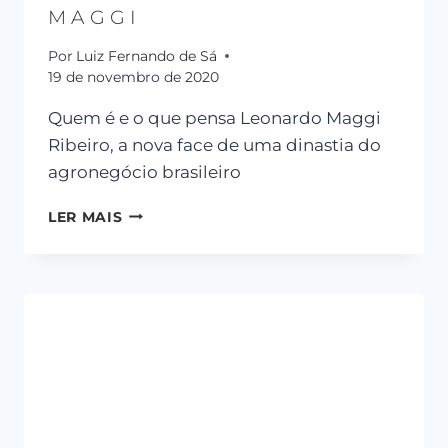
MAGGI
Por
Luiz Fernando de Sá
19 de novembro de 2020
Quem é e o que pensa Leonardo Maggi
Ribeiro, a nova face de uma dinastia do
agronegócio brasileiro
LER MAIS