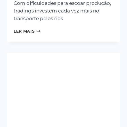
Com dificuldades para escoar produção,
tradings investem cada vez mais no
transporte pelos rios
LER MAIS