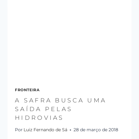
FRONTEIRA
A SAFRA BUSCA UMA
SAÍDA PELAS
HIDROVIAS
Por
Luiz Fernando de Sá
28 de março de 2018