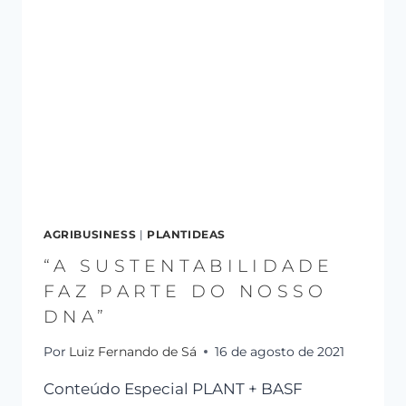
AGRIBUSINESS
|
PLANTIDEAS
“A SUSTENTABILIDADE
FAZ PARTE DO NOSSO
DNA”
Por
Luiz Fernando de Sá
16 de agosto de 2021
Conteúdo Especial PLANT + BASF