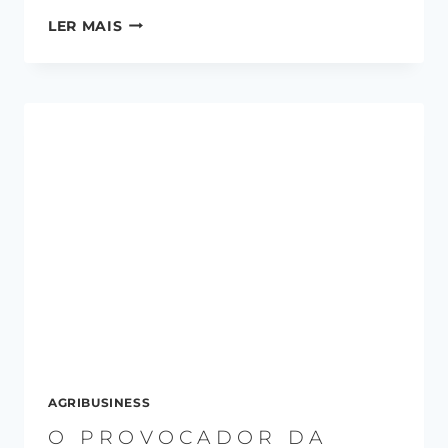
LER MAIS
AGRIBUSINESS
O PROVOCADOR DA