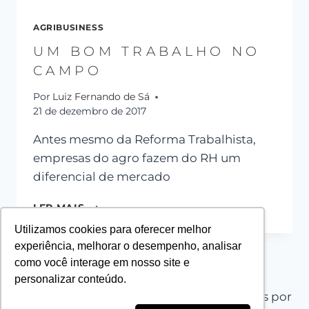
AGRIBUSINESS
UM BOM TRABALHO NO
CAMPO
Por
Luiz Fernando de Sá
21 de dezembro de 2017
Antes mesmo da Reforma Trabalhista,
empresas do agro fazem do RH um
diferencial de mercado
LER MAIS
Utilizamos cookies para oferecer melhor
experiência, melhorar o desempenho, analisar
como você interage em nosso site e
personalizar conteúdo.
© 2026 PLANT PROJECT - Tema WordPress por