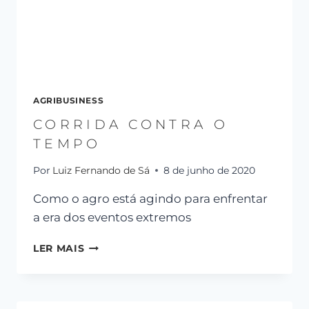
AGRIBUSINESS
CORRIDA CONTRA O
TEMPO
Por
Luiz Fernando de Sá
8 de junho de 2020
Como o agro está agindo para enfrentar
a era dos eventos extremos
LER MAIS