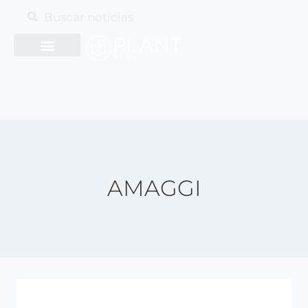
AMAGGI