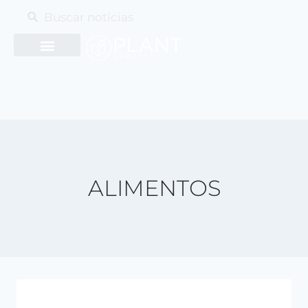
ALIMENTOS