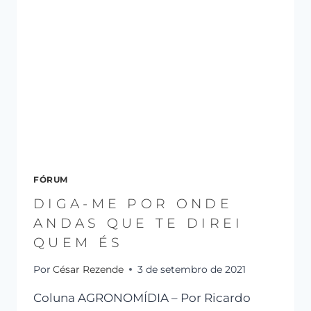
FÓRUM
DIGA-ME POR ONDE
ANDAS QUE TE DIREI
QUEM ÉS
Por
César Rezende
3 de setembro de 2021
Coluna AGRONOMÍDIA – Por Ricardo