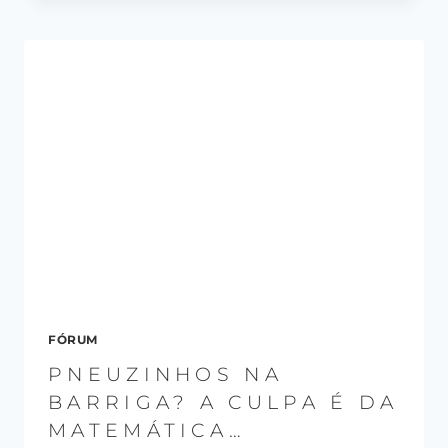
FÓRUM
PNEUZINHOS NA
BARRIGA? A CULPA É DA
MATEMÁTICA…