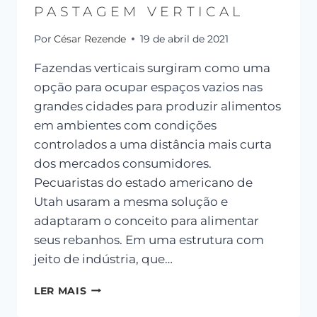
PASTAGEM VERTICAL
Por
César Rezende
19 de abril de 2021
Fazendas verticais surgiram como uma
opção para ocupar espaços vazios nas
grandes cidades para produzir alimentos
em ambientes com condições
controlados a uma distância mais curta
dos mercados consumidores.
Pecuaristas do estado americano de
Utah usaram a mesma solução e
adaptaram o conceito para alimentar
seus rebanhos. Em uma estrutura com
jeito de indústria, que…
LER MAIS