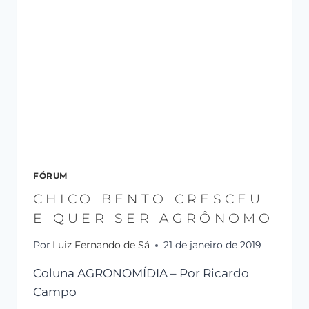
FÓRUM
CHICO BENTO CRESCEU
E QUER SER AGRÔNOMO
Por
Luiz Fernando de Sá
21 de janeiro de 2019
Coluna AGRONOMÍDIA – Por Ricardo
Campo