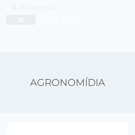
AGRONOMÍDIA