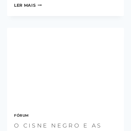
LER MAIS
FÓRUM
O CISNE NEGRO E AS