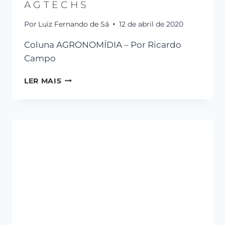
AGTECHS
Por
Luiz Fernando de Sá
12 de abril de 2020
Coluna AGRONOMÍDIA – Por Ricardo
Campo
LER MAIS