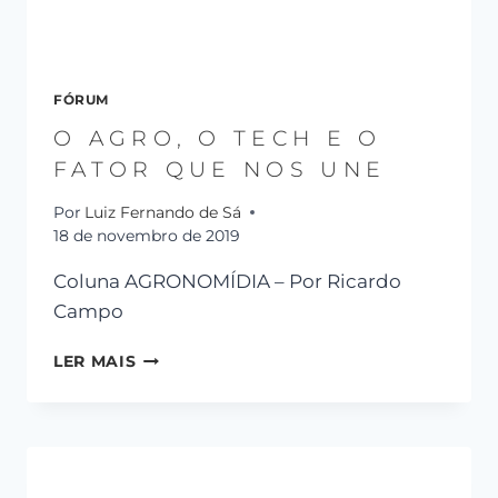
FÓRUM
O AGRO, O TECH E O
FATOR QUE NOS UNE
Por
Luiz Fernando de Sá
18 de novembro de 2019
Coluna AGRONOMÍDIA – Por Ricardo
Campo
LER MAIS