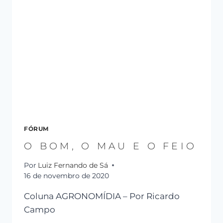
FÓRUM
O BOM, O MAU E O FEIO
Por
Luiz Fernando de Sá
16 de novembro de 2020
Coluna AGRONOMÍDIA – Por Ricardo
Campo