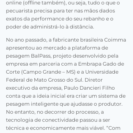
online (offline também), ou seja, tudo o que o
pecuarista precisa para ter nas mãos dados
exatos da performance do seu rebanho e o
poder de administrá-lo à distância.
No ano passado, a fabricante brasileira Coimma
apresentou ao mercado a plataforma de
pesagem BalPass, projeto desenvolvido pela
empresa em parceria com a Embrapa Gado de
Corte (Campo Grande – MS) e a Universidade
Federal de Mato Grosso do Sul. Diretor
executivo da empresa, Paulo Dancieri Filho
conta que a ideia inicial era criar um sistema de
pesagem inteligente que ajudasse o produtor.
No entanto, no decorrer do processo, a
tecnologia de conectividade passou a ser
técnica e economicamente mais viável. “Com