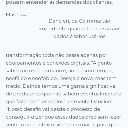
possam entender as demandas dos clientes.
Mas essa
Dancieri, da Coimma: tão
importante quanto ter acesso aos
dados é saber usá-los
transformação toda não passa apenas por
equipamentos e conexões digitais. “A gente
sabe que o ser humano é, ao mesmo tempo,
neofílico e neofóbico. Deseja o novo, mas tem
medo. E ainda temos uma gama significativa
de produtores que não sabem eventualmente o
que fazer com os dados”, comenta Dancieri.
“Nosso desafio vai desde o processo de
conseguir dizer que esses dados precisam fazer
sentido no contexto sistêmico maior, para que