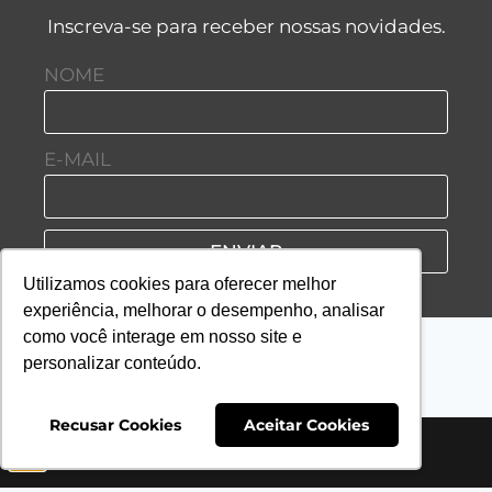
Inscreva-se para receber nossas novidades.
NOME
E-MAIL
ENVIAR
Utilizamos cookies para oferecer melhor
experiência, melhorar o desempenho, analisar
como você interage em nosso site e
personalizar conteúdo.
Recusar Cookies
Aceitar Cookies