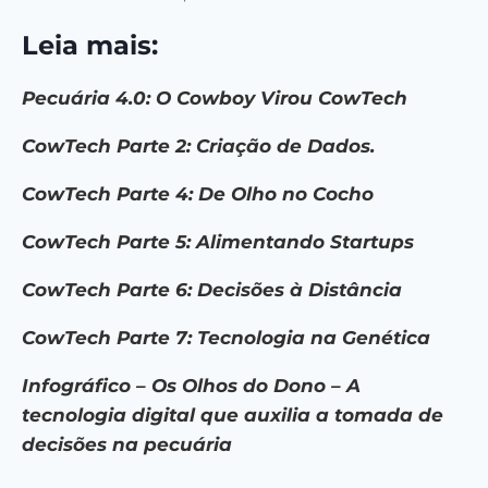
Leia mais:
Pecuária 4.0: O Cowboy Virou CowTech
CowTech Parte 2: Criação de Dados.
CowTech Parte 4: De Olho no Cocho
CowTech Parte 5: Alimentando Startups
CowTech Parte 6: Decisões à Distância
CowTech Parte 7: Tecnologia na Genética
Infográfico – Os Olhos do Dono – A
tecnologia digital que auxilia a tomada de
decisões na pecuária