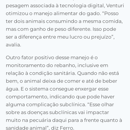
pesagem associada à tecnologia digital, Venturi
otimizou o manejo alimentar do gado. “Posso
ter dois animais consumindo a mesma comida,
mas com ganho de peso diferente. Isso pode
ser a diferença entre meu lucro ou prejuízo”,
avalia.
Outro fator positivo desse manejo é o
monitoramento do rebanho, inclusive em
relação à condição sanitária. Quando não está
bem, o animal deixa de comer e até de beber
água. E o sistema consegue enxergar esse
comportamento, indicando que pode haver
alguma complicação subclínica. “Esse olhar
sobre as doenças subclínicas vai impactar
muito na pecuária daqui para a frente quanto à
sanidade animal”, diz Ferro.