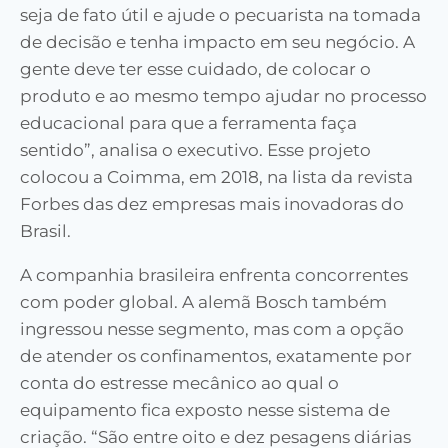
seja de fato útil e ajude o pecuarista na tomada
de decisão e tenha impacto em seu negócio. A
gente deve ter esse cuidado, de colocar o
produto e ao mesmo tempo ajudar no processo
educacional para que a ferramenta faça
sentido”, analisa o executivo. Esse projeto
colocou a Coimma, em 2018, na lista da revista
Forbes das dez empresas mais inovadoras do
Brasil.
A companhia brasileira enfrenta concorrentes
com poder global. A alemã Bosch também
ingressou nesse segmento, mas com a opção
de atender os confinamentos, exatamente por
conta do estresse mecânico ao qual o
equipamento fica exposto nesse sistema de
criação. “São entre oito e dez pesagens diárias