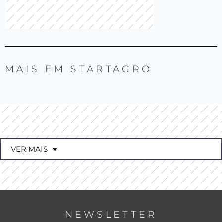
MAIS EM
STARTAGRO
VER MAIS
NEWSLETTER