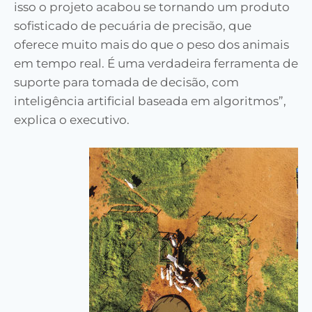
isso o projeto acabou se tornando um produto
sofisticado de pecuária de precisão, que
oferece muito mais do que o peso dos animais
em tempo real. É uma verdadeira ferramenta de
suporte para tomada de decisão, com
inteligência artificial baseada em algoritmos”,
explica o executivo.