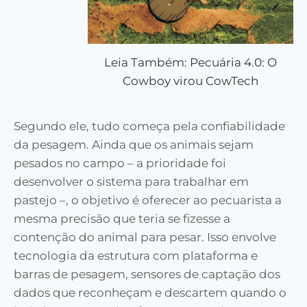
Leia Também: Pecuária 4.0: O
Cowboy virou CowTech
Segundo ele, tudo começa pela confiabilidade
da pesagem. Ainda que os animais sejam
pesados no campo – a prioridade foi
desenvolver o sistema para trabalhar em
pastejo –, o objetivo é oferecer ao pecuarista a
mesma precisão que teria se fizesse a
contenção do animal para pesar. Isso envolve
tecnologia da estrutura com plataforma e
barras de pesagem, sensores de captação dos
dados que reconheçam e descartem quando o