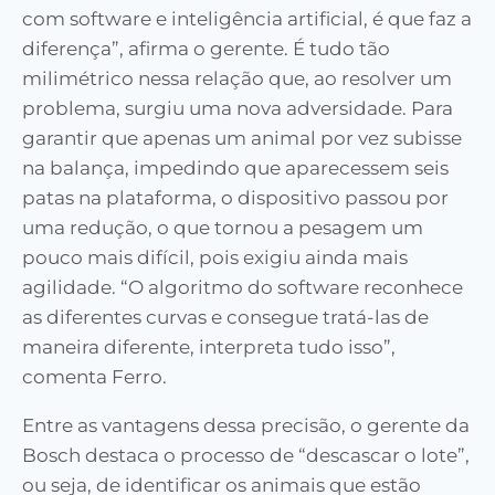
com software e inteligência artificial, é que faz a
diferença”, afirma o gerente. É tudo tão
milimétrico nessa relação que, ao resolver um
problema, surgiu uma nova adversidade. Para
garantir que apenas um animal por vez subisse
na balança, impedindo que aparecessem seis
patas na plataforma, o dispositivo passou por
uma redução, o que tornou a pesagem um
pouco mais difícil, pois exigiu ainda mais
agilidade. “O algoritmo do software reconhece
as diferentes curvas e consegue tratá-las de
maneira diferente, interpreta tudo isso”,
comenta Ferro.
Entre as vantagens dessa precisão, o gerente da
Bosch destaca o processo de “descascar o lote”,
ou seja, de identificar os animais que estão