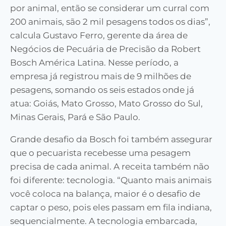
por animal, então se considerar um curral com
200 animais, são 2 mil pesagens todos os dias”,
calcula Gustavo Ferro, gerente da área de
Negócios de Pecuária de Precisão da Robert
Bosch América Latina. Nesse período, a
empresa já registrou mais de 9 milhões de
pesagens, somando os seis estados onde já
atua: Goiás, Mato Grosso, Mato Grosso do Sul,
Minas Gerais, Pará e São Paulo.
Grande desafio da Bosch foi também assegurar
que o pecuarista recebesse uma pesagem
precisa de cada animal. A receita também não
foi diferente: tecnologia. “Quanto mais animais
você coloca na balança, maior é o desafio de
captar o peso, pois eles passam em fila indiana,
sequencialmente. A tecnologia embarcada,