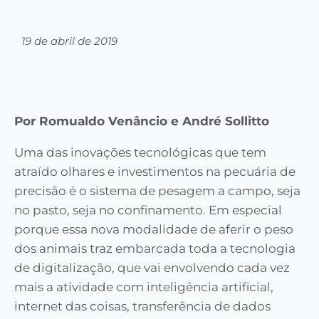
19 de abril de 2019
Por Romualdo Venâncio e André Sollitto
Uma das inovações tecnológicas que tem
atraído olhares e investimentos na pecuária de
precisão é o sistema de pesagem a campo, seja
no pasto, seja no confinamento. Em especial
porque essa nova modalidade de aferir o peso
dos animais traz embarcada toda a tecnologia
de digitalização, que vai envolvendo cada vez
mais a atividade com inteligência artificial,
internet das coisas, transferência de dados