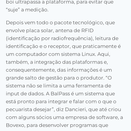
boi ultrapassa a plataforma, para evitar que
“suje” a medição.
Depois vem todo o pacote tecnológico, que
envolve placa solar, antena de RFID
(identificação por radiofrequência), leitura de
identificação e o receptor, que praticamente é
um computador com sistema Linux. Aqui,
também, a integração das plataformas e,
consequentemente, das informações é um
grande salto de gestão para o produtor. “O
sistema não se limita a uma ferramenta de
input de dados. A BalPass é um sistema que
está pronto para integrar e falar com o que o
pecuarista desejar”, diz Dancieri, que até criou
com alguns sócios uma empresa de software, a
Bovexo, para desenvolver programas que