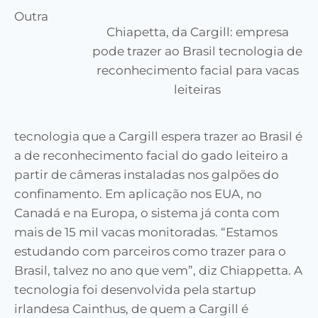
Outra
Chiapetta, da Cargill: empresa
pode trazer ao Brasil tecnologia de
reconhecimento facial para vacas
leiteiras
tecnologia que a Cargill espera trazer ao Brasil é
a de reconhecimento facial do gado leiteiro a
partir de câmeras instaladas nos galpões do
confinamento. Em aplicação nos EUA, no
Canadá e na Europa, o sistema já conta com
mais de 15 mil vacas monitoradas. “Estamos
estudando com parceiros como trazer para o
Brasil, talvez no ano que vem”, diz Chiappetta. A
tecnologia foi desenvolvida pela startup
irlandesa Cainthus, de quem a Cargill é