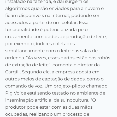
instalado na fazenda, e daí surgem os
algoritmos que são enviados para a nuvem e
ficam disponíveis na internet, podendo ser
acessados a partir de um celular. Essa
funcionalidade é potencializada pelo
cruzamento com dados de produção de leite,
por exemplo, índices coletados
simultaneamente com o leite nas salas de
ordenha. “Às vezes, esses dados estão nos robôs
de extração de leite”, comenta o diretor da
Cargill. Segundo ele, a empresa aposta em
outros meios de captação de dados, como o
comando de voz. Um projeto-piloto chamado
Pig Voice está sendo testado no ambiente de
inseminação artificial da suinocultura. “O
produtor pode estar com as duas mãos
ocupadas, realizando um processo de