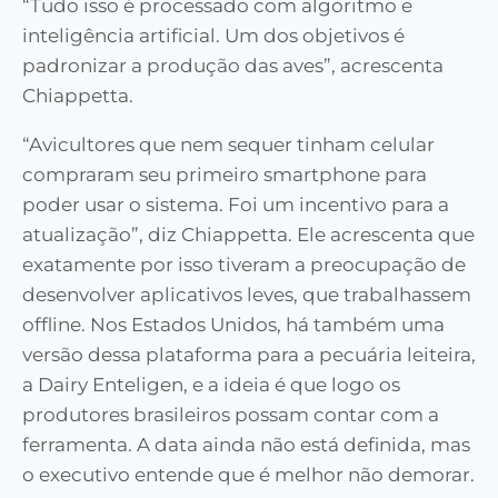
“Tudo isso é processado com algoritmo e
inteligência artificial. Um dos objetivos é
padronizar a produção das aves”, acrescenta
Chiappetta.
“Avicultores que nem sequer tinham celular
compraram seu primeiro smartphone para
poder usar o sistema. Foi um incentivo para a
atualização”, diz Chiappetta. Ele acrescenta que
exatamente por isso tiveram a preocupação de
desenvolver aplicativos leves, que trabalhassem
offline. Nos Estados Unidos, há também uma
versão dessa plataforma para a pecuária leiteira,
a Dairy Enteligen, e a ideia é que logo os
produtores brasileiros possam contar com a
ferramenta. A data ainda não está definida, mas
o executivo entende que é melhor não demorar.