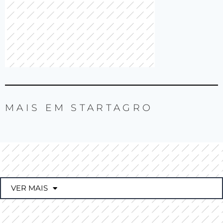
MAIS EM
STARTAGRO
VER MAIS