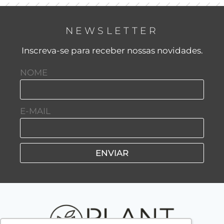
NEWSLETTER
Inscreva-se para receber nossas novidades.
NOME
E-MAIL
ENVIAR