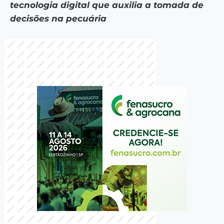
tecnologia digital que auxilia a tomada de
decisões na pecuária