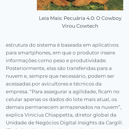
Leia Mais: Pecuária 4.0: O Cowboy
Virou Cowtech
estrutura do sistema é baseada em aplicativos
para smartphones, em que o produtor insere
informações como peso e produtividade.
Posteriormente, elas são transferidas para a
nuvem e, sempre que necessário, podem ser
acessadas por avicultores e técnicos da
empresa. “Para assegurar a agilidade, ficam no
celular apenas os dados do lote mais atual, os
demais permanecem armazenados na nuvem”,
explica Vinicius Chiappetta, diretor global da
Unidade de Negócios Digital Insights da Cargill.