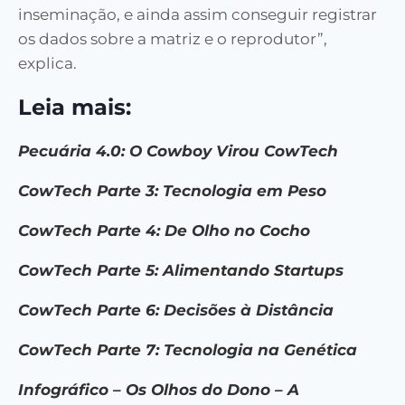
inseminação, e ainda assim conseguir registrar
os dados sobre a matriz e o reprodutor”,
explica.
Leia mais:
Pecuária 4.0: O Cowboy Virou CowTech
CowTech Parte 3: Tecnologia em Peso
CowTech Parte 4: De Olho no Cocho
CowTech Parte 5: Alimentando Startups
CowTech Parte 6: Decisões à Distância
CowTech Parte 7: Tecnologia na Genética
Infográfico – Os Olhos do Dono – A