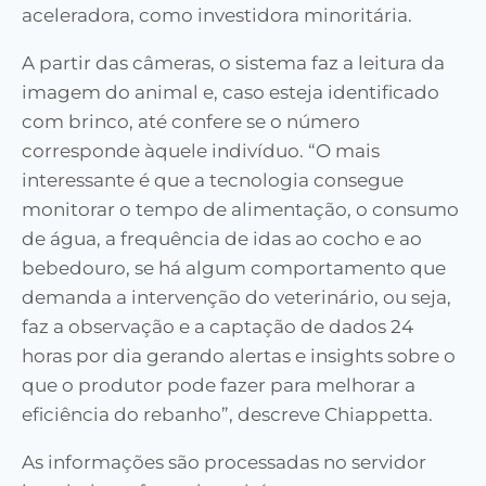
aceleradora, como investidora minoritária.
A partir das câmeras, o sistema faz a leitura da
imagem do animal e, caso esteja identificado
com brinco, até confere se o número
corresponde àquele indivíduo. “O mais
interessante é que a tecnologia consegue
monitorar o tempo de alimentação, o consumo
de água, a frequência de idas ao cocho e ao
bebedouro, se há algum comportamento que
demanda a intervenção do veterinário, ou seja,
faz a observação e a captação de dados 24
horas por dia gerando alertas e insights sobre o
que o produtor pode fazer para melhorar a
eficiência do rebanho”, descreve Chiappetta.
As informações são processadas no servidor