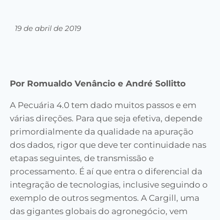
19 de abril de 2019
Por Romualdo Venâncio e André Sollitto
A Pecuária 4.0 tem dado muitos passos e em
várias direções. Para que seja efetiva, depende
primordialmente da qualidade na apuração
dos dados, rigor que deve ter continuidade nas
etapas seguintes, de transmissão e
processamento. É aí que entra o diferencial da
integração de tecnologias, inclusive seguindo o
exemplo de outros segmentos. A Cargill, uma
das gigantes globais do agronegócio, vem