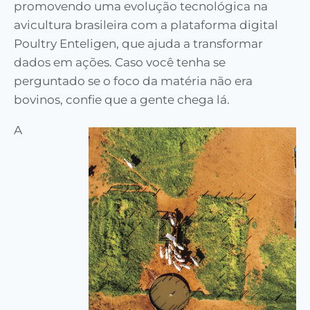
promovendo uma evolução tecnológica na
avicultura brasileira com a plataforma digital
Poultry Enteligen, que ajuda a transformar
dados em ações. Caso você tenha se
perguntado se o foco da matéria não era
bovinos, confie que a gente chega lá.
A