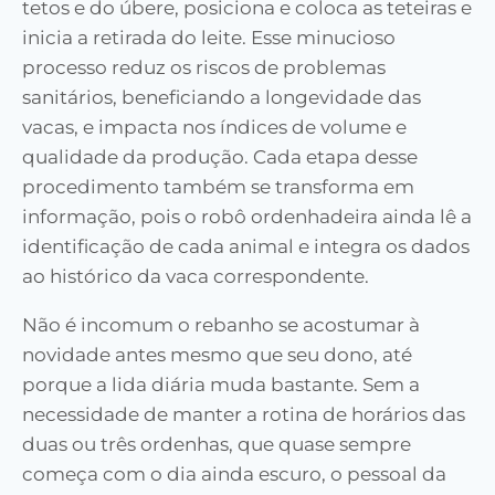
tetos e do úbere, posiciona e coloca as teteiras e
inicia a retirada do leite. Esse minucioso
processo reduz os riscos de problemas
sanitários, beneficiando a longevidade das
vacas, e impacta nos índices de volume e
qualidade da produção. Cada etapa desse
procedimento também se transforma em
informação, pois o robô ordenhadeira ainda lê a
identificação de cada animal e integra os dados
ao histórico da vaca correspondente.
Não é incomum o rebanho se acostumar à
novidade antes mesmo que seu dono, até
porque a lida diária muda bastante. Sem a
necessidade de manter a rotina de horários das
duas ou três ordenhas, que quase sempre
começa com o dia ainda escuro, o pessoal da