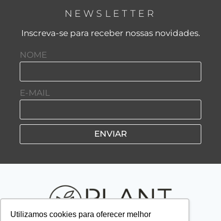
NEWSLETTER
Inscreva-se para receber nossas novidades.
NOME
E-MAIL
ENVIAR
Utilizamos cookies para oferecer melhor