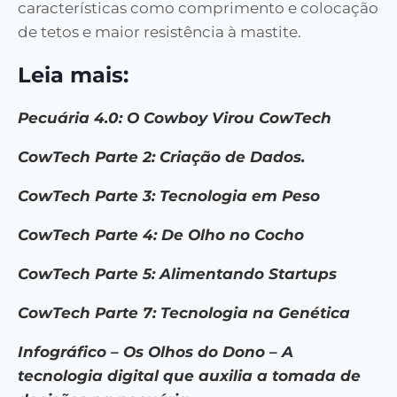
características como comprimento e colocação
de tetos e maior resistência à mastite.
Leia mais:
Pecuária 4.0: O Cowboy Virou CowTech
CowTech Parte 2: Criação de Dados.
CowTech Parte 3: Tecnologia em Peso
CowTech Parte 4: De Olho no Cocho
CowTech Parte 5: Alimentando Startups
CowTech Parte 7: Tecnologia na Genética
Infográfico – Os Olhos do Dono – A
tecnologia digital que auxilia a tomada de