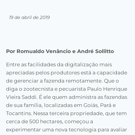
19 de abril de 2019
Por Romualdo Venâncio e André Sollitto
Entre as facilidades da digitalização mais
apreciadas pelos produtores está a capacidade
de gerenciar a fazenda remotamente. Que o
diga o zootecnista e pecuarista Paulo Henrique
Vieira Saddi. É ele quem administra as fazendas
de sua família, localizadas em Goiás, Pará e
Tocantins. Nessa terceira propriedade, que tem
cerca de 500 hectares, começou a
experimentar uma nova tecnologia para avaliar