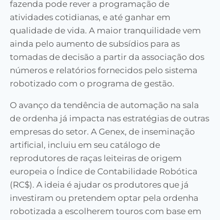
fazenda pode rever a programação de
atividades cotidianas, e até ganhar em
qualidade de vida. A maior tranquilidade vem
ainda pelo aumento de subsídios para as
tomadas de decisão a partir da associação dos
números e relatórios fornecidos pelo sistema
robotizado com o programa de gestão.
O avanço da tendência de automação na sala
de ordenha já impacta nas estratégias de outras
empresas do setor. A Genex, de inseminação
artificial, incluiu em seu catálogo de
reprodutores de raças leiteiras de origem
europeia o Índice de Contabilidade Robótica
(RC$). A ideia é ajudar os produtores que já
investiram ou pretendem optar pela ordenha
robotizada a escolherem touros com base em