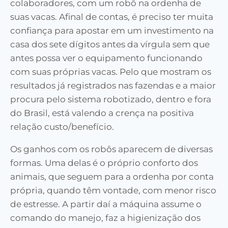
colaboradores, com um robô na ordenha de
suas vacas. Afinal de contas, é preciso ter muita
confiança para apostar em um investimento na
casa dos sete dígitos antes da vírgula sem que
antes possa ver o equipamento funcionando
com suas próprias vacas. Pelo que mostram os
resultados já registrados nas fazendas e a maior
procura pelo sistema robotizado, dentro e fora
do Brasil, está valendo a crença na positiva
relação custo/benefício.
Os ganhos com os robôs aparecem de diversas
formas. Uma delas é o próprio conforto dos
animais, que seguem para a ordenha por conta
própria, quando têm vontade, com menor risco
de estresse. A partir daí a máquina assume o
comando do manejo, faz a higienização dos