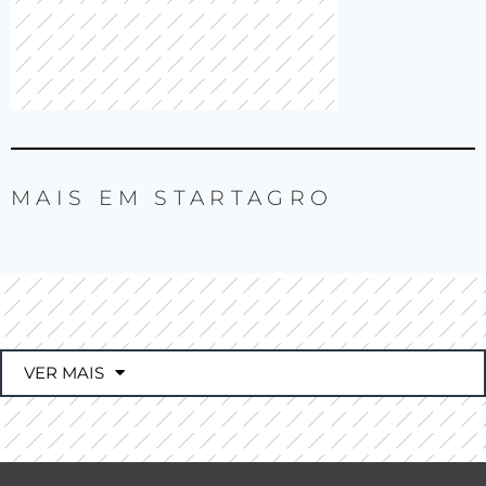
MAIS EM
STARTAGRO
VER MAIS