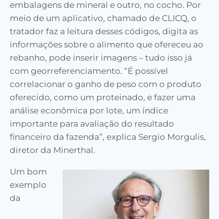
embalagens de mineral e outro, no cocho. Por
meio de um aplicativo, chamado de CLICQ, o
tratador faz a leitura desses códigos, digita as
informações sobre o alimento que ofereceu ao
rebanho, pode inserir imagens – tudo isso já
com georreferenciamento. “É possível
correlacionar o ganho de peso com o produto
oferecido, como um proteinado, e fazer uma
análise econômica por lote, um índice
importante para avaliação do resultado
financeiro da fazenda”, explica Sergio Morgulis,
diretor da Minerthal.
Um bom
exemplo
da