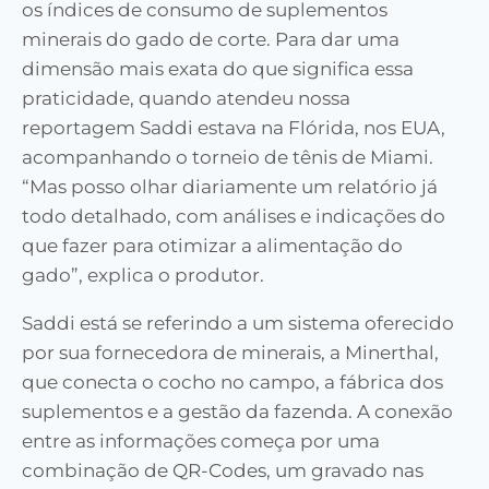
os índices de consumo de suplementos
minerais do gado de corte. Para dar uma
dimensão mais exata do que significa essa
praticidade, quando atendeu nossa
reportagem Saddi estava na Flórida, nos EUA,
acompanhando o torneio de tênis de Miami.
“Mas posso olhar diariamente um relatório já
todo detalhado, com análises e indicações do
que fazer para otimizar a alimentação do
gado”, explica o produtor.
Saddi está se referindo a um sistema oferecido
por sua fornecedora de minerais, a Minerthal,
que conecta o cocho no campo, a fábrica dos
suplementos e a gestão da fazenda. A conexão
entre as informações começa por uma
combinação de QR-Codes, um gravado nas