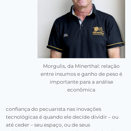
Morgulis, da Minerthal: relação
entre insumos e ganho de peso é
importante para a análise
econômica
confiança do pecuarista nas inovações
tecnológicas é quando ele decide dividir – ou
até ceder – seu espaço, ou de seus