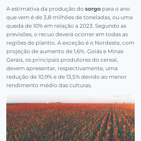
A estimativa da produção do
sorgo
para o ano
que vem é de 3,8 milhões de toneladas, ou uma
queda de 10% em relação a 2023. Segundo as
previsões, o recuo deverá ocorrer em todas as
regiões de plantio. A exceção é o Nordeste, com
projeção de aumento de 1,6%. Goiás e Minas
Gerais, os principais produtores do cereal,
devem apresentar, respectivamente, uma
redução de 10,9% e de 13,5% devido ao menor
rendimento médio das culturas.