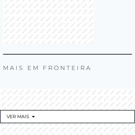
MAIS EM
FRONTEIRA
VER MAIS