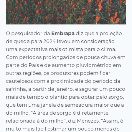
O pesquisador da
Embrapa
diz que a projeção
de queda para 2024 levou em consideração
uma expectativa mais otimista para o clima.
Com períodos prolongados de pouca chuva em
parte do País e de aumento pluviométrico em
outras regiões, os produtores podem ficar
cautelosos com a proximidade do período da
safrinha, a partir de janeiro, e segurar um pouco
mais de tempo o plantio para optar pelo sorgo,
que tem uma janela de semeadura maior que a
do milho. “A área de sorgo é diretamente
relacionada à do milho”, diz Menezes. “Assim, é
muito mais fácil estimar um pouco menos de