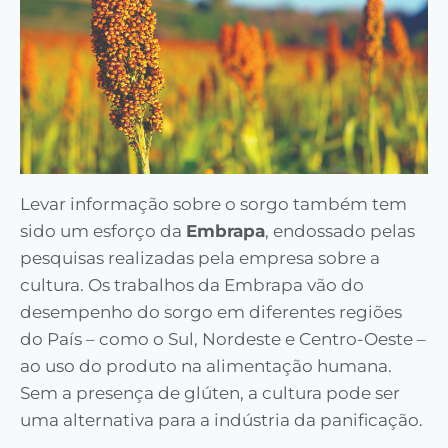
Levar informação sobre o sorgo também tem
sido um esforço da
Embrapa
, endossado pelas
pesquisas realizadas pela empresa sobre a
cultura. Os trabalhos da Embrapa vão do
desempenho do sorgo em diferentes regiões
do País – como o Sul, Nordeste e Centro-Oeste –
ao uso do produto na alimentação humana.
Sem a presença de glúten, a cultura pode ser
uma alternativa para a indústria da panificação.