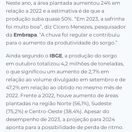
Neste ano, a área plantada aumentou 24% em
relação a 2022 e a estimativa é de que a
produção suba quase 50%. “Em 2023, a safrinha
foi muito boa”, diz Cícero Menezes, pesquisador
da
Embrapa
. “A chuva foi regular e contribuiu
para o aumento da produtividade do sorgo.”
Ainda segundo o
IBGE
, a produção do sorgo
em outubro totalizou 4,2 milhões de toneladas,
o que significou um aumento de 2,7% em
relação ao volume divulgado em setembro e de
47,2% em relação ao obtido no mesmo mês de
2022. Frente a 2022, houve aumento de áreas
plantadas na região Norte (56,1%), Sudeste
(75,2%) e Centro-Oeste (38,4%). Apesar do
desempenho de 2023, a projeção para 2024
aponta para a possibilidade de perda de ritmo.