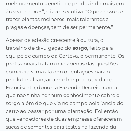
melhoramento genético e produzindo mais em
áreas menores”, diz a executiva. “O processo de
trazer plantas melhores, mais tolerantes a
pragas e doenças, tem de ser permanente.”
Apesar da adesão crescente à cultura, o
trabalho de divulgação do
sorgo
, feito pela
equipe de campo da Corteva, é permanente. Os
profissionais tratam não apenas das questões
comerciais, mas fazem orientações para o
produtor alcançar a melhor produtividade.
Franciscato, dono da Fazenda Recreio, conta
que não tinha nenhum conhecimento sobre o
sorgo além do que via no campo pela janela do
carro ao passar por uma plantação. Foi então
que vendedores de duas empresas ofereceram
sacas de sementes para testes na fazenda da