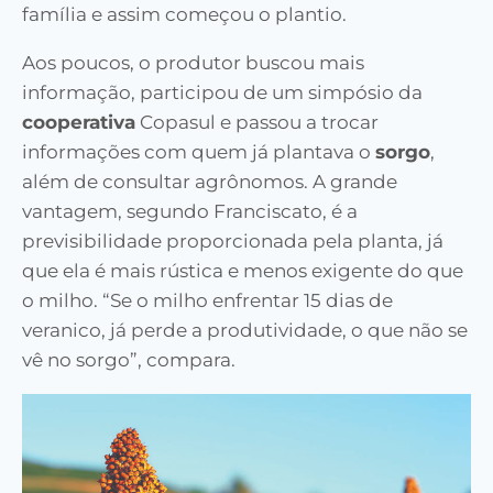
família e assim começou o plantio.
Aos poucos, o produtor buscou mais
informação, participou de um simpósio da
cooperativa
Copasul e passou a trocar
informações com quem já plantava o
sorgo
,
além de consultar agrônomos. A grande
vantagem, segundo Franciscato, é a
previsibilidade proporcionada pela planta, já
que ela é mais rústica e menos exigente do que
o milho. “Se o milho enfrentar 15 dias de
veranico, já perde a produtividade, o que não se
vê no sorgo”, compara.