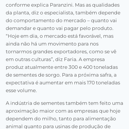
conforme explica Paranzini. Mas as qualidades
da planta, diz o especialista, também depende
do comportamento do mercado – quanto vai
demandar e quanto vai pagar pelo produto.
“Hoje em dia, o mercado está favorável, mas
ainda não há um movimento para nos
tornarmos grandes exportadores, como se vê
em outras culturas”, diz Faria. A empresa
produz atualmente entre 300 e 400 toneladas
de sementes de sorgo. Para a próxima safra, a
expectativa é aumentar em mais 170 toneladas
esse volume.
A indústria de sementes também tem feito uma
aproximação maior com as empresas que hoje
dependem do milho, tanto para alimentação
animal quanto para usinas de produção de