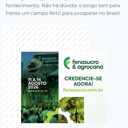
fornecimento. Não há dúvida: o sorgo tem pela
frente um campo fértil para prosperar no Brasil.