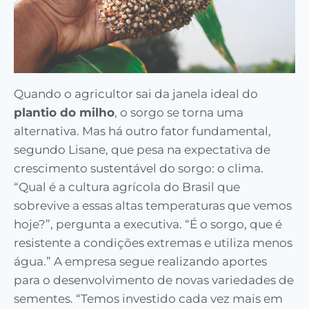
Quando o agricultor sai da janela ideal do
plantio do milho
, o sorgo se torna uma
alternativa. Mas há outro fator fundamental,
segundo Lisane, que pesa na expectativa de
crescimento sustentável do sorgo: o clima.
“Qual é a cultura agrícola do Brasil que
sobrevive a essas altas temperaturas que vemos
hoje?”, pergunta a executiva. “É o sorgo, que é
resistente a condições extremas e utiliza menos
água.” A empresa segue realizando aportes
para o desenvolvimento de novas variedades de
sementes. “Temos investido cada vez mais em