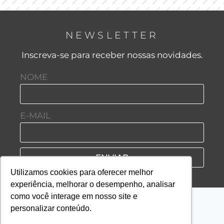
NEWSLETTER
Inscreva-se para receber nossas novidades.
NOME
E-MAIL
ENVIAR
Utilizamos cookies para oferecer melhor
experiência, melhorar o desempenho, analisar
como você interage em nosso site e
personalizar conteúdo.