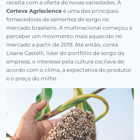
receita com a oferta de novas variedades. A
Corteva Agriscience
é uma das principais
fornecedoras de sementes de sorgo no
mercado brasileiro. A multinacional começou a
perceber um movimento mais aquecido no
mercado a partir de 2019. Até então, conta
Lisane Castelli, líder do portfólio de sorgo da
empresa, o interesse pela cultura oscilava de
acordo com o clima, a expectativa do produtor
e o preço do milho.