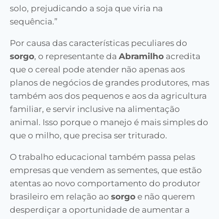
solo, prejudicando a soja que viria na
sequência.”
Por causa das características peculiares do
sorgo
, o representante da
Abramilho
acredita
que o cereal pode atender não apenas aos
planos de negócios de grandes produtores, mas
também aos dos pequenos e aos da agricultura
familiar, e servir inclusive na alimentação
animal. Isso porque o manejo é mais simples do
que o milho, que precisa ser triturado.
O trabalho educacional também passa pelas
empresas que vendem as sementes, que estão
atentas ao novo comportamento do produtor
brasileiro em relação ao
sorgo
e não querem
desperdiçar a oportunidade de aumentar a