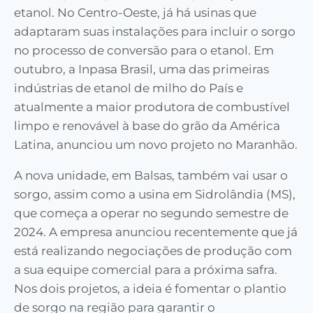
etanol. No Centro-Oeste, já há usinas que
adaptaram suas instalações para incluir o sorgo
no processo de conversão para o etanol. Em
outubro, a Inpasa Brasil, uma das primeiras
indústrias de etanol de milho do País e
atualmente a maior produtora de combustível
limpo e renovável à base do grão da América
Latina, anunciou um novo projeto no Maranhão.
A nova unidade, em Balsas, também vai usar o
sorgo, assim como a usina em Sidrolândia (MS),
que começa a operar no segundo semestre de
2024. A empresa anunciou recentemente que já
está realizando negociações de produção com
a sua equipe comercial para a próxima safra.
Nos dois projetos, a ideia é fomentar o plantio
de sorgo na região para garantir o