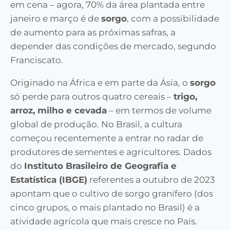
em cena – agora, 70% da área plantada entre
janeiro e março é de
sorgo
, com a possibilidade
de aumento para as próximas safras, a
depender das condições de mercado, segundo
Franciscato.
Originado na África e em parte da Ásia, o
sorgo
só perde para outros quatro cereais –
trigo,
arroz, milho e cevada
– em termos de volume
global de produção. No Brasil, a cultura
começou recentemente a entrar no radar de
produtores de sementes e agricultores. Dados
do
Instituto Brasileiro de Geografia e
Estatística (IBGE)
referentes a outubro de 2023
apontam que o cultivo de sorgo granífero (dos
cinco grupos, o mais plantado no Brasil) é a
atividade agrícola que mais cresce no País.