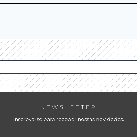
NEWSLETTER
Inscreva-se para receber nossas novidades.