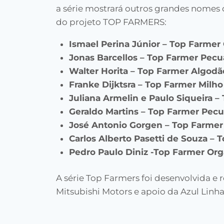
a série mostrará outros grandes nomes d
do projeto TOP FARMERS:
Ismael Perina Júnior – Top Farmer
Jonas Barcellos – Top Farmer Pecu
Walter Horita – Top Farmer Algodã
Franke Dijktsra – Top Farmer Milho
Juliana Armelin e Paulo Siqueira –
Geraldo Martins – Top Farmer Pecu
José Antonio Gorgen – Top Farmer
Carlos Alberto Pasetti de Souza – T
Pedro Paulo Diniz -Top Farmer Org
A série Top Farmers foi desenvolvida e 
Mitsubishi Motors e apoio da Azul Linha