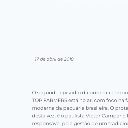
17 de abril de 2018
O segundo episódio da primeira tempo
TOP FARMERS está no ar, com foco na f
moderna da pecuária brasileira. O prot
desta vez, é o paulista Victor Campanell
responsável pela gestão de um tradici