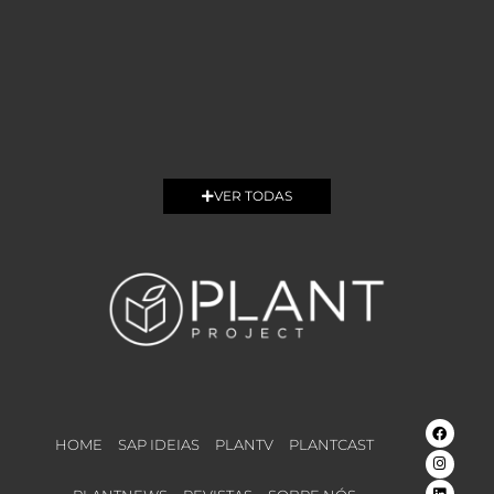
VER TODAS
HOME
SAP IDEIAS
PLANTV
PLANTCAST