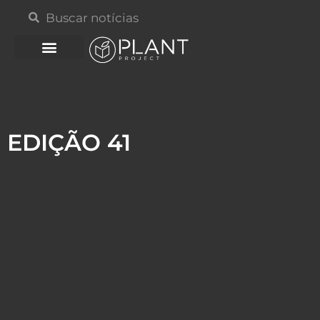
EDIÇÃO 41