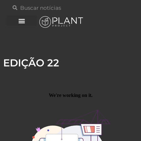
EDIÇÃO 22