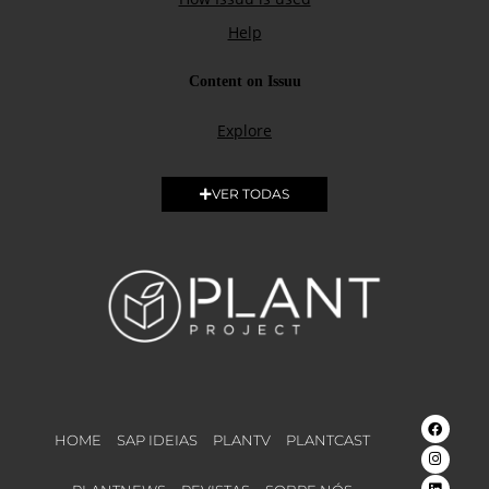
VER TODAS
HOME
SAP IDEIAS
PLANTV
PLANTCAST