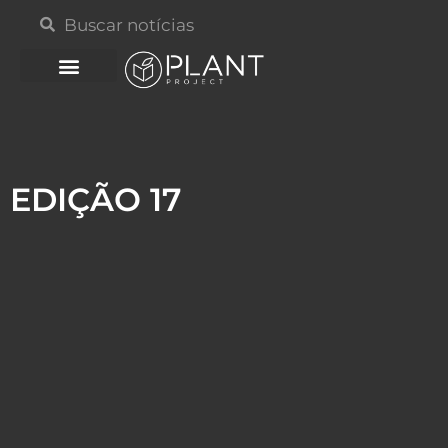
EDIÇÃO 17