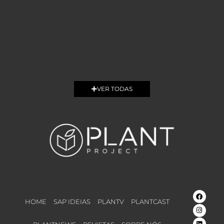
VER TODAS
HOME
SAP IDEIAS
PLANTV
PLANTCAST