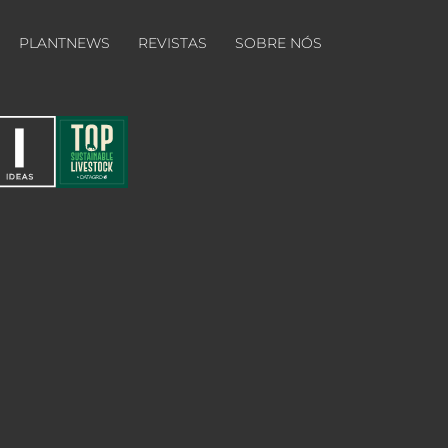
PLANTNEWS
REVISTAS
SOBRE NÓS