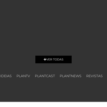
VER TODAS
 IDEIAS
PLANTV
PLANTCAST
PLANTNEWS
REVISTAS