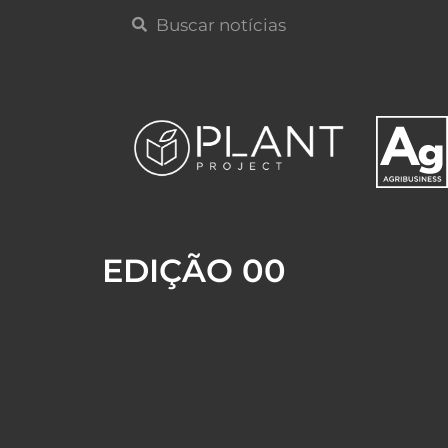
EDIÇÃO 00