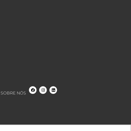
SOBRE NÓS