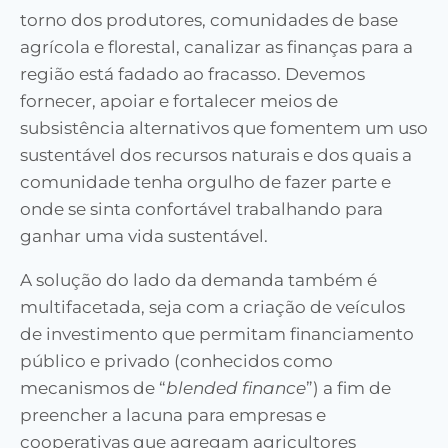
torno dos produtores, comunidades de base
agrícola e florestal, canalizar as finanças para a
região está fadado ao fracasso. Devemos
fornecer, apoiar e fortalecer meios de
subsistência alternativos que fomentem um uso
sustentável dos recursos naturais e dos quais a
comunidade tenha orgulho de fazer parte e
onde se sinta confortável trabalhando para
ganhar uma vida sustentável.
A solução do lado da demanda também é
multifacetada, seja com a criação de veículos
de investimento que permitam financiamento
público e privado (conhecidos como
mecanismos de “
blended finance
”) a fim de
preencher a lacuna para empresas e
cooperativas que agregam agricultores