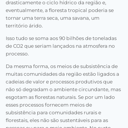
drasticamente o ciclo hídrico da região e,
eventualmente, a floresta tropical poderia se
tornar uma terra seca, uma savana, um
território árido.
Isso tudo se soma aos 90 bilhões de toneladas
de CO2 que seriam lançados na atmosfera no
processo.
Da mesma forma, os meios de subsistência de
muitas comunidades da região estão ligados a
cadeias de valor e processos produtivos que
não só degradam o ambiente circundante, mas
esgotam as florestas naturais. Se por um lado
esses processos fornecem meios de
subsistência para comunidades rurais e
florestais, eles não são sustentáveis para as