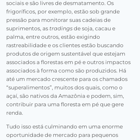
sociais e são livres de desmatamento. Os
frigoríficos, por exemplo, estão sob grande
pressão para monitorar suas cadeias de
suprimentos, as
tradings
de soja, cacau e
palma, entre outros, estão exigindo
rastreabilidade e os clientes estão buscando
produtos de origem sustentável que estejam
associados a florestas em pé e outros impactos
associados à forma como são produzidos. Há
até um mercado crescente para os chamados
“superalimentos”, muitos dos quais, como o
açaí, são nativos da Amazônia e podem, sim,
contribuir para uma floresta em pé que gere
renda.
Tudo isso está culminando em uma enorme
oportunidade de mercado para pequenos