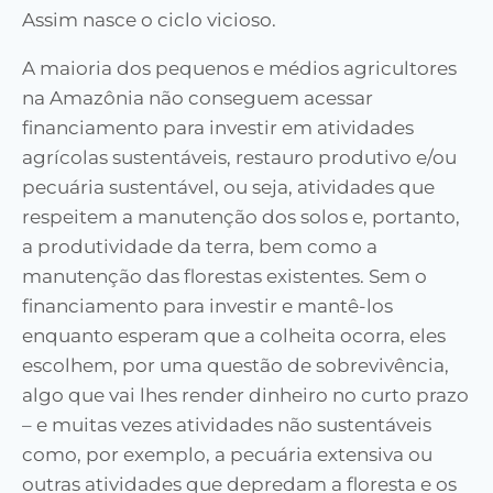
Assim nasce o ciclo vicioso.
A maioria dos pequenos e médios agricultores
na Amazônia não conseguem acessar
financiamento para investir em atividades
agrícolas sustentáveis, restauro produtivo e/ou
pecuária sustentável, ou seja, atividades que
respeitem a manutenção dos solos e, portanto,
a produtividade da terra, bem como a
manutenção das florestas existentes. Sem o
financiamento para investir e mantê-los
enquanto esperam que a colheita ocorra, eles
escolhem, por uma questão de sobrevivência,
algo que vai lhes render dinheiro no curto prazo
– e muitas vezes atividades não sustentáveis
como, por exemplo, a pecuária extensiva ou
outras atividades que depredam a floresta e os