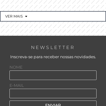
VER MAIS
NEWSLETTER
Inscreva-se para receber nossas novidades.
NOME
E-MAIL
ENVIAR