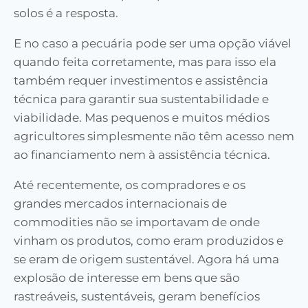
solos é a resposta.
E no caso a pecuária pode ser uma opção viável
quando feita corretamente, mas para isso ela
também requer investimentos e assistência
técnica para garantir sua sustentabilidade e
viabilidade. Mas pequenos e muitos médios
agricultores simplesmente não têm acesso nem
ao financiamento nem à assistência técnica.
Até recentemente, os compradores e os
grandes mercados internacionais de
commodities não se importavam de onde
vinham os produtos, como eram produzidos e
se eram de origem sustentável. Agora há uma
explosão de interesse em bens que são
rastreáveis, sustentáveis, geram benefícios