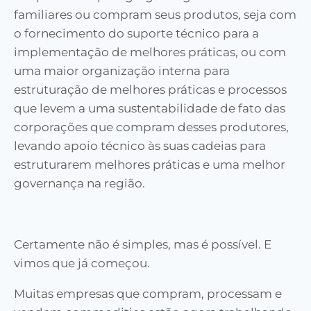
familiares ou compram seus produtos, seja com
o fornecimento do suporte técnico para a
implementação de melhores práticas, ou com
uma maior organização interna para
estruturação de melhores práticas e processos
que levem a uma sustentabilidade de fato das
corporações que compram desses produtores,
levando apoio técnico às suas cadeias para
estruturarem melhores práticas e uma melhor
governança na região.
Certamente não é simples, mas é possível. E
vimos que já começou.
Muitas empresas que compram, processam e