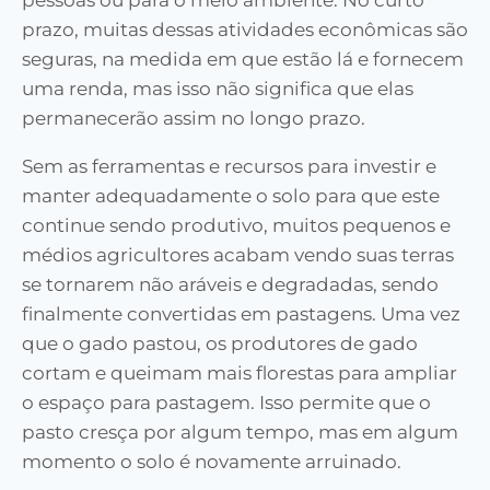
pessoas ou para o meio ambiente. No curto
prazo, muitas dessas atividades econômicas são
seguras, na medida em que estão lá e fornecem
uma renda, mas isso não significa que elas
permanecerão assim no longo prazo.
Sem as ferramentas e
recursos para investir e
manter adequadamente o solo para que este
continue sendo produtivo, muitos pequenos e
médios agricultores acabam vendo suas terras
se tornarem não aráveis e degradadas, sendo
finalmente convertidas em pastagens. Uma vez
que o gado pastou, os produtores de gado
cortam e queimam mais florestas para ampliar
o espaço para pastagem. Isso permite que o
pasto cresça por algum tempo, mas em algum
momento o solo é novamente arruinado.