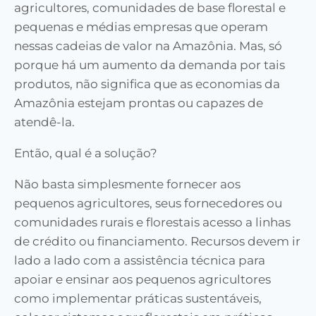
agricultores, comunidades de base florestal e
pequenas e médias empresas que operam
nessas cadeias de valor na Amazônia. Mas, só
porque há um aumento da demanda por tais
produtos, não significa que as economias da
Amazônia estejam prontas ou capazes de
atendê-la.
Então, qual é a solução?
Não basta simplesmente fornecer aos
pequenos agricultores, seus fornecedores ou
comunidades rurais e florestais acesso a linhas
de crédito ou financiamento. Recursos devem ir
lado a lado com a assistência técnica para
apoiar e ensinar aos pequenos agricultores
como implementar práticas sustentáveis,