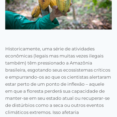
Historicamente, uma série de atividades
econômicas (legais mas muitas vezes ilegais
também) têm pressionado a Amazônia
brasileira, esgotando seus ecossistemas críticos
e empurrando-os ao que os cientistas alertaram
estar perto de um ponto de inflexão – aquele
em que a floresta perderá sua capacidade de
manter-se em seu estado atual ou recuperar-se
de distúrbios como a seca ou outros eventos
climáticos extremos. Isso afetaria