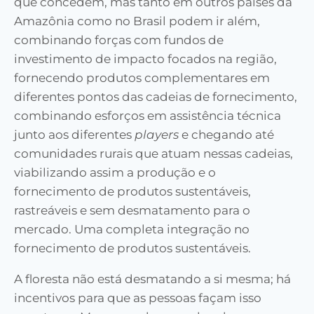
que concedem, mas tanto em outros países da
Amazônia como no Brasil podem ir além,
combinando forças com fundos de
investimento de impacto focados na região,
fornecendo produtos complementares em
diferentes pontos das cadeias de fornecimento,
combinando esforços em assistência técnica
junto aos diferentes
players
e chegando até
comunidades rurais que atuam nessas cadeias,
viabilizando assim a produção e o
fornecimento de produtos sustentáveis,
rastreáveis e sem desmatamento para o
mercado. Uma completa integração no
fornecimento de produtos sustentáveis.
A floresta não está desmatando a si mesma; há
incentivos para que as pessoas façam isso