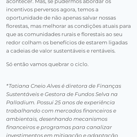
acontecer. Mas, se pudermos abordar os
incentivos perversos agora, temos a
oportunidade de não apenas salvar nossas
florestas, mas melhorar as condições atuais para
que as comunidades rurais e florestais ao seu
redor colham os benefícios de estarem ligadas
a cadeias de valor sustentáveis e rentáveis.
Só então vamos quebrar o ciclo.
*Tatiana Cneio Alves é diretora de Finanças
Sustentáveis e Gestora de Fundos Selva na
Palladium. Possui 25 anos de experiência
trabalhando com mercados financeiros e
ambientais, desenhando mecanismos
financeiros e programas para canalizar
investimentos em mitigação e adaptação