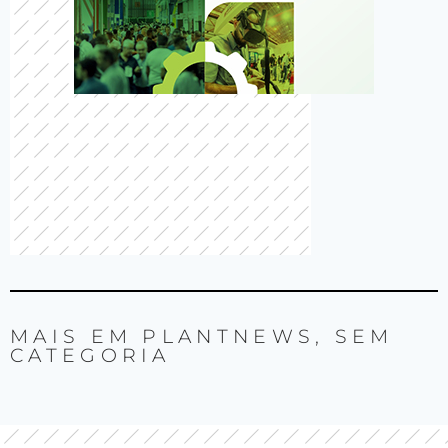
MAIS EM
PLANTNEWS
,
SEM
CATEGORIA