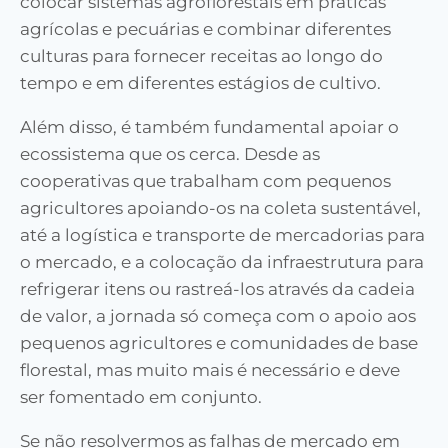
colocar sistemas agroflorestais em práticas
agrícolas e pecuárias e combinar diferentes
culturas para fornecer receitas ao longo do
tempo e em diferentes estágios de cultivo.
Além disso, é também fundamental apoiar o
ecossistema que os cerca. Desde as
cooperativas que trabalham com pequenos
agricultores apoiando-os na coleta sustentável,
até a logística e transporte de mercadorias para
o mercado, e a colocação da infraestrutura para
refrigerar itens ou rastreá-los através da cadeia
de valor, a jornada só começa com o apoio aos
pequenos agricultores e comunidades de base
florestal, mas muito mais é necessário e deve
ser fomentado em conjunto.
Se não resolvermos as falhas de mercado em