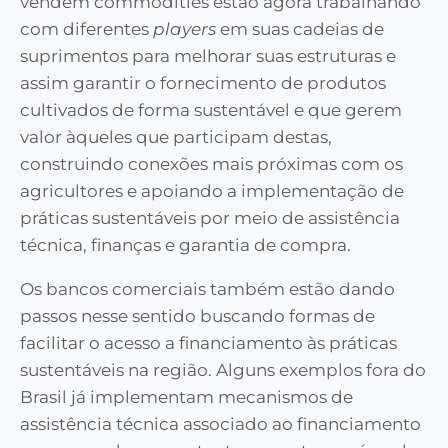
vendem commodities estão agora trabalhando
com diferentes
players
em suas cadeias de
suprimentos para melhorar suas estruturas e
assim garantir o fornecimento de produtos
cultivados de forma sustentável e que gerem
valor àqueles que participam destas,
construindo conexões mais próximas com os
agricultores e apoiando a implementação de
práticas sustentáveis por meio de assistência
técnica, finanças e garantia de compra.
Os bancos comerciais também estão dando
passos nesse sentido buscando formas de
facilitar o acesso a financiamento às práticas
sustentáveis na região. Alguns exemplos fora do
Brasil já implementam mecanismos de
assistência técnica associado ao financiamento