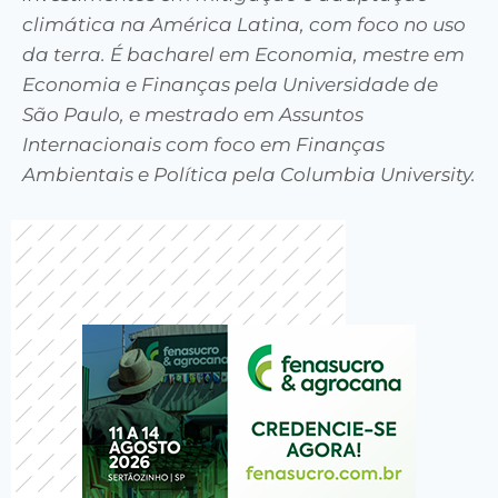
climática na América Latina, com foco no uso
da terra. É bacharel em Economia, mestre em
Economia e Finanças pela Universidade de
São Paulo, e mestrado em Assuntos
Internacionais com foco em Finanças
Ambientais e Política pela Columbia University.