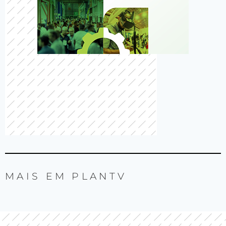
MAIS EM
PLANTV