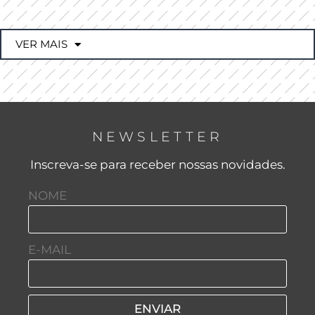
VER MAIS
NEWSLETTER
Inscreva-se para receber nossas novidades.
NOME
E-MAIL
ENVIAR