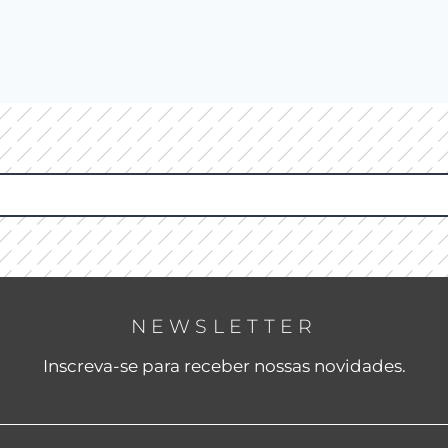
NEWSLETTER
Inscreva-se para receber nossas novidades.