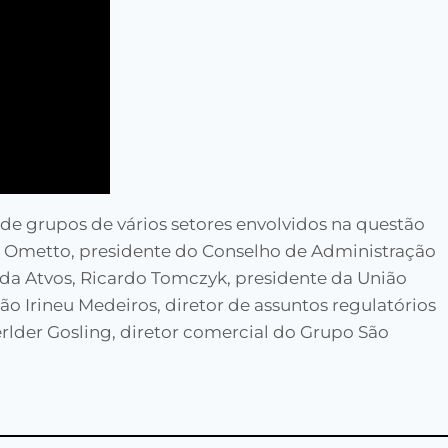
s de grupos de vários setores envolvidos na questão
s Ometto, presidente do Conselho de Administração
 da Atvos, Ricardo Tomczyk, presidente da União
o Irineu Medeiros, diretor de assuntos regulatórios
erlder Gosling, diretor comercial do Grupo São