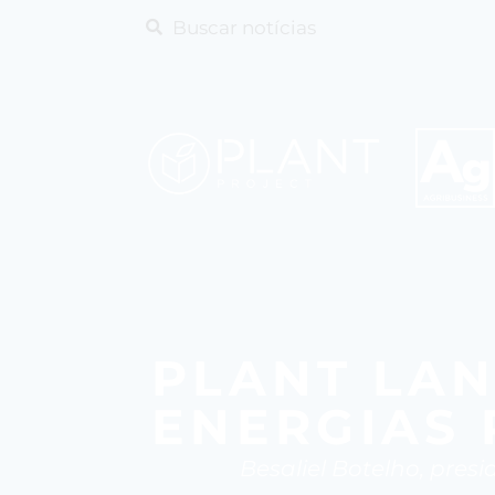
PLANT LAN
ENERGIAS 
Besaliel Botelho, pres