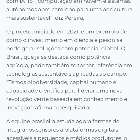
com IA, IoT, computação em nuvem e sistemas
autônomos abre caminho para uma agricultura
mais sustentável”, diz Pereira.
O projeto, iniciado em 2021, é um exemplo de
como o investimento em ciência e pesquisa
pode gerar soluções com potencial global. O
Brasil, que já se destaca como potência
agrícola, pode também se tornar referência em
tecnologias sustentáveis aplicadas ao campo.
“Temos biodiversidade, capital humano e
capacidade científica para liderar uma nova
revolução verde baseada em conhecimento e
inovação”, afirma o pesquisador.
A equipe brasileira estuda agora formas de
integrar os sensores a plataformas digitais
acessíveis a pequenos e médios produtores, o