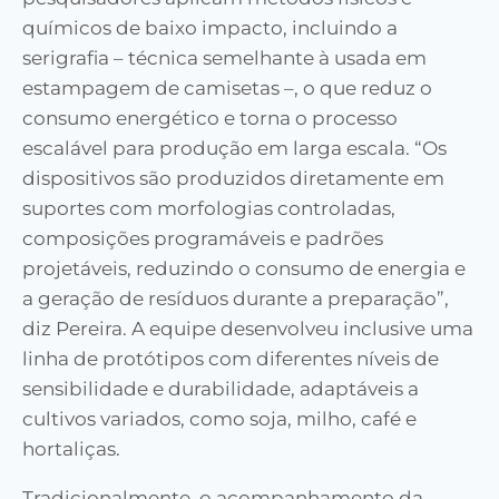
químicos de baixo impacto, incluindo a
serigrafia – técnica semelhante à usada em
estampagem de camisetas –, o que reduz o
consumo energético e torna o processo
escalável para produção em larga escala. “Os
dispositivos são produzidos diretamente em
suportes com morfologias controladas,
composições programáveis e padrões
projetáveis, reduzindo o consumo de energia e
a geração de resíduos durante a preparação”,
diz Pereira. A equipe desenvolveu inclusive uma
linha de protótipos com diferentes níveis de
sensibilidade e durabilidade, adaptáveis a
cultivos variados, como soja, milho, café e
hortaliças.
Tradicionalmente, o acompanhamento da