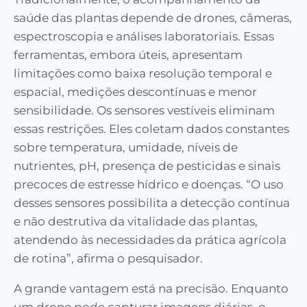
saúde das plantas depende de drones, câmeras,
espectroscopia e análises laboratoriais. Essas
ferramentas, embora úteis, apresentam
limitações como baixa resolução temporal e
espacial, medições descontínuas e menor
sensibilidade. Os sensores vestíveis eliminam
essas restrições. Eles coletam dados constantes
sobre temperatura, umidade, níveis de
nutrientes, pH, presença de pesticidas e sinais
precoces de estresse hídrico e doenças. “O uso
desses sensores possibilita a detecção contínua
e não destrutiva da vitalidade das plantas,
atendendo às necessidades da prática agrícola
de rotina”, afirma o pesquisador.
A grande vantagem está na precisão. Enquanto