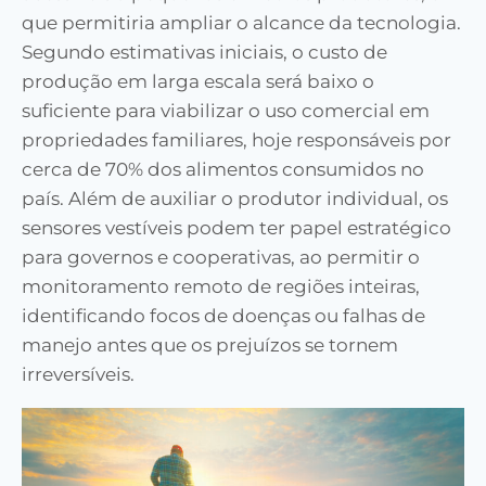
que permitiria ampliar o alcance da tecnologia.
Segundo estimativas iniciais, o custo de
produção em larga escala será baixo o
suficiente para viabilizar o uso comercial em
propriedades familiares, hoje responsáveis por
cerca de 70% dos alimentos consumidos no
país. Além de auxiliar o produtor individual, os
sensores vestíveis podem ter papel estratégico
para governos e cooperativas, ao permitir o
monitoramento remoto de regiões inteiras,
identificando focos de doenças ou falhas de
manejo antes que os prejuízos se tornem
irreversíveis.