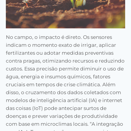
No campo, o impacto é direto. Os sensores
indicam o momento exato de irrigar, aplicar
fertilizantes ou adotar medidas preventivas
contra pragas, otimizando recursos e reduzindo
custos. Essa precisão permite diminuir o uso de
água, energia e insumos químicos, fatores
cruciais em tempos de crise climática. Além
disso, o cruzamento dos dados coletados com
modelos de inteligência artificial (IA) e internet
das coisas (IoT) pode antecipar surtos de
doenças e prever variações de produtividade
com base em microclimas locais. “A integração