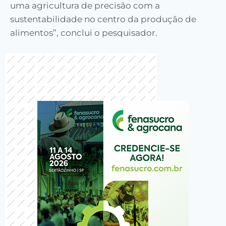
uma agricultura de precisão com a
sustentabilidade no centro da produção de
alimentos”, conclui o pesquisador.