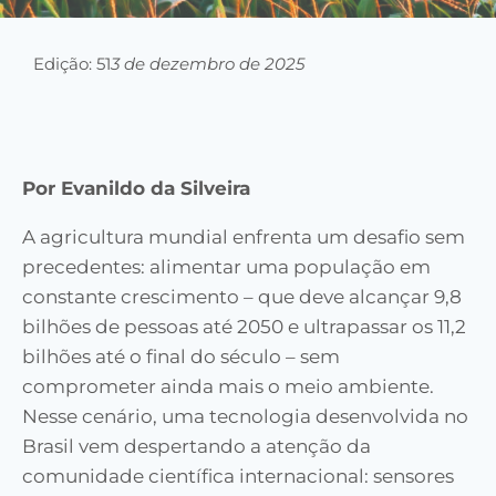
Edição: 51
3 de dezembro de 2025
Por Evanildo da Silveira
A agricultura mundial enfrenta um desafio sem
precedentes: alimentar uma população em
constante crescimento – que deve alcançar 9,8
bilhões de pessoas até 2050 e ultrapassar os 11,2
bilhões até o final do século – sem
comprometer ainda mais o meio ambiente.
Nesse cenário, uma tecnologia desenvolvida no
Brasil vem despertando a atenção da
comunidade científica internacional: sensores