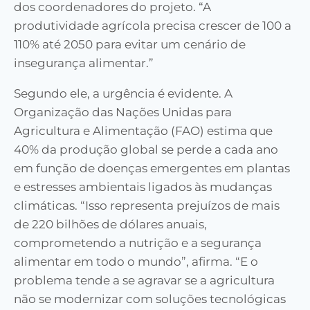
dos coordenadores do projeto. “A
produtividade agrícola precisa crescer de 100 a
110% até 2050 para evitar um cenário de
insegurança alimentar.”
Segundo ele, a urgência é evidente. A
Organização das Nações Unidas para
Agricultura e Alimentação (FAO) estima que
40% da produção global se perde a cada ano
em função de doenças emergentes em plantas
e estresses ambientais ligados às mudanças
climáticas. “Isso representa prejuízos de mais
de 220 bilhões de dólares anuais,
comprometendo a nutrição e a segurança
alimentar em todo o mundo”, afirma. “E o
problema tende a se agravar se a agricultura
não se modernizar com soluções tecnológicas