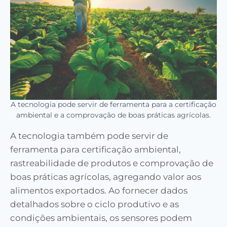
A tecnologia pode servir de ferramenta para a certificação
ambiental e a comprovação de boas práticas agrícolas.
A tecnologia também pode servir de
ferramenta para certificação ambiental,
rastreabilidade de produtos e comprovação de
boas práticas agrícolas, agregando valor aos
alimentos exportados. Ao fornecer dados
detalhados sobre o ciclo produtivo e as
condições ambientais, os sensores podem