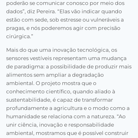
poderão se comunicar conosco por meio dos
dados”, diz Pereira. “Elas vão indicar quando
estão com sede, sob estresse ou vulneráveis a
pragas, e nós poderemos agir com precisão
cirúrgica.”
Mais do que uma inovação tecnológica, os
sensores vestíveis representam uma mudança
de paradigma: a possibilidade de produzir mais
alimentos sem ampliar a degradação
ambiental. O projeto mostra que o
conhecimento científico, quando aliado à
sustentabilidade, é capaz de transformar
profundamente a agricultura e o modo como a
humanidade se relaciona com a natureza. “Ao
unir ciência, inovação e responsabilidade
ambiental, mostramos que é possível construir