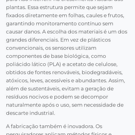
plantas. Essa estrutura permite que sejam
fixados diretamente em folhas, caules e frutos,
garantindo monitoramento contínuo sem
causar danos. A escolha dos materiais é um dos
grandes diferenciais. Em vez de plásticos
convencionais, os sensores utilizam
componentes de base biológica, como
poliácido lático (PLA) e acetato de celulose,
obtidos de fontes renováveis, biodegradáveis,
atóxicos, leves, acessíveis e abundantes. Assim,
além de sustentáveis, evitam a geração de
resíduos nocivos e podem se decompor
naturalmente após o uso, sem necessidade de
descarte industrial.
A fabricação também é inovadora. Os
pesquisadores aplicam métodos físicos e