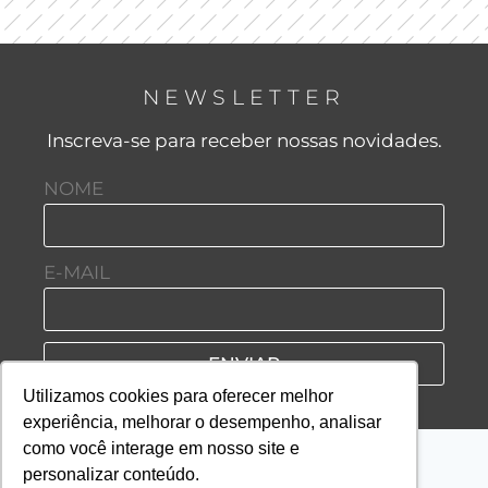
NEWSLETTER
Inscreva-se para receber nossas novidades.
NOME
E-MAIL
ENVIAR
Utilizamos cookies para oferecer melhor
experiência, melhorar o desempenho, analisar
como você interage em nosso site e
personalizar conteúdo.