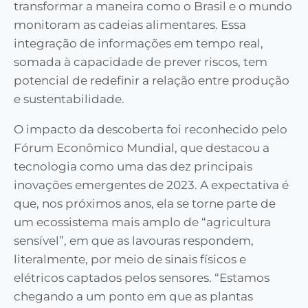
transformar a maneira como o Brasil e o mundo
monitoram as cadeias alimentares. Essa
integração de informações em tempo real,
somada à capacidade de prever riscos, tem
potencial de redefinir a relação entre produção
e sustentabilidade.
O impacto da descoberta foi reconhecido pelo
Fórum Econômico Mundial, que destacou a
tecnologia como uma das dez principais
inovações emergentes de 2023. A expectativa é
que, nos próximos anos, ela se torne parte de
um ecossistema mais amplo de “agricultura
sensível”, em que as lavouras respondem,
literalmente, por meio de sinais físicos e
elétricos captados pelos sensores. “Estamos
chegando a um ponto em que as plantas