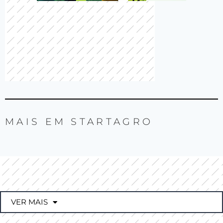
MAIS EM
STARTAGRO
VER MAIS