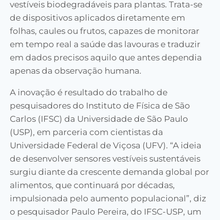
vestíveis biodegradáveis para plantas. Trata-se
de dispositivos aplicados diretamente em
folhas, caules ou frutos, capazes de monitorar
em tempo real a saúde das lavouras e traduzir
em dados precisos aquilo que antes dependia
apenas da observação humana.
A inovação é resultado do trabalho de
pesquisadores do Instituto de Física de São
Carlos (IFSC) da Universidade de São Paulo
(USP), em parceria com cientistas da
Universidade Federal de Viçosa (UFV). “A ideia
de desenvolver sensores vestíveis sustentáveis
surgiu diante da crescente demanda global por
alimentos, que continuará por décadas,
impulsionada pelo aumento populacional”, diz
o pesquisador Paulo Pereira, do IFSC-USP, um