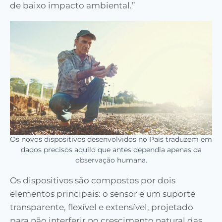
de baixo impacto ambiental.”
Os novos dispositivos desenvolvidos no País traduzem em
dados precisos aquilo que antes dependia apenas da
observação humana.
Os dispositivos são compostos por dois
elementos principais: o sensor e um suporte
transparente, flexível e extensível, projetado
para não interferir no crescimento natural das