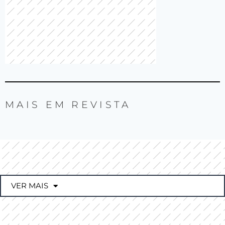
MAIS EM
REVISTA
VER MAIS