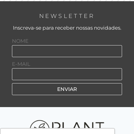
NEWSLETTER
Inscreva-se para receber nossas novidades.
NOME
E-MAIL
ENVIAR