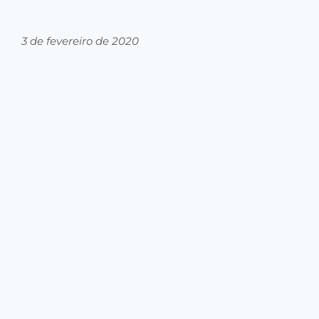
3 de fevereiro de 2020