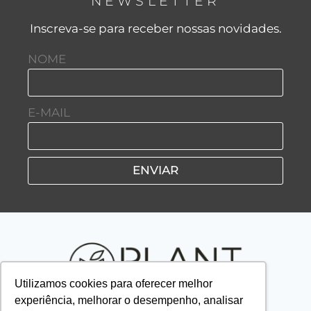
NEWSLETTER
Inscreva-se para receber nossas novidades.
NOME
E-MAIL
ENVIAR
Utilizamos cookies para oferecer melhor
experiência, melhorar o desempenho, analisar