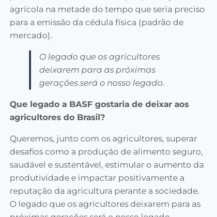
agrícola na metade do tempo que seria preciso
para a emissão da cédula física (padrão de
mercado).
O legado que os agricultores
deixarem para as próximas
gerações será o nosso legado.
Que legado a BASF gostaria de deixar aos
agricultores do Brasil?
Queremos, junto com os agricultores, superar
desafios como a produção de alimento seguro,
saudável e sustentável, estimular o aumento da
produtividade e impactar positivamente a
reputação da agricultura perante a sociedade.
O legado que os agricultores deixarem para as
próximas gerações será o nosso legado.