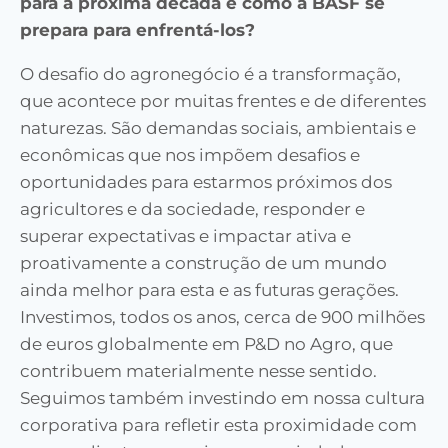
para a próxima década e como a BASF se
prepara para enfrentá-los?
O desafio do agronegócio é a transformação,
que acontece por muitas frentes e de diferentes
naturezas. São demandas sociais, ambientais e
econômicas que nos impõem desafios e
oportunidades para estarmos próximos dos
agricultores e da sociedade, responder e
superar expectativas e impactar ativa e
proativamente a construção de um mundo
ainda melhor para esta e as futuras gerações.
Investimos, todos os anos, cerca de 900 milhões
de euros globalmente em P&D no Agro, que
contribuem materialmente nesse sentido.
Seguimos também investindo em nossa cultura
corporativa para refletir esta proximidade com