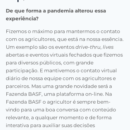
De que forma a pandemia alterou essa
experiência?
Fizemos o máximo para mantermos o contato
com os agricultores, que está na nossa essência.
Um exemplo são os eventos
drive-thru
,
lives
abertas e eventos virtuais fechados que fizemos
para diversos públicos, com grande
participação. E mantivemos o contato virtual
diário de nossa equipe com os agricultores e
parceiros. Mas uma grande novidade será a
Fazenda BASF, uma plataforma on-line. Na
Fazenda BASF o agricultor é sempre bem-
vindo para uma boa conversa com conteúdo
relevante, a qualquer momento e de forma
interativa para auxiliar suas decisões