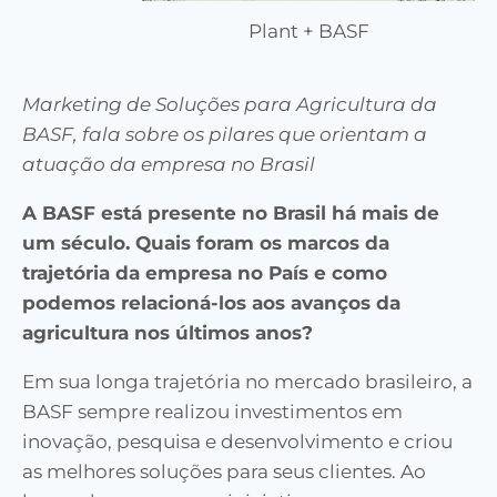
Plant + BASF
Marketing de Soluções para Agricultura da
BASF, fala sobre os pilares que orientam a
atuação da empresa no Brasil
A BASF está presente no Brasil há mais de
um século. Quais foram os marcos da
trajetória da empresa no País e como
podemos relacioná-los aos avanços da
agricultura nos últimos anos?
Em sua longa trajetória no mercado brasileiro, a
BASF sempre realizou investimentos em
inovação, pesquisa e desenvolvimento e criou
as melhores soluções para seus clientes. Ao