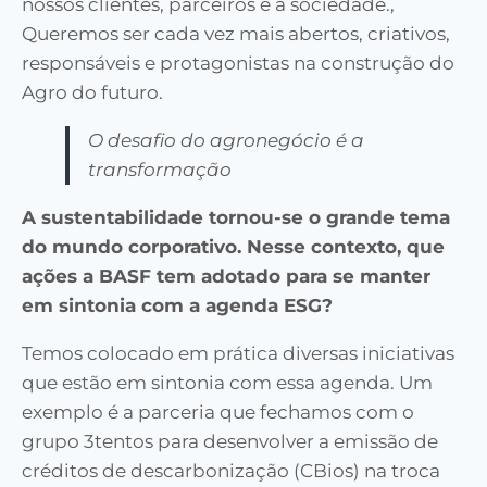
nossos clientes, parceiros e a sociedade.,
Queremos ser cada vez mais abertos, criativos,
responsáveis e protagonistas na construção do
Agro do futuro.
O desafio do agronegócio é a
transformação
A sustentabilidade tornou-se o grande tema
do mundo corporativo. Nesse contexto, que
ações a BASF tem adotado para se manter
em sintonia com a agenda ESG?
Temos colocado em prática diversas iniciativas
que estão em sintonia com essa agenda. Um
exemplo é a parceria que fechamos com o
grupo 3tentos para desenvolver a emissão de
créditos de descarbonização (CBios) na troca