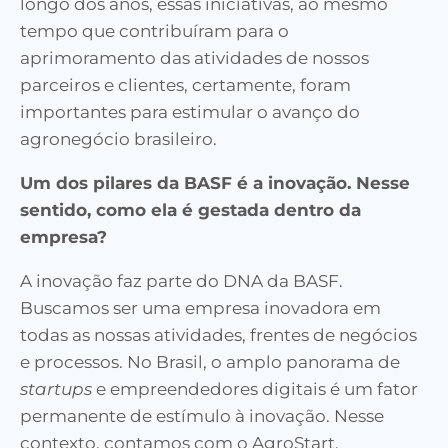
longo dos anos, essas iniciativas, ao mesmo
tempo que contribuíram para o
aprimoramento das atividades de nossos
parceiros e clientes, certamente, foram
importantes para estimular o avanço do
agronegócio brasileiro.
Um dos pilares da BASF é a inovação. Nesse
sentido, como ela é gestada dentro da
empresa?
A inovação faz parte do DNA da BASF.
Buscamos ser uma empresa inovadora em
todas as nossas atividades, frentes de negócios
e processos. No Brasil, o amplo panorama de
startups
e empreendedores digitais é um fator
permanente de estímulo à inovação. Nesse
contexto, contamos com o AgroStart,