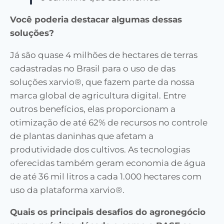
Você poderia destacar algumas dessas
soluções?
Já são quase 4 milhões de hectares de terras
cadastradas no Brasil para o uso de das
soluções xarvio®, que fazem parte da nossa
marca global de agricultura digital. Entre
outros benefícios, elas proporcionam a
otimização de até 62% de recursos no controle
de plantas daninhas que afetam a
produtividade dos cultivos. As tecnologias
oferecidas também geram economia de água
de até 36 mil litros a cada 1.000 hectares com
uso da plataforma xarvio®.
Quais os principais desafios do agronegócio