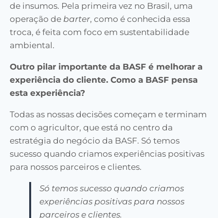
de insumos. Pela primeira vez no Brasil, uma
operação de
barter
, como é conhecida essa
troca, é feita com foco em sustentabilidade
ambiental.
Outro pilar importante da BASF é melhorar a
experiência do cliente. Como a BASF pensa
esta experiência?
Todas as nossas decisões começam e terminam
com o agricultor, que está no centro da
estratégia do negócio da BASF. Só temos
sucesso quando criamos experiências positivas
para nossos parceiros e clientes.
Só temos sucesso quando criamos
experiências positivas para nossos
parceiros e clientes.