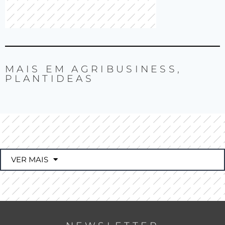
MAIS EM
AGRIBUSINESS
,
PLANTIDEAS
VER MAIS