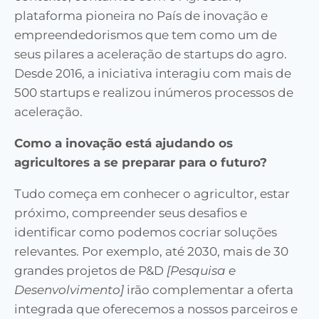
plataforma pioneira no País de inovação e
empreendedorismos que tem como um de
seus pilares a aceleração de startups do agro.
Desde 2016, a iniciativa interagiu com mais de
500 startups e realizou inúmeros processos de
aceleração.
Como a inovação está ajudando os
agricultores a se preparar para o futuro?
Tudo começa em conhecer o agricultor, estar
próximo, compreender seus desafios e
identificar como podemos cocriar soluções
relevantes. Por exemplo, até 2030, mais de 30
grandes projetos de P&D
[Pesquisa e
Desenvolvimento]
irão complementar a oferta
integrada que oferecemos a nossos parceiros e