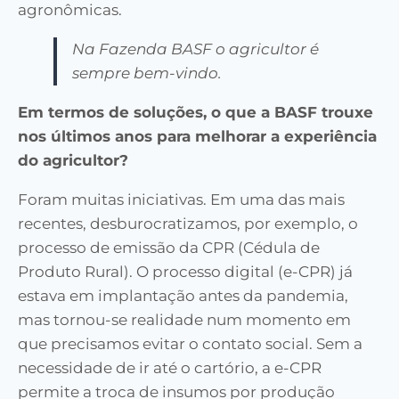
agronômicas.
Na Fazenda BASF o agricultor é
sempre bem-vindo.
Em termos de soluções, o que a BASF trouxe
nos últimos anos para melhorar a experiência
do agricultor?
Foram muitas iniciativas. Em uma das mais
recentes, desburocratizamos, por exemplo, o
processo de emissão da CPR (Cédula de
Produto Rural). O processo digital (e-CPR) já
estava em implantação antes da pandemia,
mas tornou-se realidade num momento em
que precisamos evitar o contato social. Sem a
necessidade de ir até o cartório, a e-CPR
permite a troca de insumos por produção