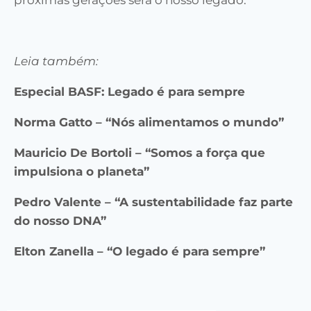
Leia também:
Especial BASF: Legado é para sempre
Norma Gatto – “Nós alimentamos o mundo”
Mauricio De Bortoli – “Somos a força que
impulsiona o planeta”
Pedro Valente – “A sustentabilidade faz parte
do nosso DNA”
Elton Zanella – “O legado é para sempre”