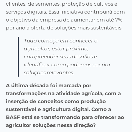
clientes, de sementes, proteção de cultivos e
serviços digitais. Essa iniciativa contribuirá com
o objetivo da empresa de aumentar em até 7%
por ano a oferta de soluções mais sustentáveis.
Tudo começa em conhecer o
agricultor, estar próximo,
compreender seus desafios e
identificar como podemos cocriar
soluções relevantes.
A última década foi marcada por
transformações na atividade agrícola, com a
inserção de conceitos como produção
sustentável e agricultura digital. Como a
BASF está se transformando para oferecer ao
agricultor soluções nessa direção?