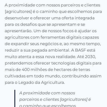
A proximidade com nossos parceiros e clientes
[agricultores] é o caminho que escolhemos para
desenvolver e oferecer uma oferta integrada
para os desafios que se apresentam e se
apresentarão. Um de nossos focos é ajudar os
agricultores com ferramentas digitais capazes
de expandir seus negócios e, ao mesmo tempo,
reduzir a sua pegada ambiental. A BASF está
muito atenta a essa nova realidade. Até 2030,
pretendemos oferecer tecnologias digitais para
mais de 400 milhões de hectares de terras
cultivadas em todo mundo, contribuindo assim
para o Legado da Agricultura.
A proximidade com nossos
parceiros e clientes [agricultores] é
o caminho que escolhemos.