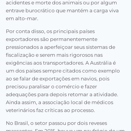
acidentes e morte dos animais ou por algum
entrave burocrático que mantém a carga viva
em alto-mar.
Por conta disso, os principais países
exportadores são permanentemente
pressionados a aperfeiçoar seus sistemas de
fiscalização e serem mais rigorosos nas
exigências aos transportadores. A Austrália é
um dos países sempre citados como exemplo
ao se falar de exportações em navios, pois
precisou paralisar o comércio e fazer
adequações para depois retomar a atividade.
Ainda assim, a associação local de médicos
veterinários faz críticas ao processo.
No Brasil, o setor passou por dois reveses