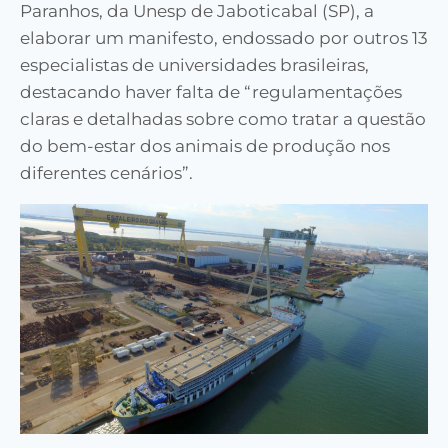
Paranhos, da Unesp de Jaboticabal (SP), a
elaborar um manifesto, endossado por outros 13
especialistas de universidades brasileiras,
destacando haver falta de “regulamentações
claras e detalhadas sobre como tratar a questão
do bem-estar dos animais de produção nos
diferentes cenários”.