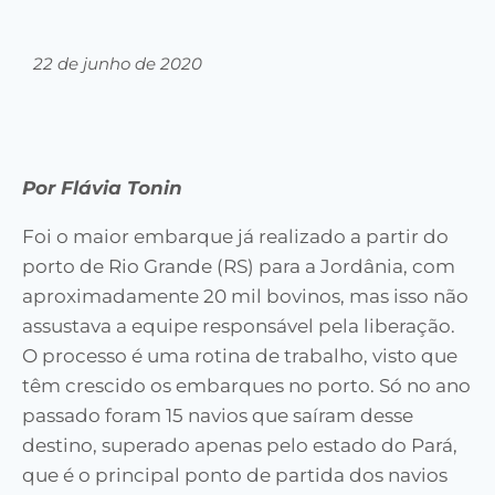
22 de junho de 2020
Por Flávia Tonin
Foi o maior embarque já realizado a partir do
porto de Rio Grande (RS) para a Jordânia, com
aproximadamente 20 mil bovinos, mas isso não
assustava a equipe responsável pela liberação.
O processo é uma rotina de trabalho, visto que
têm crescido os embarques no porto. Só no ano
passado foram 15 navios que saíram desse
destino, superado apenas pelo estado do Pará,
que é o principal ponto de partida dos navios