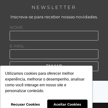
NEWSLETTER
Inscreva-se para receber nossas novidades.
NOME
E-MAIL
ENVIAR
Utilizamos cookies para oferecer melhor
experiência, melhorar o desempenho, analisar
como você interage em nosso site e
personalizar conteúdo.
Recusar Cookies
Aceitar Cookies