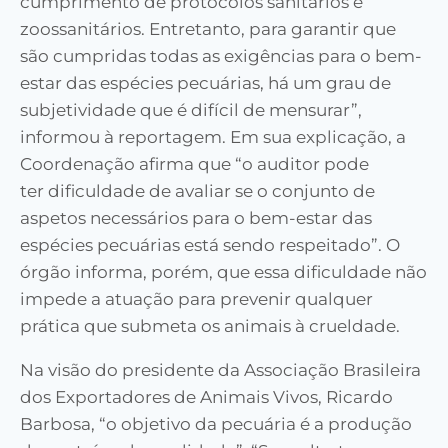
cumprimento de protocolos sanitários e
zoossanitários. Entretanto, para garantir que
são cumpridas todas as exigências para o bem-
estar das espécies pecuárias, há um grau de
subjetividade que é difícil de mensurar”,
informou à reportagem. Em sua explicação, a
Coordenação afirma que “o auditor pode
ter dificuldade de avaliar se o conjunto de
aspetos necessários para o bem-estar das
espécies pecuárias está sendo respeitado”. O
órgão informa, porém, que essa dificuldade não
impede a atuação para prevenir qualquer
prática que submeta os animais à crueldade.
Na visão do presidente da Associação Brasileira
dos Exportadores de Animais Vivos, Ricardo
Barbosa, “o objetivo da pecuária é a produção