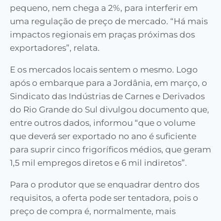
pequeno, nem chega a 2%, para interferir em
uma regulação de preço de mercado. “Há mais
impactos regionais em praças próximas dos
exportadores”, relata.
E os mercados locais sentem o mesmo. Logo
após o embarque para a Jordânia, em março, o
Sindicato das Indústrias de Carnes e Derivados
do Rio Grande do Sul divulgou documento que,
entre outros dados, informou “que o volume
que deverá ser exportado no ano é suficiente
para suprir cinco frigoríficos médios, que geram
1,5 mil empregos diretos e 6 mil indiretos”.
Para o produtor que se enquadrar dentro dos
requisitos, a oferta pode ser tentadora, pois o
preço de compra é, normalmente, mais