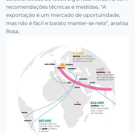
recomendações técnicas e medidas. “A
exportação é um mercado de oportunidade,
mas não é fácil e barato manter-se nela”, analisa
Rosa.