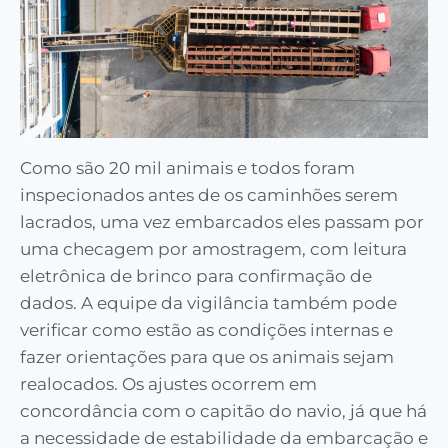
Como são 20 mil animais e todos foram
inspecionados antes de os caminhões serem
lacrados, uma vez embarcados eles passam por
uma checagem por amostragem, com leitura
eletrônica de brinco para confirmação de
dados. A equipe da vigilância também pode
verificar como estão as condições internas e
fazer orientações para que os animais sejam
realocados. Os ajustes ocorrem em
concordância com o capitão do navio, já que há
a necessidade de estabilidade da embarcação e