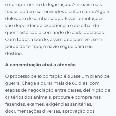
o cumprimento da legislação. Animais mais
fracos podem ser enviados à enfermaria. Alguns
deles, até desembarcados. Essas orientações
vão depender da experiência e do olhar de
quem está sob o comando de cada operação.
Com todos a bordo, assim que possível, sem
perda de tempo, o navio segue para seu
destino.
A concentração atrai a atenção
O processo de exportação é quase um plano de
guerra. Chega a durar mais de 60 dias, com
etapas de negociação entre países, definição de
critérios dos animais, procura e compra nas
fazendas, exames, exigências sanitárias,
documentações diversas, aprovação dos