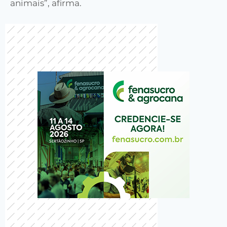
animais”, afirma.