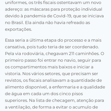
uniformes, os três fiscais ostentavam um novo
adereço: as máscaras para proteção individual
devido à pandemia de Covid-19, que se iniciava
no Brasil. Ela ainda não havia refreado as
exportações.
Essa seria a última etapa do processo e a mais
cansativa, pois tudo teria de ser coordenado.
Pela via rodoviária, chegavam 211 caminhões. O
primeiro passo foi entrar no navio, seguir para
os compartimentos mais baixos e iniciar a
vistoria. Nos vários setores, que precisam ser
revistos, os fiscais analisavam a quantidade de
alimento disponível, a enfermaria e a qualidade
de água em cada um dos cinco pisos
superiores. Na lista de checagem, atenção para
a ventilação, de forma a evitar o acumulo de