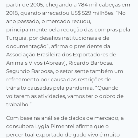
partir de 2005, chegando a 784 mil cabeças em
2018, quando arrecadou US$ 529 milhões. “No
ano passado, o mercado recuou,
principalmente pela redução das compras pela
Turquia, por desafios institucionais e de
documentação”, afirma o presidente da
Associação Brasileira dos Exportadores de
Animais Vivos (Abreav), Ricardo Barbosa.
Segundo Barbosa, o setor sente também um
refreamento por causa das restrições de
trânsito causadas pela pandemia. “Quando
voltarem as atividades, vamos ter o dobro de
trabalho.”
Com base na análise de dados de mercado, a
consultora Lygia Pimentel afirma que o
percentual exportado de gado vivo é muito