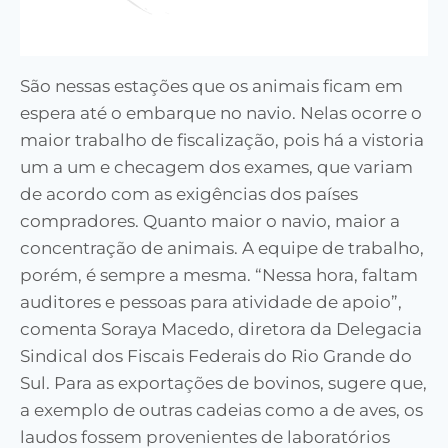
São nessas estações que os animais ficam em
espera até o embarque no navio. Nelas ocorre o
maior trabalho de fiscalização, pois há a vistoria
um a um e checagem dos exames, que variam
de acordo com as exigências dos países
compradores. Quanto maior o navio, maior a
concentração de animais. A equipe de trabalho,
porém, é sempre a mesma. “Nessa hora, faltam
auditores e pessoas para atividade de apoio”,
comenta Soraya Macedo, diretora da Delegacia
Sindical dos Fiscais Federais do Rio Grande do
Sul. Para as exportações de bovinos, sugere que,
a exemplo de outras cadeias como a de aves, os
laudos fossem provenientes de laboratórios