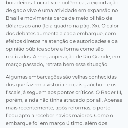
boiadeiros. Lucrativa e polêmica, a exportação
de gado vivo é uma atividade em expansão no
Brasil e movimenta cerca de meio bilhão de
dólares ao ano (leia quadro na pág. Xx). O calor
dos debates aumenta a cada embarque, com
efeitos diretos na atenção de autoridades e da
opinião pública sobre a forma como são
realizados. A megaoperação de Rio Grande, em
março passado, retrata bem essa situação.
Algumas embarcações são velhas conhecidas
dos que fazem a vistoria no cais gaúcho – e os
fiscais já seguem aos pontos críticos. O Bader III,
porém, ainda não tinha atracado por ali. Apenas
mais recentemente, após reformas, o porto
ficou apto a receber navios maiores. Como o
embarque foi em março último, além dos