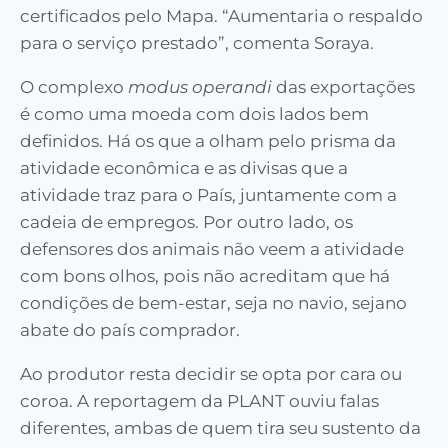
certificados pelo Mapa. “Aumentaria o respaldo
para o serviço prestado”, comenta Soraya.
O complexo
modus operandi
das exportações
é como uma moeda com dois lados bem
definidos. Há os que a olham pelo prisma da
atividade econômica e as divisas que a
atividade traz para o País, juntamente com a
cadeia de empregos. Por outro lado, os
defensores dos animais não veem a atividade
com bons olhos, pois não acreditam que há
condições de bem-estar, seja no navio, sejano
abate do país comprador.
Ao produtor resta decidir se opta por cara ou
coroa. A reportagem da PLANT ouviu falas
diferentes, ambas de quem tira seu sustento da