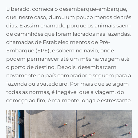
Liberado, começa o desembarque-embarque,
que, neste caso, durou um pouco menos de três
dias. É assim chamado porque os animais saem
de caminhões que foram lacrados nas fazendas,
chamadas de Estabelecimentos de Pré-
Embarque (EPE), e sobem no navio, onde
podem permanecer até um mês na viagem até
o porto de destino. Depois, desembarcam
novamente no país comprador e seguem para a
fazenda ou abatedouro. Por mais que se sigam
todas as normas, é inegável que a viagem, do
começo ao fim, é realmente longa e estressante.