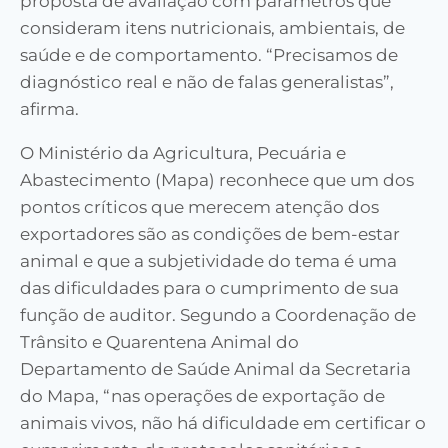
proposta de avaliação com parâmetros que
consideram itens nutricionais, ambientais, de
saúde e de comportamento. “Precisamos de
diagnóstico real e não de falas generalistas”,
afirma.
O Ministério da Agricultura, Pecuária e
Abastecimento (Mapa) reconhece que um dos
pontos críticos que merecem atenção dos
exportadores são as condições de bem-estar
animal e que a subjetividade do tema é uma
das dificuldades para o cumprimento de sua
função de auditor. Segundo a Coordenação de
Trânsito e Quarentena Animal do
Departamento de Saúde Animal da Secretaria
do Mapa, “nas operações de exportação de
animais vivos, não há dificuldade em certificar o