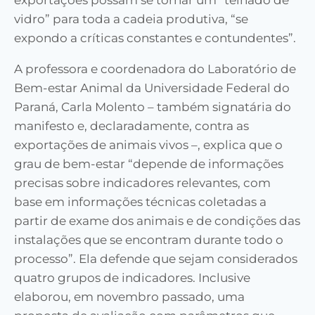
vidro” para toda a cadeia produtiva, “se
expondo a críticas constantes e contundentes”.
A professora e coordenadora do Laboratório de
Bem-estar Animal da Universidade Federal do
Paraná, Carla Molento – também signatária do
manifesto e, declaradamente, contra as
exportações de animais vivos –, explica que o
grau de bem-estar “depende de informações
precisas sobre indicadores relevantes, com
base em informações técnicas coletadas a
partir de exame dos animais e de condições das
instalações que se encontram durante todo o
processo”. Ela defende que sejam considerados
quatro grupos de indicadores. Inclusive
elaborou, em novembro passado, uma