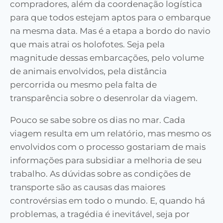
compradores, além da coordenação logística
para que todos estejam aptos para o embarque
na mesma data. Mas é a etapa a bordo do navio
que mais atrai os holofotes. Seja pela
magnitude dessas embarcações, pelo volume
de animais envolvidos, pela distância
percorrida ou mesmo pela falta de
transparência sobre o desenrolar da viagem.
Pouco se sabe sobre os dias no mar. Cada
viagem resulta em um relatório, mas mesmo os
envolvidos com o processo gostariam de mais
informações para subsidiar a melhoria de seu
trabalho. As dúvidas sobre as condições de
transporte são as causas das maiores
controvérsias em todo o mundo. E, quando há
problemas, a tragédia é inevitável, seja por