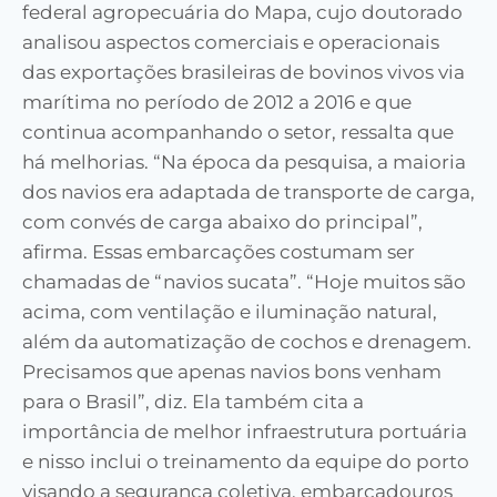
federal agropecuária do Mapa, cujo doutorado
analisou aspectos comerciais e operacionais
das exportações brasileiras de bovinos vivos via
marítima no período de 2012 a 2016 e que
continua acompanhando o setor, ressalta que
há melhorias. “Na época da pesquisa, a maioria
dos navios era adaptada de transporte de carga,
com convés de carga abaixo do principal”,
afirma. Essas embarcações costumam ser
chamadas de “navios sucata”. “Hoje muitos são
acima, com ventilação e iluminação natural,
além da automatização de cochos e drenagem.
Precisamos que apenas navios bons venham
para o Brasil”, diz. Ela também cita a
importância de melhor infraestrutura portuária
e nisso inclui o treinamento da equipe do porto
visando a segurança coletiva, embarcadouros