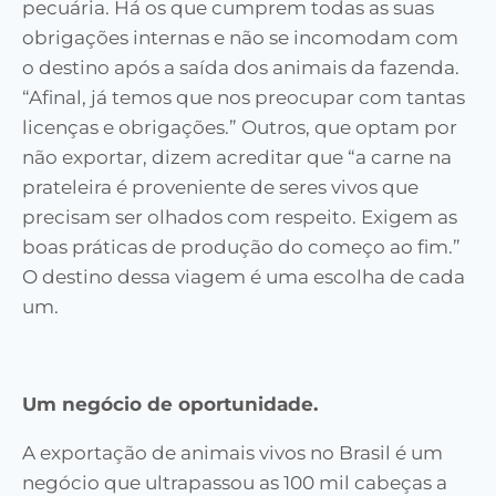
pecuária. Há os que cumprem todas as suas
obrigações internas e não se incomodam com
o destino após a saída dos animais da fazenda.
“Afinal, já temos que nos preocupar com tantas
licenças e obrigações.” Outros, que optam por
não exportar, dizem acreditar que “a carne na
prateleira é proveniente de seres vivos que
precisam ser olhados com respeito. Exigem as
boas práticas de produção do começo ao fim.”
O destino dessa viagem é uma escolha de cada
um.
Um negócio de oportunidade.
A exportação de animais vivos no Brasil é um
negócio que ultrapassou as 100 mil cabeças a