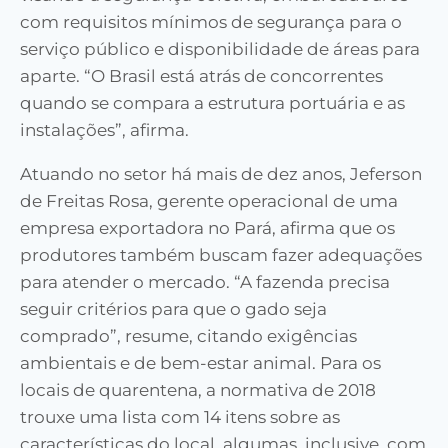
com requisitos mínimos de segurança para o
serviço público e disponibilidade de áreas para
aparte. “O Brasil está atrás de concorrentes
quando se compara a estrutura portuária e as
instalações”, afirma.
Atuando no setor há mais de dez anos, Jeferson
de Freitas Rosa, gerente operacional de uma
empresa exportadora no Pará, afirma que os
produtores também buscam fazer adequações
para atender o mercado. “A fazenda precisa
seguir critérios para que o gado seja
comprado”, resume, citando exigências
ambientais e de bem-estar animal. Para os
locais de quarentena, a normativa de 2018
trouxe uma lista com 14 itens sobre as
características do local, algumas, inclusive, com