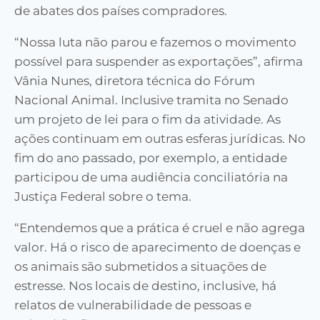
de abates dos países compradores.
“Nossa luta não parou e fazemos o movimento
possível para suspender as exportações”, afirma
Vânia Nunes, diretora técnica do Fórum
Nacional Animal. Inclusive tramita no Senado
um projeto de lei para o fim da atividade. As
ações continuam em outras esferas jurídicas. No
fim do ano passado, por exemplo, a entidade
participou de uma audiência conciliatória na
Justiça Federal sobre o tema.
“Entendemos que a prática é cruel e não agrega
valor. Há o risco de aparecimento de doenças e
os animais são submetidos a situações de
estresse. Nos locais de destino, inclusive, há
relatos de vulnerabilidade de pessoas e