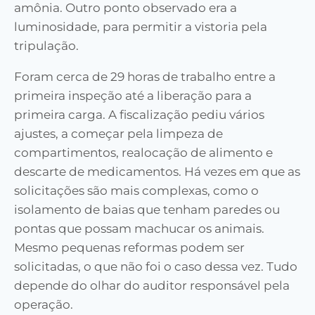
amônia. Outro ponto observado era a
luminosidade, para permitir a vistoria pela
tripulação.
Foram cerca de 29 horas de trabalho entre a
primeira inspeção até a liberação para a
primeira carga. A fiscalização pediu vários
ajustes, a começar pela limpeza de
compartimentos, realocação de alimento e
descarte de medicamentos. Há vezes em que as
solicitações são mais complexas, como o
isolamento de baias que tenham paredes ou
pontas que possam machucar os animais.
Mesmo pequenas reformas podem ser
solicitadas, o que não foi o caso dessa vez. Tudo
depende do olhar do auditor responsável pela
operação.