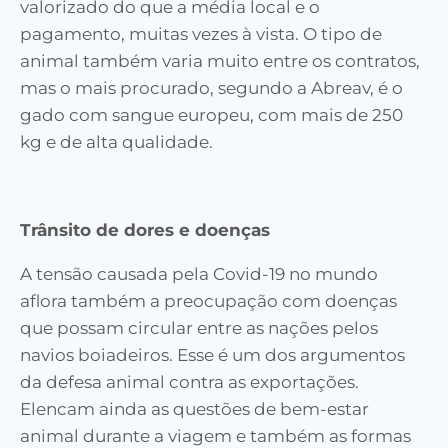
valorizado do que a média local e o
pagamento, muitas vezes à vista. O tipo de
animal também varia muito entre os contratos,
mas o mais procurado, segundo a Abreav, é o
gado com sangue europeu, com mais de 250
kg e de alta qualidade.
Trânsito de dores e doenças
A tensão causada pela Covid-19 no mundo
aflora também a preocupação com doenças
que possam circular entre as nações pelos
navios boiadeiros. Esse é um dos argumentos
da defesa animal contra as exportações.
Elencam ainda as questões de bem-estar
animal durante a viagem e também as formas