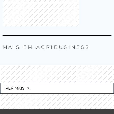
MAIS EM
AGRIBUSINESS
VER MAIS