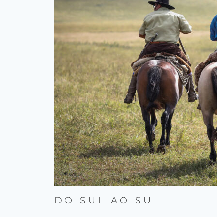
DO SUL AO SUL