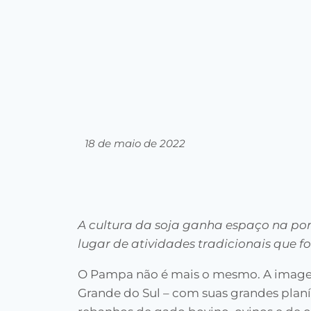
18 de maio de 2022
A cultura da soja ganha espaço na po
lugar de atividades tradicionais que
O Pampa não é mais o mesmo. A image
Grande do Sul – com suas grandes planíc