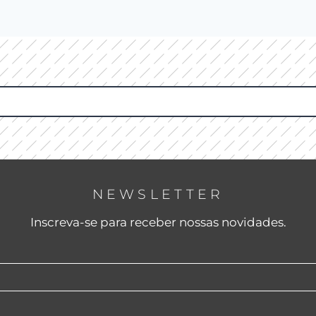
NEWSLETTER
Inscreva-se para receber nossas novidades.