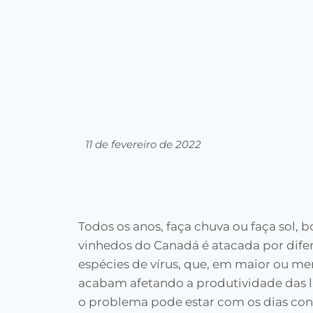
11 de fevereiro de 2022
Todos os anos, faça chuva ou faça sol, 
vinhedos do Canadá é atacada por dife
espécies de vírus, que, em maior ou me
acabam afetando a produtividade das 
o problema pode estar com os dias con