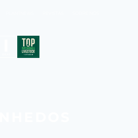
PLANTNEWS
REVISTAS
SOBRE NÓS
INHEDOS